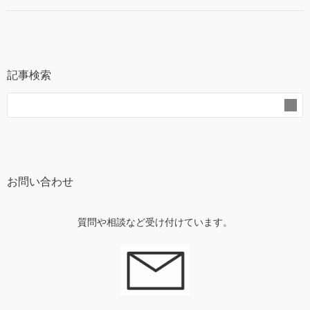
記事検索
お問い合わせ
質問や相談など受け付けています。