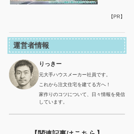
【PR】
運営者情報
りっきー
元大手ハウスメーカー社員です。
これから注文住宅を建てる方へ！
家作りのコツについて、日々情報を発信
しています。
【関連記事はこちら】