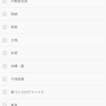
不動産売買
収納
和室
土地
外壁
外構・庭
子供部屋
家づくりのアドバイス
家具