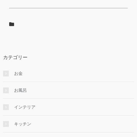
カテゴリー
お金
お風呂
インテリア
キッチン