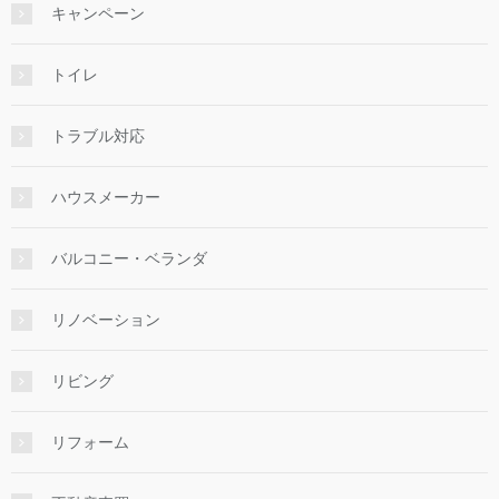
キャンペーン
トイレ
トラブル対応
ハウスメーカー
バルコニー・ベランダ
リノベーション
リビング
リフォーム