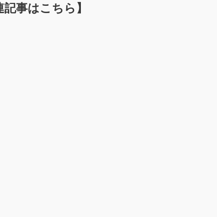
連記事はこちら】