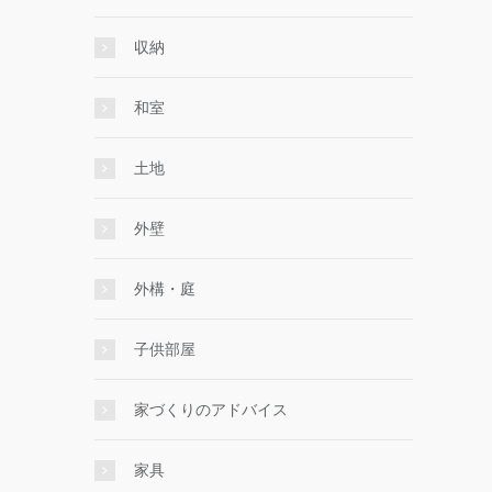
収納
和室
土地
外壁
外構・庭
子供部屋
家づくりのアドバイス
家具