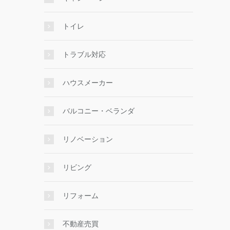
トイレ
トラブル対応
ハウスメーカー
バルコニー・ベランダ
リノベーション
リビング
リフォーム
不動産売買