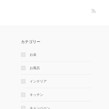
カテゴリー
お金
お風呂
インテリア
キッチン
キャンペーン