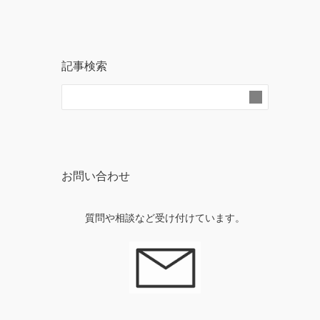
記事検索
お問い合わせ
質問や相談など受け付けています。