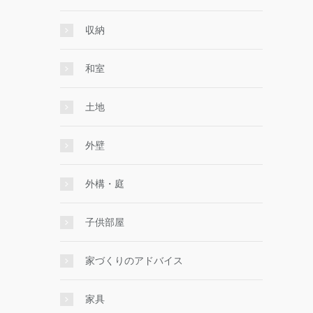
収納
和室
土地
外壁
外構・庭
子供部屋
家づくりのアドバイス
家具