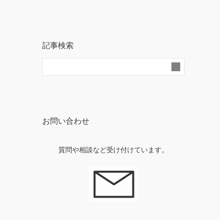
記事検索
お問い合わせ
質問や相談など受け付けています。