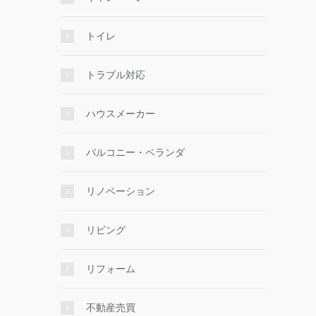
トイレ
トラブル対応
ハウスメーカー
バルコニー・ベランダ
リノベーション
リビング
リフォーム
不動産売買