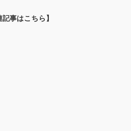
連記事はこちら】