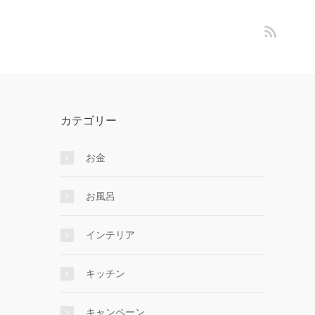
カテゴリー
お金
お風呂
インテリア
キッチン
キャンペーン