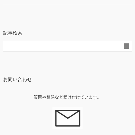
記事検索
お問い合わせ
質問や相談など受け付けています。