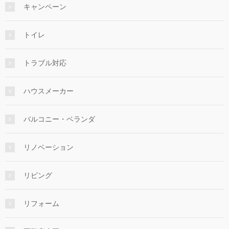
キャンペーン
トイレ
トラブル対応
ハウスメーカー
バルコニー・ベランダ
リノベーション
リビング
リフォーム