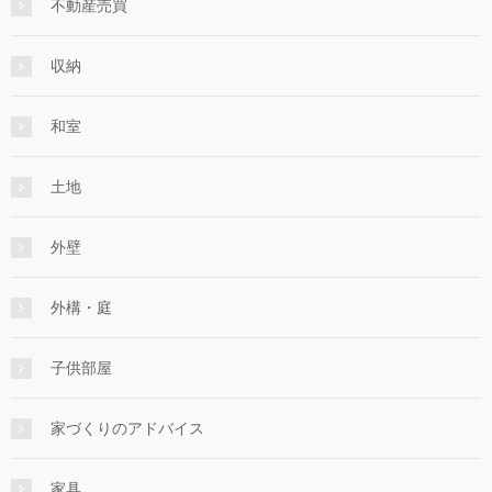
不動産売買
収納
和室
土地
外壁
外構・庭
子供部屋
家づくりのアドバイス
家具