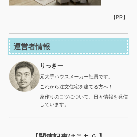
【PR】
運営者情報
りっきー
元大手ハウスメーカー社員です。
これから注文住宅を建てる方へ！
家作りのコツについて、日々情報を発信
しています。
【関連記事はこちら】