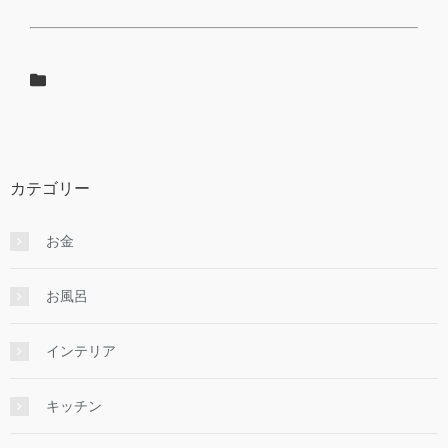
カテゴリー
お金
お風呂
インテリア
キッチン