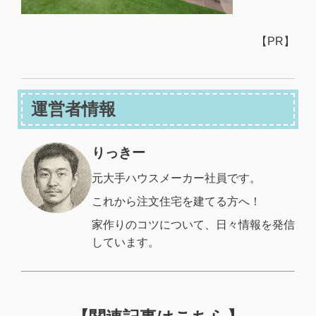
【PR】
運営者情報
りっきー
元大手ハウスメーカー社員です。
これから注文住宅を建てる方へ！
家作りのコツについて、日々情報を発信
しています。