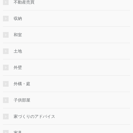
不動産売買
収納
和室
土地
外壁
外構・庭
子供部屋
家づくりのアドバイス
家具