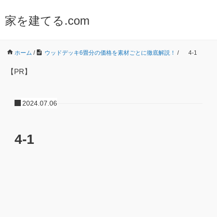
家を建てる.com
ホーム
/
ウッドデッキ6畳分の価格を素材ごとに徹底解説！
/
4-1
【PR】
2024.07.06
4-1