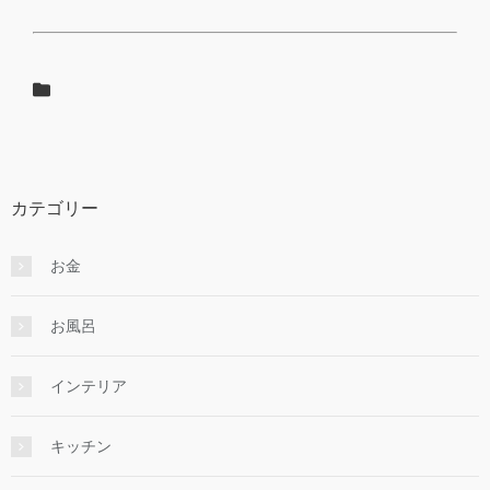
カテゴリー
お金
お風呂
インテリア
キッチン