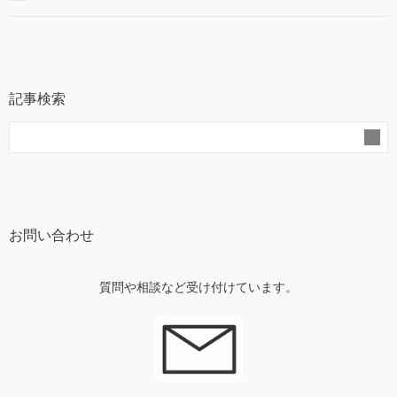
記事検索
お問い合わせ
質問や相談など受け付けています。