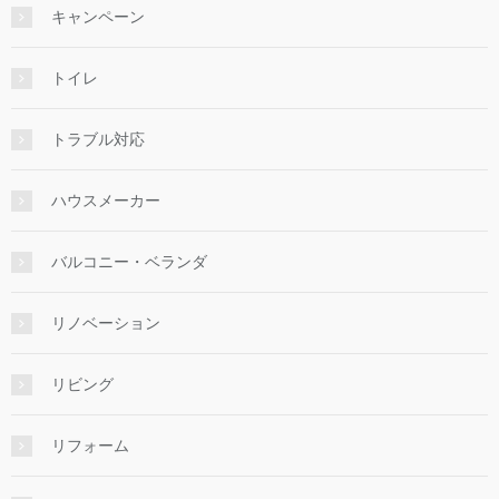
キャンペーン
トイレ
トラブル対応
ハウスメーカー
バルコニー・ベランダ
リノベーション
リビング
リフォーム