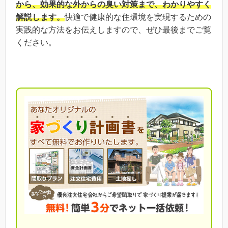
から、効果的な外からの臭い対策まで、わかりやすく
解説します。
快適で健康的な住環境を実現するための
実践的な方法をお伝えしますので、ぜひ最後までご覧
ください。