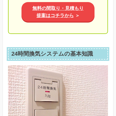
無料の間取り・見積もり
提案はコチラから
＞
24時間換気システムの基本知識