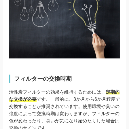
フィルターの交換時期
活性炭フィルターの効果を維持するためには、
定期的
な交換が必要
です。一般的に、3か月から6か月程度で
交換することが推奨されています。使用環境や臭いの
強度によって交換時期は変わりますが、フィルターの
色が変わったり、臭いが気になり始めたりした場合は
交換のサインです。