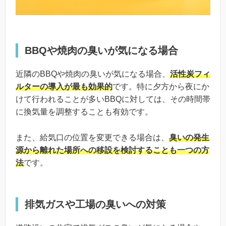
BBQや焼肉の臭いが気になる場合
近隣のBBQや焼肉の臭いが気になる場合、
活性炭フィ
ルターの導入が最も効果的
です。特に夕方から夜にか
けて行われることが多いBBQに対しては、その時間帯
に換気量を調整することも有効です。
また、給気口の位置を変更できる場合は、
臭いの発生
源から離れた場所への移設を検討することも一つの方
法
です。
排気ガスや工場の臭いへの対策