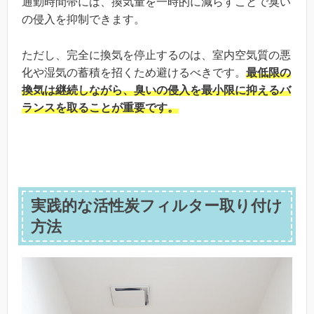
通勤時間帯には、換気量を一時的に減らすことで臭い
の侵入を抑制できます。
ただし、完全に換気を停止するのは、室内空気質の悪
化や湿気の蓄積を招くため避けるべきです。
最低限の
換気は継続しながら、臭いの侵入を最小限に抑えるバ
ランスを取ることが重要です。
実践的な活性炭フィルター取り付け
方法