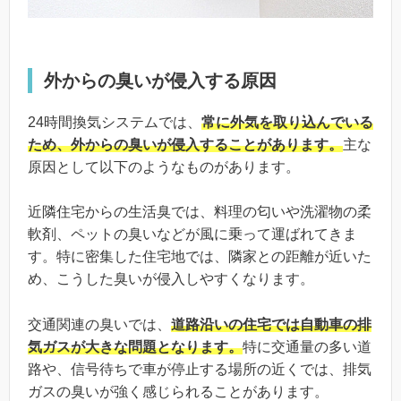
外からの臭いが侵入する原因
24時間換気システムでは、
常に外気を取り込んでいる
ため、外からの臭いが侵入することがあります。
主な
原因として以下のようなものがあります。
近隣住宅からの生活臭では、料理の匂いや洗濯物の柔
軟剤、ペットの臭いなどが風に乗って運ばれてきま
す。特に密集した住宅地では、隣家との距離が近いた
め、こうした臭いが侵入しやすくなります。
交通関連の臭いでは、
道路沿いの住宅では自動車の排
気ガスが大きな問題となります。
特に交通量の多い道
路や、信号待ちで車が停止する場所の近くでは、排気
ガスの臭いが強く感じられることがあります。