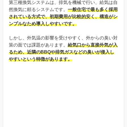
第三種換気システムは、排気を機械で行い、給気は自
然換気に頼るシステムです。
一般住宅で最も多く採用
されている方式で、初期費用が比較的安く、構造がシ
ンプルなため導入しやすいです。
しかし、外気温の影響を受けやすく、外からの臭い対
策の面では課題があります。
給気口から直接外気が入
るため、近隣のBBQや排気ガスなどの臭いが侵入し
やすいという特徴があります。