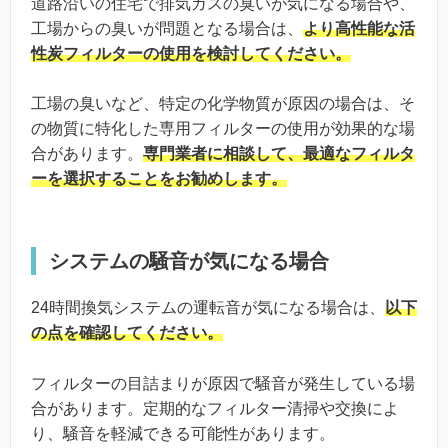
道路沿いの住宅で排気ガスの臭いが気になる場合や、
工場からの臭いが問題となる場合は、
より高性能な活
性炭フィルターの使用を検討してください。
工場の臭いなど、特定の化学物質が原因の場合は、そ
の物質に特化した専用フィルターの使用が効果的な場
合があります。
専門業者に相談して、最適なフィルタ
ーを選択することをお勧めします。
システムの騒音が気になる場合
24時間換気システムの運転音が気になる場合は、
以下
の点を確認してください。
フィルターの目詰まりが原因で騒音が発生している場
合があります。定期的なフィルター清掃や交換によ
り、騒音を軽減できる可能性があります。