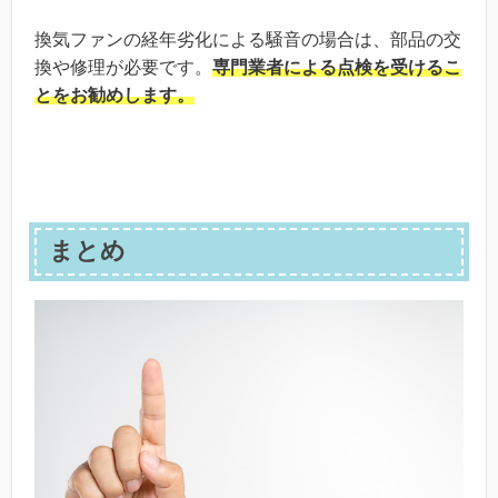
換気ファンの経年劣化による騒音の場合は、部品の交
換や修理が必要です。
専門業者による点検を受けるこ
とをお勧めします。
まとめ