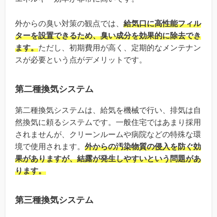
外からの臭い対策の観点では、
給気口に高性能フィル
ターを設置できるため、臭い成分を効果的に除去でき
ます。
ただし、初期費用が高く、定期的なメンテナン
スが必要という点がデメリットです。
第二種換気システム
第二種換気システムは、給気を機械で行い、排気は自
然換気に頼るシステムです。一般住宅ではあまり採用
されませんが、クリーンルームや病院などの特殊な環
境で使用されます。
外からの汚染物質の侵入を防ぐ効
果がありますが、結露が発生しやすいという問題があ
ります。
第三種換気システム