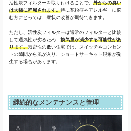
活性炭フィルターを取り付けることで、
外からの臭い
は大幅に軽減されます。
特に花粉症やアレルギーに悩
む方にとっては、症状の改善が期待できます。
ただし、活性炭フィルターは通常のフィルターと比較
して通気性が劣るため、
換気量が減少する可能性があ
ります。
気密性の低い住宅では、スイッチやコンセン
トの隙間から風が入り、ショートサーキット現象が発
生する場合があります。
継続的なメンテナンスと管理