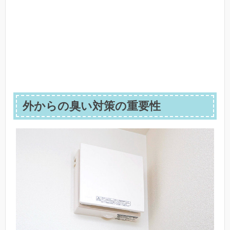
外からの臭い対策の重要性