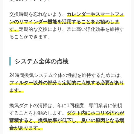
交換時期を忘れないよう、
カレンダーやスマートフォ
ンのリマインダー機能を活用することをお勧めしま
す。
定期的な交換により、常に高い浄化効果を維持す
ることができます。
システム全体の点検
24時間換気システム全体の性能を維持するためには、
フィルター以外の部分も定期的に点検する必要があり
ます。
換気ダクトの清掃は、年に1回程度、専門業者に依頼
することをお勧めします。
ダクト内にホコリや汚れが
蓄積すると、換気効率が低下し、臭いの原因となる場
合があります。