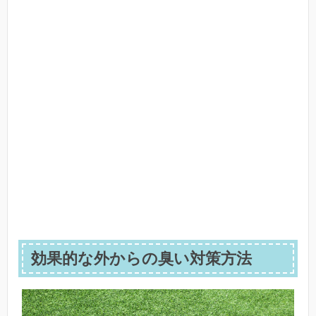
効果的な外からの臭い対策方法