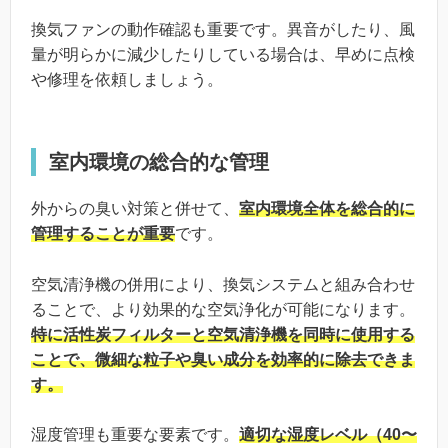
換気ファンの動作確認も重要です。異音がしたり、風
量が明らかに減少したりしている場合は、早めに点検
や修理を依頼しましょう。
室内環境の総合的な管理
外からの臭い対策と併せて、
室内環境全体を総合的に
管理することが重要
です。
空気清浄機の併用により、換気システムと組み合わせ
ることで、より効果的な空気浄化が可能になります。
特に活性炭フィルターと空気清浄機を同時に使用する
ことで、微細な粒子や臭い成分を効率的に除去できま
す。
湿度管理も重要な要素です。
適切な湿度レベル（40〜