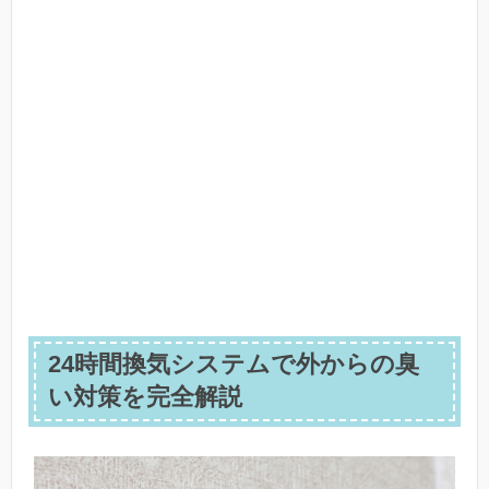
24時間換気システムで外からの臭
い対策を完全解説