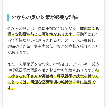
外からの臭い対策が必要な理由
外からの臭いは、単に不快なだけでなく、
健康面でも
様々な影響を与える可能性があります。
長期間にわた
って不快な臭いにさらされると、ストレスが蓄積し、
頭痛や吐き気、集中力の低下などの症状が現れること
があります。
また、化学物質を含む臭いの場合は、アレルギー反応
や呼吸器系の問題を引き起こす可能性もあります。
特
に小さなお子さんや高齢者、呼吸器系の疾患を持つ方
にとっては、清潔な空気環境の維持は非常に重要で
す。