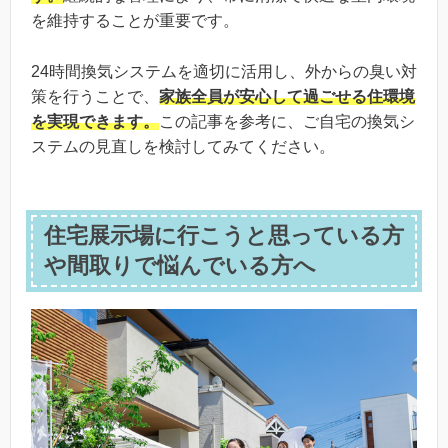
を維持することが重要です。
24時間換気システムを適切に活用し、外からの臭い対
策を行うことで、
家族全員が安心して過ごせる住環境
を実現できます。
この記事を参考に、ご自宅の換気シ
ステムの見直しを検討してみてください。
住宅展示場に行こうと思っている方
や間取りで悩んでいる方へ