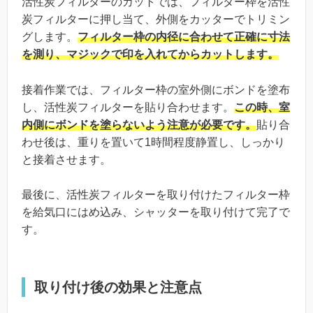
活性炭フィルターのカットでは、フィルター枠を活性
炭フィルターに押し当て、外側をカッターでトリミン
グします。
フィルター枠の内径に合わせて正確に寸法
を測り、マジックで印を入れてからカットします。
接着作業では、フィルター枠の室外側にボンドを塗布
し、活性炭フィルターを貼り合わせます。
この時、室
内側にボンドを塗らないよう注意が必要です。
貼り合
わせ後は、重りを置いて1時間程度静置し、しっかり
と接着させます。
最後に、活性炭フィルターを取り付けたフィルター枠
を給気口にはめ込み、シャッターを取り付けて完了で
す。
取り付け後の効果と注意点