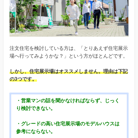
注文住宅を検討している方は、「とりあえず住宅展示
場へ行ってみようかな？」という方がほとんどです。
しかし、
住宅展示場はオススメしません。
理由は下記
の3つです。
・営業マンの話を聞かなければならず、じっく
り検討できない。
・グレードの高い住宅展示場のモデルハウスは
参考にならない。