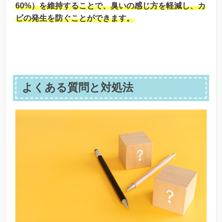
60%）を維持することで、臭いの感じ方を軽減し、カ
ビの発生を防ぐことができます。
よくある質問と対処法