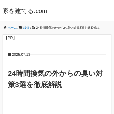
家を建てる.com
ホーム
/
設備
/
24時間換気の外からの臭い対策3選を徹底解説
【PR】
2025.07.13
24時間換気の外からの臭い対
策3選を徹底解説