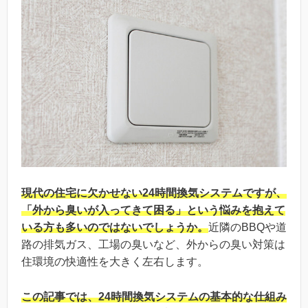
現代の住宅に欠かせない24時間換気システムですが、
「外から臭いが入ってきて困る」という悩みを抱えて
いる方も多いのではないでしょうか。
近隣のBBQや道
路の排気ガス、工場の臭いなど、外からの臭い対策は
住環境の快適性を大きく左右します。
この記事では、24時間換気システムの基本的な仕組み