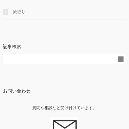
間取り
記事検索
お問い合わせ
質問や相談など受け付けています。