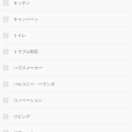
キッチン
キャンペーン
トイレ
トラブル対応
ハウスメーカー
バルコニー・ベランダ
リノベーション
リビング