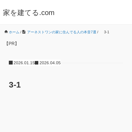
家を建てる.com
ホーム
/
アーネストワンの家に住んでる人の本音7選
/
3-1
【PR】
2026.01.15
2026.04.05
3-1