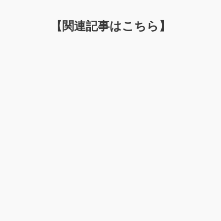
【関連記事はこちら】