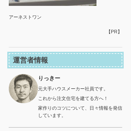
アーネストワン
【PR】
運営者情報
りっきー
元大手ハウスメーカー社員です。
これから注文住宅を建てる方へ！
家作りのコツについて、日々情報を発信
しています。