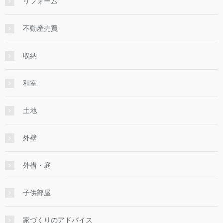
リフォーム
不動産売買
収納
和室
土地
外壁
外構・庭
子供部屋
家づくりのアドバイス