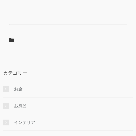
カテゴリー
お金
お風呂
インテリア