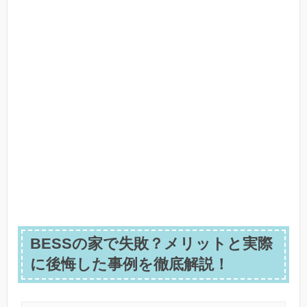
BESSの家で失敗？メリットと実際
に後悔した事例を徹底解説！