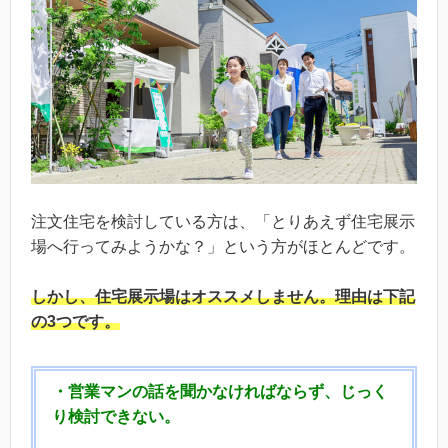
注文住宅を検討している方は、「とりあえず住宅展示
場へ行ってみようかな？」という方がほとんどです。
しかし、
住宅展示場はオススメしません。
理由は下記
の3つです。
・営業マンの話を聞かなければならず、じっく
り検討できない。