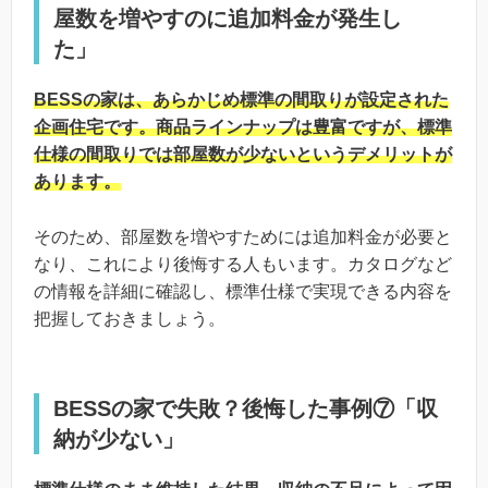
屋数を増やすのに追加料金が発生し
た」
BESSの家は、あらかじめ標準の間取りが設定された
企画住宅です。商品ラインナップは豊富ですが、標準
仕様の間取りでは部屋数が少ないというデメリットが
あります。
そのため、部屋数を増やすためには追加料金が必要と
なり、これにより後悔する人もいます。カタログなど
の情報を詳細に確認し、標準仕様で実現できる内容を
把握しておきましょう。
BESSの家で失敗？後悔した事例⑦「収
納が少ない」