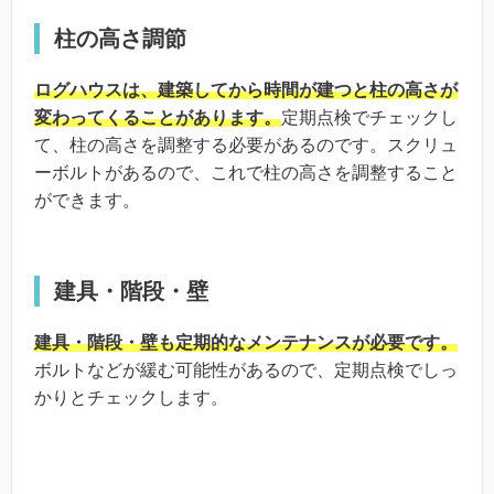
柱の高さ調節
ログハウスは、建築してから時間が建つと柱の高さが
変わってくることがあります。
定期点検でチェックし
て、柱の高さを調整する必要があるのです。スクリュ
ーボルトがあるので、これで柱の高さを調整すること
ができます。
建具・階段・壁
建具・階段・壁も定期的なメンテナンスが必要です。
ボルトなどが緩む可能性があるので、定期点検でしっ
かりとチェックします。