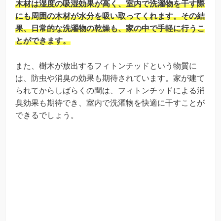
木材は湿度の吸湿効果が高く、室内で洗濯物を干す際
にも周囲の木材が水分を吸い取ってくれます。その結
果、日常的な洗濯物の乾燥も、家の中で手軽に行うこ
とができます。
また、樹木が放出するフィトンチッドという物質に
は、防虫や消臭の効果も期待されています。家が建て
られてからしばらくの間は、フィトンチッドによる消
臭効果も期待でき、室内で洗濯物を快適に干すことが
できるでしょう。