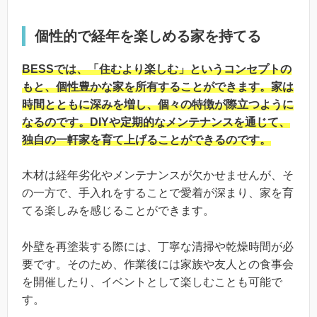
個性的で経年を楽しめる家を持てる
BESSでは、「住むより楽しむ」というコンセプトの
もと、個性豊かな家を所有することができます。家は
時間とともに深みを増し、個々の特徴が際立つように
なるのです。DIYや定期的なメンテナンスを通じて、
独自の一軒家を育て上げることができるのです。
木材は経年劣化やメンテナンスが欠かせませんが、そ
の一方で、手入れをすることで愛着が深まり、家を育
てる楽しみを感じることができます。
外壁を再塗装する際には、丁寧な清掃や乾燥時間が必
要です。そのため、作業後には家族や友人との食事会
を開催したり、イベントとして楽しむことも可能で
す。