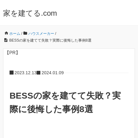
家を建てる.com
ホーム
/
ハウスメーカー
/
BESSの家を建てて失敗？実際に後悔した事例8選
【PR】
2023.12.13
2024.01.09
BESSの家を建てて失敗？実
際に後悔した事例8選