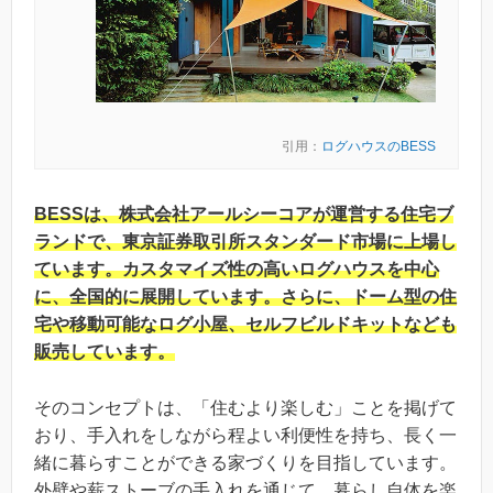
引用：
ログハウスのBESS
BESSは、株式会社アールシーコアが運営する住宅ブ
ランドで、東京証券取引所スタンダード市場に上場し
ています。カスタマイズ性の高いログハウスを中心
に、全国的に展開しています。さらに、ドーム型の住
宅や移動可能なログ小屋、セルフビルドキットなども
販売しています。
そのコンセプトは、「住むより楽しむ」ことを掲げて
おり、手入れをしながら程よい利便性を持ち、長く一
緒に暮らすことができる家づくりを目指しています。
外壁や薪ストーブの手入れを通じて、暮らし自体を楽