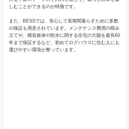
しむことができるのが特徴です。
また、BESSでは、安心して長期間暮らすために多数
の保証も用意されています。メンテナンス費用の積み
立てや、構造躯体や防水に関する住宅の欠陥を最長60
年まで保証するなど、初めてログハウスに住む人にも
選びやすい環境が整っています。