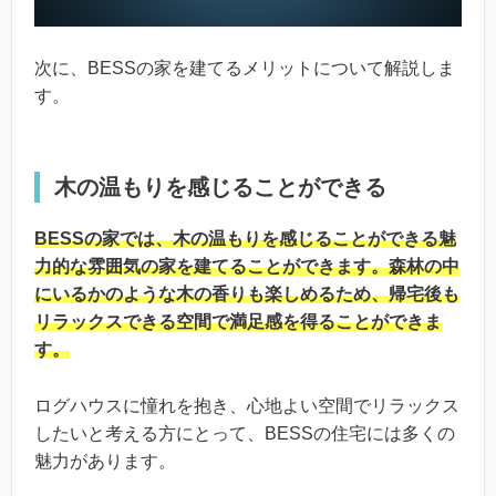
次に、BESSの家を建てるメリットについて解説しま
す。
木の温もりを感じることができる
BESSの家では、木の温もりを感じることができる魅
力的な雰囲気の家を建てることができます。森林の中
にいるかのような木の香りも楽しめるため、帰宅後も
リラックスできる空間で満足感を得ることができま
す。
ログハウスに憧れを抱き、心地よい空間でリラックス
したいと考える方にとって、BESSの住宅には多くの
魅力があります。