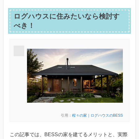
ログハウスに住みたいなら検討す
べき！
引用：
程々の家｜ログハウスのBESS
この記事では、BESSの家を建てるメリットと、実際