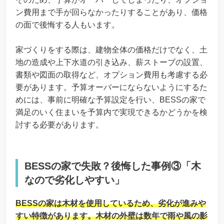
ン費用まで手が回らなかったりすることがあり、価格
の面で後悔する人もいます。
家づくりをする際は、建物全体の価格だけでなく、土
地の造成や上下水道の引き込み、薪ストーブの設置、
書類や図面の取得など、オプション費用も考慮する必
要があります。予算オーバーにならないようにするた
めには、事前に明確な予算設定を行い、BESSの家で
満足のいく住まいを予算内で実現できるかどうかを検
討する必要があります。
BESSの家で失敗？後悔した事例③「木
なので劣化しやすい」
BESSの家は木材を使用しているため、劣化が進みや
すい特徴があります。木材の外壁は数年で雨や風の影