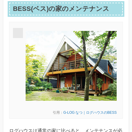
BESS(ベス)の家のメンテナンス
引用：
G-LOG なつ｜ログハウスのBESS
ログハウスは通常の家に比べると、メンテナンスが必