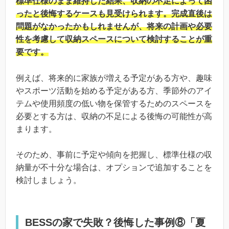
標準仕様のまま維持した結果、収納の不足によって困
ったと後悔するケースも見受けられます。完成直後は
問題がなかったかもしれませんが、将来の計画や必要
性を考慮して収納スペースについて検討することが重
要です。
例えば、将来的に家族が増える予定がある方や、趣味
やスポーツ活動を始める予定がある方、季節外のアイ
テムや使用頻度の低い物を保管するためのスペースを
必要とする方は、収納の不足による後悔の可能性が高
まります。
そのため、事前に予定や傾向を把握し、標準仕様の収
納量が不十分な場合は、オプションで追加することを
検討しましょう。
BESSの家で失敗？後悔した事例⑧「夏