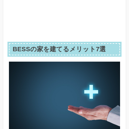
BESSの家を建てるメリット7選