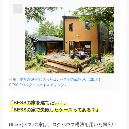
引用：
僕らの“感性”に合ったコンセプトの家がついに出現！
BESS「ワンダーデバイス ギャング」
「BESSの家を建てたい！」
「BESSの家で失敗したケースってある？」
BESS(ベス)の家は、ログハウス構法を用いた幅広い