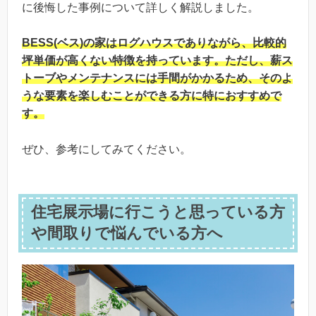
に後悔した事例について詳しく解説しました。
BESS(ベス)の家はログハウスでありながら、比較的
坪単価が高くない特徴を持っています。ただし、薪ス
トーブやメンテナンスには手間がかかるため、そのよ
うな要素を楽しむことができる方に特におすすめで
す。
ぜひ、参考にしてみてください。
住宅展示場に行こうと思っている方
や間取りで悩んでいる方へ