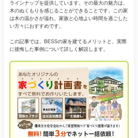
ラインナップを提供しています。その最大の魅力は、
木のぬくもりを感じることができることです。この家
は木の温かさが溢れ、家族と心地よい時間を過ごした
い方々におすすめです。
この記事では、BESSの家を建てるメリットと、実際
に後悔した事例について詳しく解説します。