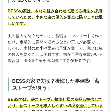
BESSの家は、木材を組み合わせて建てる構法を採用
しているため、小さな虫の侵入を完全に防ぐことは難
しいです。
虫の侵入を防ぐためには、基礎をコンクリートで作っ
たり、定期的に隙間を埋めるなどの工夫が必要です。
しかし、木材の縮小や歪みは予測が難しく、完全に虫
の侵入を防ぐことは困難です。虫が苦手な家族がいる
場合は、BESSの家を選ぶ際に注意が必要です。
BESSの家で失敗？後悔した事例⑤「薪
ストーブが臭う」
BESSでは、薪ストーブが標準仕様の商品も提供して
おり、薪ストーブを導入しやすい環境を提供していま