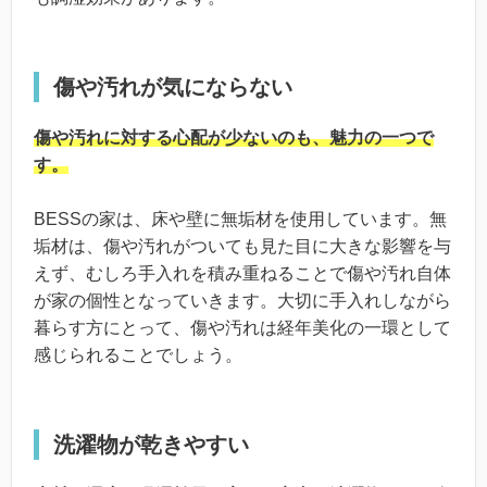
傷や汚れが気にならない
傷や汚れに対する心配が少ないのも、魅力の一つで
す。
BESSの家は、床や壁に無垢材を使用しています。無
垢材は、傷や汚れがついても見た目に大きな影響を与
えず、むしろ手入れを積み重ねることで傷や汚れ自体
が家の個性となっていきます。大切に手入れしながら
暮らす方にとって、傷や汚れは経年美化の一環として
感じられることでしょう。
洗濯物が乾きやすい