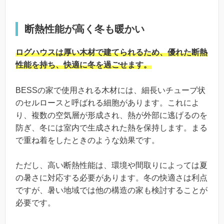
断熱性能が高く冬も暖かい
ログハウスは厚い木材で建てられるため、優れた断熱
性能を持ち、快適に冬を過ごせます。
BESSの家で使用される木材には、細長いチューブ状
のセルロースと呼ばれる細胞があります。これによ
り、複数の空気層が形成され、熱が外部に逃げるのを
防ぎ、冬には室内で生成された熱を保持します。まる
で重ね着をしたときのような効果です。
ただし、高い断熱性能は、環境や間取りによっては夏
の暑さに対応する必要があります。冬の快適さは利点
ですが、暑い地域では他の構造の家も検討することが
必要です。