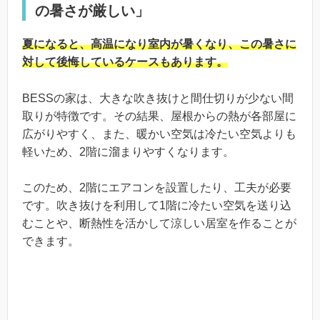
の暑さが厳しい」
夏になると、高温になり室内が暑くなり、この暑さに
対して後悔しているケースもあります。
BESSの家は、大きな吹き抜けと間仕切りが少ない間
取りが特徴です。その結果、屋根からの熱が各部屋に
広がりやすく、また、暖かい空気は冷たい空気よりも
軽いため、2階に溜まりやすくなります。
このため、2階にエアコンを設置したり、工夫が必要
です。吹き抜けを利用して1階に冷たい空気を送り込
むことや、断熱性を活かして涼しい居室を作ることが
できます。