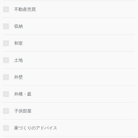
不動産売買
収納
和室
土地
外壁
外構・庭
子供部屋
家づくりのアドバイス