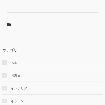
カテゴリー
お金
お風呂
インテリア
キッチン