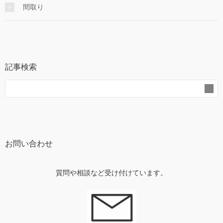
間取り
記事検索
お問い合わせ
質問や相談など受け付けています。