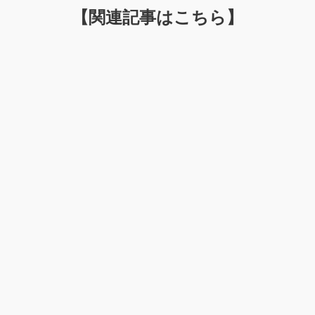
【関連記事はこちら】