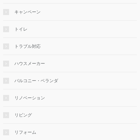
キャンペーン
トイレ
トラブル対応
ハウスメーカー
バルコニー・ベランダ
リノベーション
リビング
リフォーム