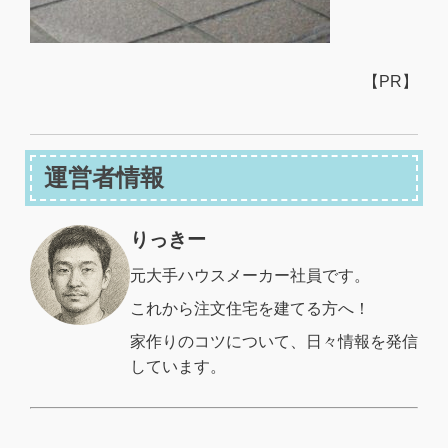
【PR】
運営者情報
りっきー
元大手ハウスメーカー社員です。
これから注文住宅を建てる方へ！
家作りのコツについて、日々情報を発信
しています。