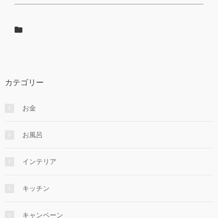
カテゴリー
お金
お風呂
インテリア
キッチン
キャンペーン