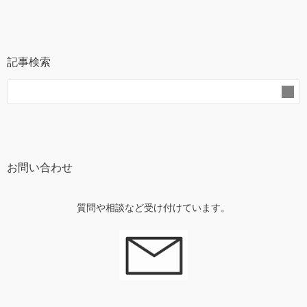
記事検索
お問い合わせ
質問や相談など受け付けています。