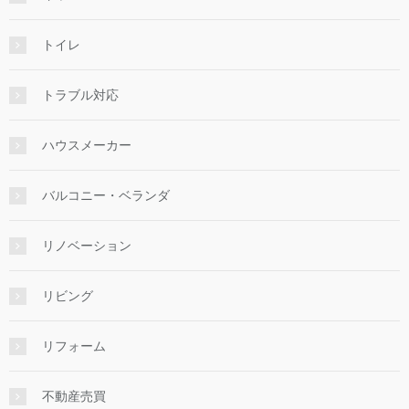
トイレ
トラブル対応
ハウスメーカー
バルコニー・ベランダ
リノベーション
リビング
リフォーム
不動産売買