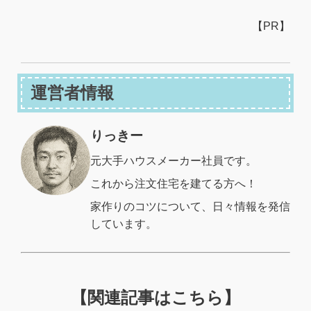
【PR】
運営者情報
りっきー
元大手ハウスメーカー社員です。
これから注文住宅を建てる方へ！
家作りのコツについて、日々情報を発信
しています。
【関連記事はこちら】