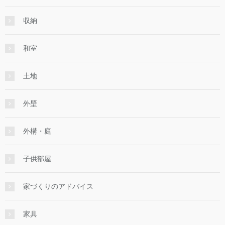
収納
和室
土地
外壁
外構・庭
子供部屋
家づくりのアドバイス
家具