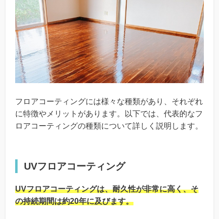
フロアコーティングには様々な種類があり、それぞれ
に特徴やメリットがあります。以下では、代表的なフ
ロアコーティングの種類について詳しく説明します。
UVフロアコーティング
UVフロアコーティングは、耐久性が非常に高く、そ
の持続期間は約20年に及びます。