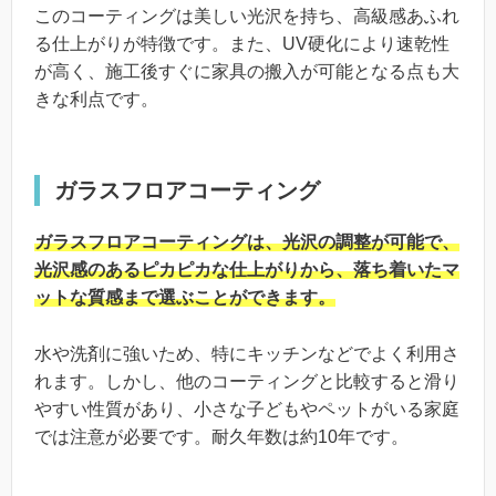
このコーティングは美しい光沢を持ち、高級感あふれ
る仕上がりが特徴です。また、UV硬化により速乾性
が高く、施工後すぐに家具の搬入が可能となる点も大
きな利点です。
ガラスフロアコーティング
ガラスフロアコーティングは、光沢の調整が可能で、
光沢感のあるピカピカな仕上がりから、落ち着いたマ
ットな質感まで選ぶことができます。
水や洗剤に強いため、特にキッチンなどでよく利用さ
れます。しかし、他のコーティングと比較すると滑り
やすい性質があり、小さな子どもやペットがいる家庭
では注意が必要です。耐久年数は約10年です。