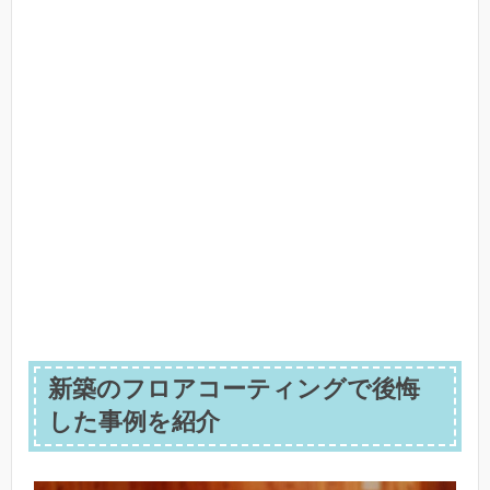
新築のフロアコーティングで後悔
した事例を紹介