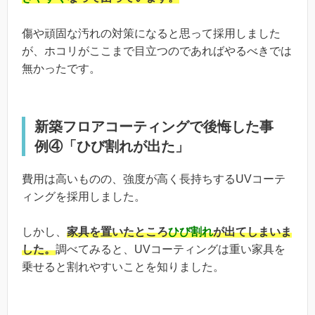
傷や頑固な汚れの対策になると思って採用しました
が、ホコリがここまで目立つのであればやるべきでは
無かったです。
新築フロアコーティングで後悔した事
例④「ひび割れが出た」
費用は高いものの、強度が高く長持ちするUVコーテ
ィングを採用しました。
しかし、
家具を置いたところ
ひび割れ
が出てしまいま
した。
調べてみると、UVコーティングは重い家具を
乗せると割れやすいことを知りました。