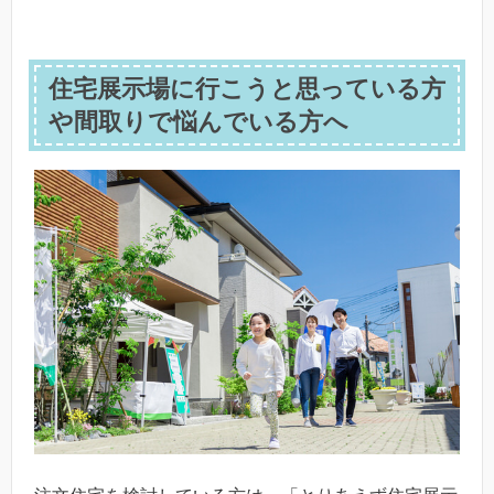
住宅展示場に行こうと思っている方
や間取りで悩んでいる方へ