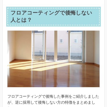
フロアコーティングで後悔しない
人とは？
フロアコーティングで後悔した事例をご紹介しました
が、逆に採用して後悔しない方の特徴をまとめまし