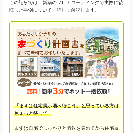
この記事では、新築のフロアコーティングで実際に後
悔した事例について、詳しく解説します。
「まずは住宅展示場へ行こう」と思っている方は
ちょっと待って！
まずは自宅でしっかりと情報を集めてから住宅展