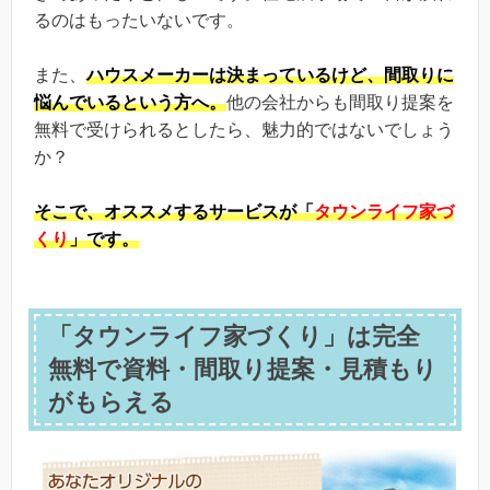
るのはもったいないです。
また、
ハウスメーカーは決まっているけど、間取りに
悩んでいるという方へ。
他の会社からも間取り提案を
無料で受けられるとしたら、魅力的ではないでしょう
か？
そこで、
オススメするサービスが「
タウンライフ家づ
くり
」です。
「タウンライフ家づくり」は完全
無料で資料・間取り提案・見積もり
がもらえる