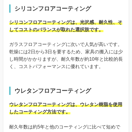
シリコンフロアコーティング
シリコンフロアコーティングは、光沢感、耐久性、そ
してコストのバランスが取れた選択肢です。
ガラスフロアコーティングに次いで人気が高いです。
乾燥には2日から3日を要するため、家具の搬入には少
し時間がかかりますが、耐久年数が約10年と比較的長
く、コストパフォーマンスに優れています。
ウレタンフロアコーティング
ウレタンフロアコーティングは、ウレタン樹脂を使用
したコーティング方法です。
耐久年数は約5年と他のコーティングに比べて短めで