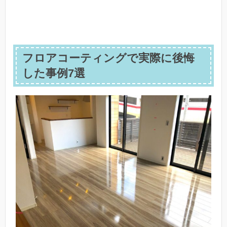
フロアコーティングで実際に後悔
した事例7選