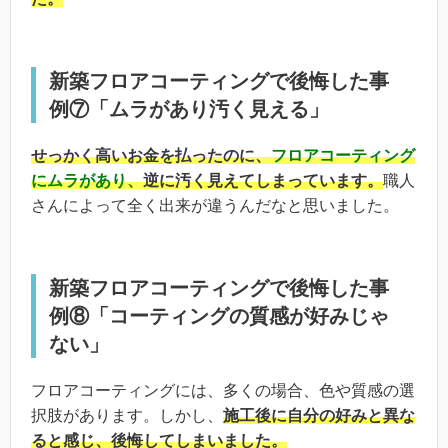
新築フロアコーティングで後悔した事
例⑦「ムラがあり汚く見える」
せっかく高いお金を払ったのに、
フロアコーティング
にムラがあり、
逆に汚く見えてしまっています。
職人
さんによって全く出来が違うんだなと思いました。
新築フロアコーティングで後悔した事
例⑧「コーティングの質感が好みじゃ
ない」
フロアコーティングには、多くの場合、色や質感の選
択肢があります。しかし、
施工後に自分の好みと異な
ると感じ、後悔してしまいました。