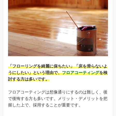
「フローリングを綺麗に保ちたい」「床を滑らないよ
うにしたい」という理由で、
フロアコーティング
を検
討する方は多いです。
フロアコーティングは想像通りにするのは難しく、後
で後悔する方も多いです。メリット・デメリットを把
握した上で、採用することが重要です。