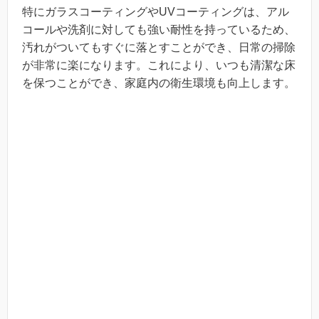
特にガラスコーティングやUVコーティングは、アル
コールや洗剤に対しても強い耐性を持っているため、
汚れがついてもすぐに落とすことができ、日常の掃除
が非常に楽になります。これにより、いつも清潔な床
を保つことができ、家庭内の衛生環境も向上します。