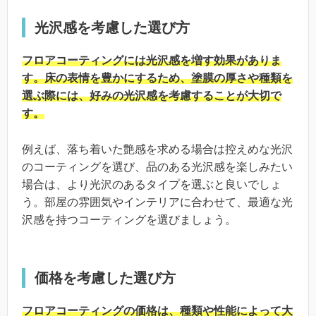
光沢感を考慮した選び方
フロアコーティングには光沢感を増す効果がありま
す。床の表情を豊かにするため、塗膜の厚さや種類を
選ぶ際には、好みの光沢感を考慮することが大切で
す。
例えば、落ち着いた艶感を求める場合は控えめな光沢
のコーティングを選び、品のある光沢感を楽しみたい
場合は、より光沢のあるタイプを選ぶと良いでしょ
う。部屋の雰囲気やインテリアに合わせて、最適な光
沢感を持つコーティングを選びましょう。
価格を考慮した選び方
フロアコーティングの価格は、種類や性能によって大