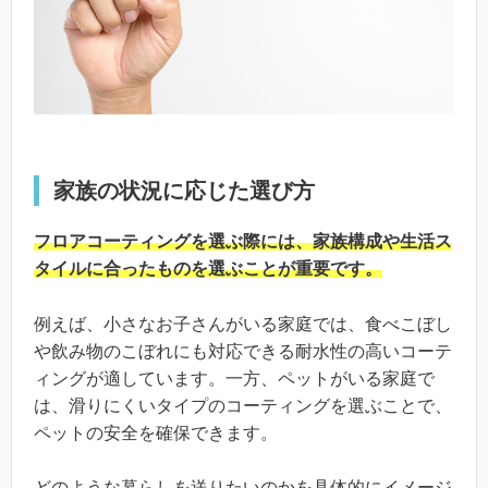
家族の状況に応じた選び方
フロアコーティングを選ぶ際には、家族構成や生活ス
タイルに合ったものを選ぶことが重要です。
例えば、小さなお子さんがいる家庭では、食べこぼし
や飲み物のこぼれにも対応できる耐水性の高いコーテ
ィングが適しています。一方、ペットがいる家庭で
は、滑りにくいタイプのコーティングを選ぶことで、
ペットの安全を確保できます。
どのような暮らしを送りたいのかを具体的にイメージ