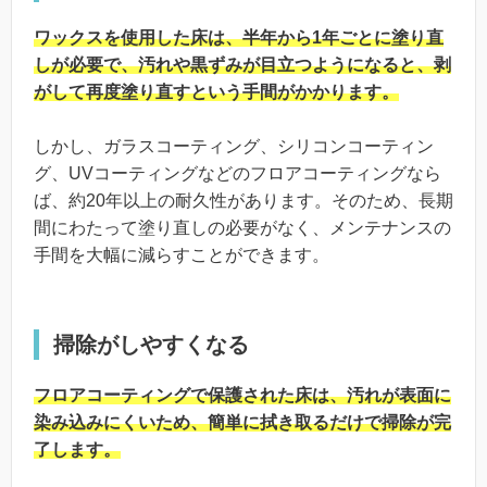
ワックスを使用した床は、半年から1年ごとに塗り直
しが必要で、汚れや黒ずみが目立つようになると、剥
がして再度塗り直すという手間がかかります。
しかし、ガラスコーティング、シリコンコーティン
グ、UVコーティングなどのフロアコーティングなら
ば、約20年以上の耐久性があります。そのため、長期
間にわたって塗り直しの必要がなく、メンテナンスの
手間を大幅に減らすことができます。
掃除がしやすくなる
フロアコーティングで保護された床は、汚れが表面に
染み込みにくいため、簡単に拭き取るだけで掃除が完
了します。