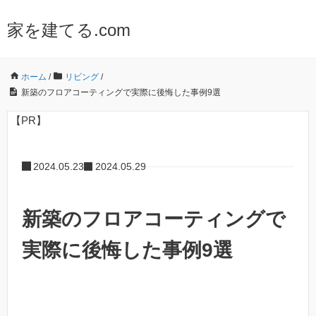
家を建てる.com
ホーム
/
リビング
/
新築のフロアコーティングで実際に後悔した事例9選
【PR】
2024.05.23
2024.05.29
新築のフロアコーティングで
実際に後悔した事例9選