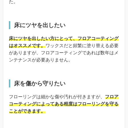
た。
床にツヤを出したい
床にツヤを出したい方にとって、フロアコーティング
はオススメです。
ワックスだと頻繁に塗り替える必要
がありますが、フロアコーティングであれば数年はメ
ンテナンスが必要ありません。
床を傷から守りたい
フローリングは細かな傷や汚れが付きますが、
フロア
コーティングによってある程度はフローリングを守る
ことができます。