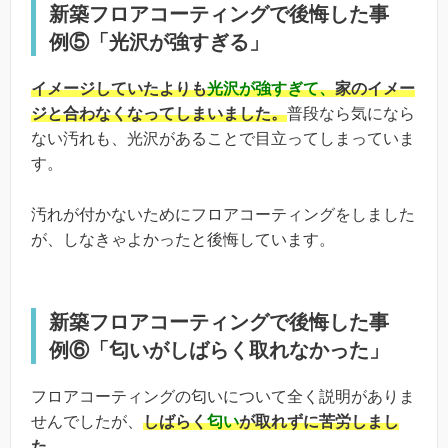
新築フロアコーティングで後悔した事
例⑤「光沢が強すぎる」
イメージしていたよりも
光沢が強すぎて、
家のイメー
ジと合わなくなってしまいました。
普段なら気になら
ない汚れも、光沢があることで目立ってしまっていま
す。
汚れが付かないためにフロアコーティングをしました
が、しなきゃよかったと後悔しています。
新築フロアコーティングで後悔した事
例⑥「匂いがしばらく取れなかった」
フロアコーティングの匂いについて全く説明がありま
せんでしたが、
しばらく
匂い
が取れずに苦労しまし
た。