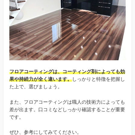
フロアコーティングは、コーティング剤によっても効
果や持続力が全く違います。
しっかりと特徴を把握し
た上で、選びましょう。
また、フロアコーティングは職人の技術力によっても
差が出ます。口コミなどしっかり確認することが重要
です。
ぜひ、参考にしてみてください。