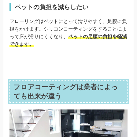
ペットの負担を減らしたい
フローリングはペットにとって滑りやすく、足腰に負
担をかけます。シリコンコーティングをすることによ
って床が滑りにくくなり、
ペットの足腰の負担を軽減
できます。
フロアコーティングは業者によっ
ても出来が違う