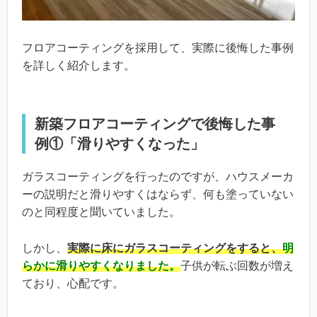
フロアコーティングを採用して、実際に後悔した事例
を詳しく紹介します。
新築フロアコーティングで後悔した事
例①「滑りやすくなった」
ガラスコーティングを行ったのですが、ハウスメーカ
ーの説明だと滑りやすくはならず、何も塗っていない
のと同程度と聞いていました。
しかし、
実際に床にガラスコーティングをすると、
明
らかに滑りやすくなりました。
子供が転ぶ回数が増え
ており、心配です。