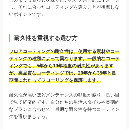
し、それに合ったコーティングを選ぶことが後悔しな
いポイントです。
耐久性を重視する選び方
フロアコーティングの耐久性は、使用する素材やコー
ティングの種類によって異なります。一般的なコーテ
ィングでも、5年から10年程度の耐久性があります
が、高品質なコーティングでは、20年から35年と長
期間にわたってフローリングを保護します。
耐久性が高いほどメンテナンスの頻度が減り、長い目
で見て経済的です。自分たちの生活スタイルや長期的
なプランに合わせて、最適な耐久性を持つコーティン
グを選びましょう。