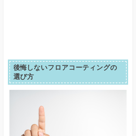
後悔しないフロアコーティングの
選び方