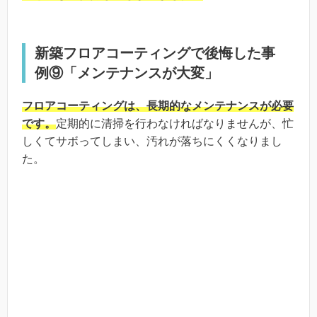
新築フロアコーティングで後悔した事
例⑨「メンテナンスが大変」
フロアコーティングは、長期的なメンテナンスが必要
です。
定期的に清掃を行わなければなりませんが、忙
しくてサボってしまい、汚れが落ちにくくなりまし
た。