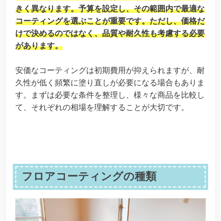
きく異なります。予算を設定し、その範囲内で最適な
コーティングを選ぶことが重要です。ただし、価格だ
けで決めるのではなく、品質や耐久性も考慮する必要
があります。
安価なコーティングは初期費用が抑えられますが、耐
久性が低く頻繁に塗り直しが必要になる場合もありま
す。まずは必要な条件を整理し、様々な商品を比較し
て、それぞれの相場を理解することが大切です。
フロアコーティングの種類