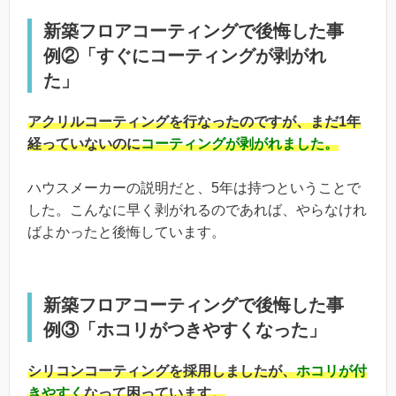
新築フロアコーティングで後悔した事
例②「すぐにコーティングが剥がれ
た」
アクリルコーティングを行なったのですが、まだ1年
経っていないのに
コーティングが剥がれました。
ハウスメーカーの説明だと、5年は持つということで
した。こんなに早く剥がれるのであれば、やらなけれ
ばよかったと後悔しています。
新築フロアコーティングで後悔した事
例③「ホコリがつきやすくなった」
シリコンコーティングを採用しましたが、
ホコリが付
きやすく
なって困っています。