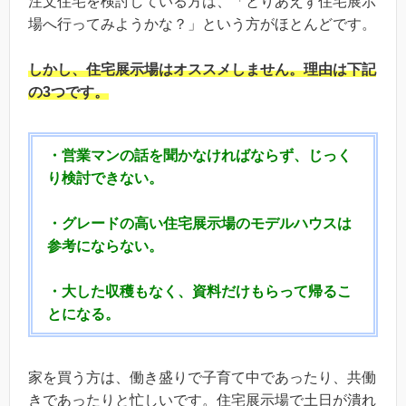
注文住宅を検討している方は、「とりあえず住宅展示
場へ行ってみようかな？」という方がほとんどです。
しかし、
住宅展示場はオススメしません。
理由は下記
の3つです。
・営業マンの話を聞かなければならず、じっく
り検討できない。
・グレードの高い住宅展示場のモデルハウスは
参考にならない。
・大した収穫もなく、資料だけもらって帰るこ
とになる。
家を買う方は、働き盛りで子育て中であったり、共働
きであったりと忙しいです。住宅展示場で土日が潰れ