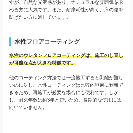
すが、自然な光沢感があり、ナチュラルな雰囲気を求
める方に人気です。また、耐摩耗性が高く、床の傷を
防ぎたい方に適しています。
水性フロアコーティング
水性のウレタンフロアコーティングは、施工のし直し
が可能な点が大きな特徴です。
他のコーティング方法では一度施工すると剥離が難し
いのに対し、水性コーティングは比較的容易に剥離で
きるため、再施工が必要な場合にも便利です。しか
し、耐久年数は約3年と短いため、長期的な使用には
向いていません。