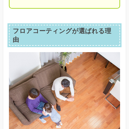
フロアコーティングが選ばれる理
由