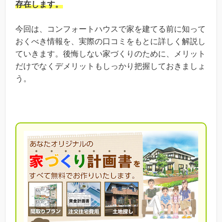
存在します。
今回は、コンフォートハウスで家を建てる前に知って
おくべき情報を、実際の口コミをもとに詳しく解説し
ていきます。後悔しない家づくりのために、メリット
だけでなくデメリットもしっかり把握しておきましょ
う。