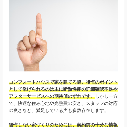
コンフォートハウスで家を建てる際、後悔のポイント
として挙げられるのは主に断熱性能の詳細確認不足や
アフターサービスへの期待値のずれです。
しかし一方
で、快適な住み心地や光熱費の安さ、スタッフの対応
の良さなど、満足している声も多数存在します。
後悔しない家づくりのためには、契約前の十分な情報