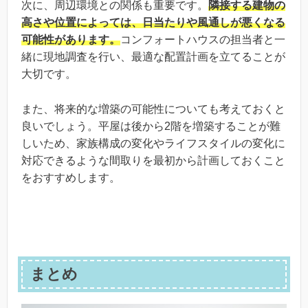
次に、周辺環境との関係も重要です。
隣接する建物の
高さや位置によっては、日当たりや風通しが悪くなる
可能性があります。
コンフォートハウスの担当者と一
緒に現地調査を行い、最適な配置計画を立てることが
大切です。
また、将来的な増築の可能性についても考えておくと
良いでしょう。平屋は後から2階を増築することが難
しいため、家族構成の変化やライフスタイルの変化に
対応できるような間取りを最初から計画しておくこと
をおすすめします。
まとめ