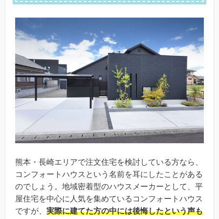
熊本・長崎エリアで注文住宅を検討している方なら、
コンフォートハウスという名前を耳にしたことがある
のでしょう。地域密着型のハウスメーカーとして、平
屋住宅を中心に人気を集めているコンフォートハウス
ですが、
実際に建てた方の中には後悔したという声も