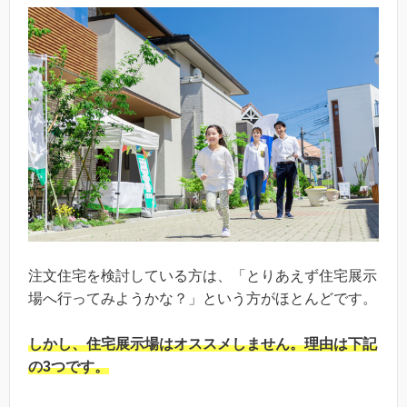
注文住宅を検討している方は、「とりあえず住宅展示
場へ行ってみようかな？」という方がほとんどです。
しかし、
住宅展示場はオススメしません。
理由は下記
の3つです。