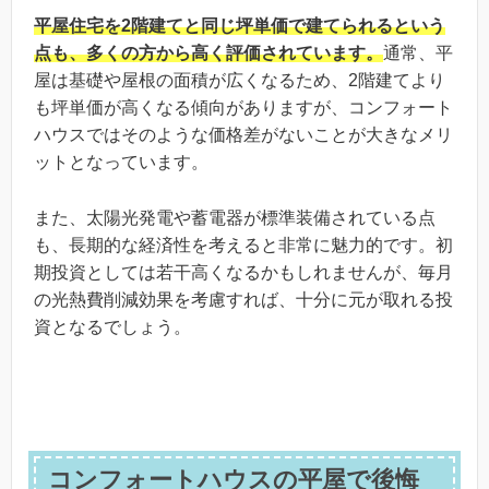
平屋住宅を2階建てと同じ坪単価で建てられるという
点も、多くの方から高く評価されています。
通常、平
屋は基礎や屋根の面積が広くなるため、2階建てより
も坪単価が高くなる傾向がありますが、コンフォート
ハウスではそのような価格差がないことが大きなメリ
ットとなっています。
また、太陽光発電や蓄電器が標準装備されている点
も、長期的な経済性を考えると非常に魅力的です。初
期投資としては若干高くなるかもしれませんが、毎月
の光熱費削減効果を考慮すれば、十分に元が取れる投
資となるでしょう。
コンフォートハウスの平屋で後悔