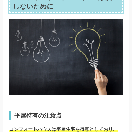
しないために
平屋特有の注意点
コンフォートハウスは平屋住宅を得意としており、