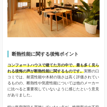
断熱性能に関する後悔ポイント
コンフォートハウスで建てた方の中で、最も多く見ら
れる後悔の声が断熱性能に関するものです。
実際の口
コミでは、耐震性能や木材の強さは高く評価されてい
るものの、断熱性や気密性能については他のメーカー
に比べると重要視していないように感じたという意見
がありました。