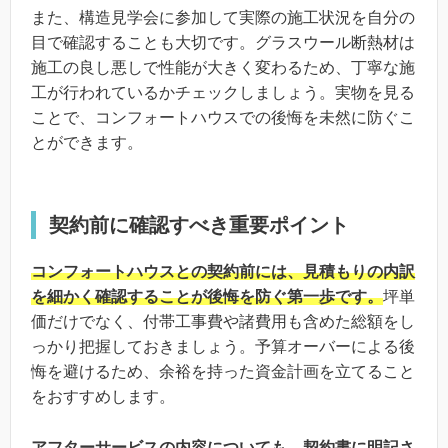
また、構造見学会に参加して実際の施工状況を自分の
目で確認することも大切です。グラスウール断熱材は
施工の良し悪しで性能が大きく変わるため、丁寧な施
工が行われているかチェックしましょう。実物を見る
ことで、コンフォートハウスでの後悔を未然に防ぐこ
とができます。
契約前に確認すべき重要ポイント
コンフォートハウスとの契約前には、見積もりの内訳
を細かく確認することが後悔を防ぐ第一歩です。
坪単
価だけでなく、付帯工事費や諸費用も含めた総額をし
っかり把握しておきましょう。予算オーバーによる後
悔を避けるため、余裕を持った資金計画を立てること
をおすすめします。
アフターサービスの内容についても、契約書に明記さ