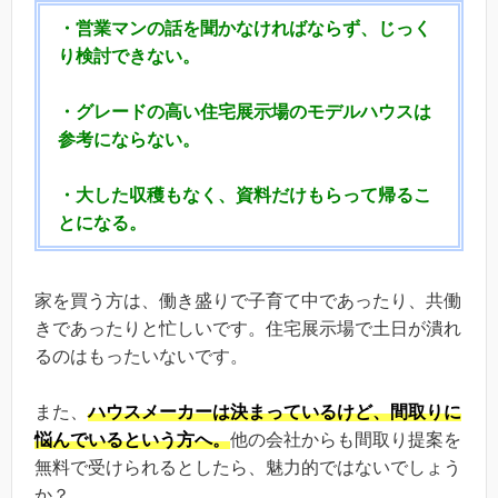
・営業マンの話を聞かなければならず、じっく
り検討できない。
・グレードの高い住宅展示場のモデルハウスは
参考にならない。
・大した収穫もなく、資料だけもらって帰るこ
とになる。
家を買う方は、働き盛りで子育て中であったり、共働
きであったりと忙しいです。住宅展示場で土日が潰れ
るのはもったいないです。
また、
ハウスメーカーは決まっているけど、間取りに
悩んでいるという方へ。
他の会社からも間取り提案を
無料で受けられるとしたら、魅力的ではないでしょう
か？