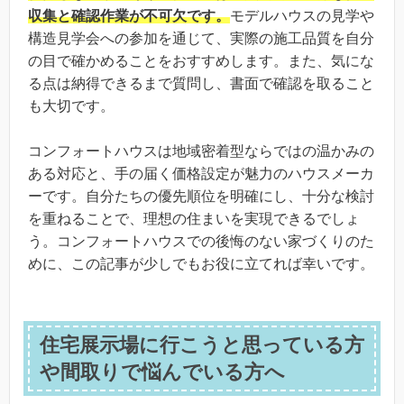
収集と確認作業が不可欠です。
モデルハウスの見学や
構造見学会への参加を通じて、実際の施工品質を自分
の目で確かめることをおすすめします。また、気にな
る点は納得できるまで質問し、書面で確認を取ること
も大切です。
コンフォートハウスは地域密着型ならではの温かみの
ある対応と、手の届く価格設定が魅力のハウスメーカ
ーです。自分たちの優先順位を明確にし、十分な検討
を重ねることで、理想の住まいを実現できるでしょ
う。コンフォートハウスでの後悔のない家づくりのた
めに、この記事が少しでもお役に立てれば幸いです。
住宅展示場に行こうと思っている方
や間取りで悩んでいる方へ