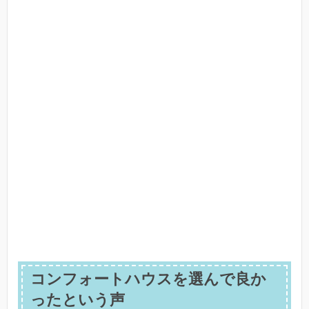
コンフォートハウスを選んで良か
ったという声