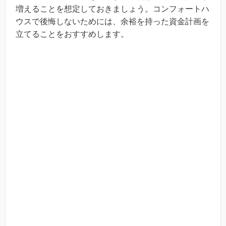
増えることを想定しておきましょう。コンフォートハ
ウスで後悔しないためには、余裕を持った資金計画を
立てることをおすすめします。