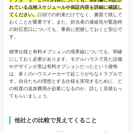
れている点検スケジュールや保証内容を詳細に確認し
てください。
口頭での約束だけでなく、書面で残して
おくことが重要です。また、担当者の連絡先や緊急時
の対応窓口についても、事前に把握しておくと安心で
す。
標準仕様と有料オプションの境界線についても、明確
にしておく必要があります。モデルハウスで見た設備
やデザインが実は有料オプションだったという後悔
は、多くのハウスメーカーで起こりがちなトラブルで
す。自分たちの理想とする仕様を実現するために、ど
の程度の追加費用が必要になるのか、詳しく見積もっ
てもらいましょう。
他社との比較で見えてくること