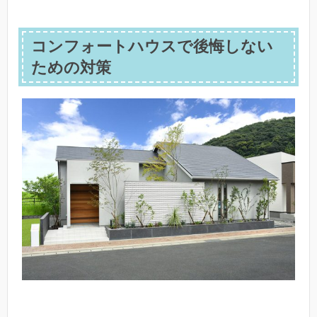
コンフォートハウスで後悔しない
ための対策