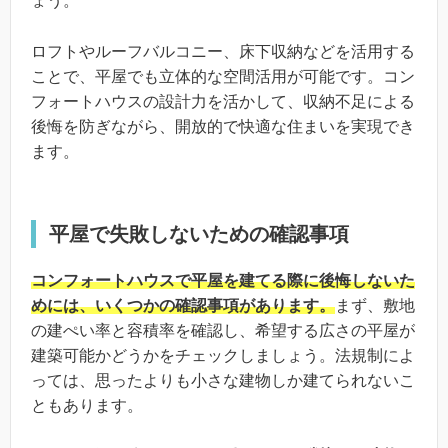
ょう。
ロフトやルーフバルコニー、床下収納などを活用する
ことで、平屋でも立体的な空間活用が可能です。コン
フォートハウスの設計力を活かして、収納不足による
後悔を防ぎながら、開放的で快適な住まいを実現でき
ます。
平屋で失敗しないための確認事項
コンフォートハウスで平屋を建てる際に後悔しないた
めには、いくつかの確認事項があります。
まず、敷地
の建ぺい率と容積率を確認し、希望する広さの平屋が
建築可能かどうかをチェックしましょう。法規制によ
っては、思ったよりも小さな建物しか建てられないこ
ともあります。