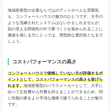
地域密着型の企業ならではのアットホームな雰囲気
も、コンフォートハウスの魅力のひとつです。大手の
ような洗練されたシステムはないかもしれませんが、
顔の見える関係性の中で家づくりを進められることに
価値を感じる方にとっては、理想的な選択肢となるで
しょう。
コストパフォーマンスの高さ
コンフォートハウスで後悔していない方が評価するポ
イントとして、コストパフォーマンスの高さも挙げら
れます。
地域密着型のハウスメーカーとして、大手に
比べて広告費や人件費を抑えることができるため、同
じ性能の家をより手頃な価格で建てられることが魅力
です。