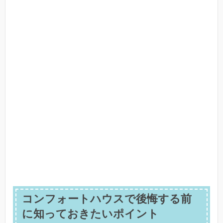
コンフォートハウスで後悔する前
に知っておきたいポイント