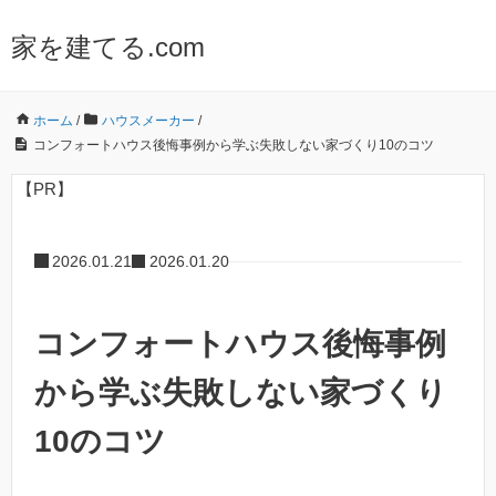
家を建てる.com
ホーム
/
ハウスメーカー
/
コンフォートハウス後悔事例から学ぶ失敗しない家づくり10のコツ
【PR】
2026.01.21
2026.01.20
コンフォートハウス後悔事例
から学ぶ失敗しない家づくり
10のコツ