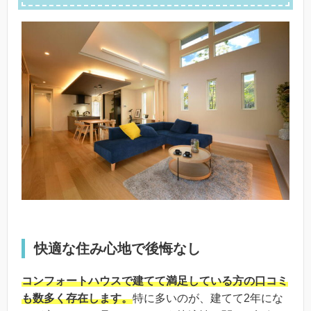
快適な住み心地で後悔なし
コンフォートハウスで建てて満足している方の口コミ
も数多く存在します。
特に多いのが、建てて2年にな