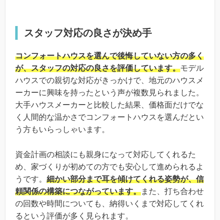
スタッフ対応の良さが決め手
コンフォートハウスを選んで後悔していない方の多く
が、スタッフの対応の良さを評価しています。
モデル
ハウスでの親切な対応がきっかけで、地元のハウスメ
ーカーに興味を持ったという声が複数見られました。
大手ハウスメーカーと比較した結果、価格面だけでな
く人間的な温かさでコンフォートハウスを選んだとい
う方もいらっしゃいます。
資金計画の相談にも親身になって対応してくれるた
め、家づくりが初めての方でも安心して進められるよ
うです。
細かい部分まで耳を傾けてくれる姿勢が、信
頼関係の構築につながっています。
また、打ち合わせ
の回数や時間についても、納得いくまで対応してくれ
るという評価が多く見られます。