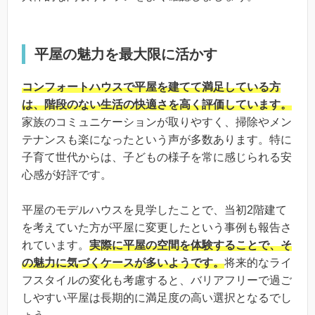
平屋の魅力を最大限に活かす
コンフォートハウスで平屋を建てて満足している方
は、階段のない生活の快適さを高く評価しています。
家族のコミュニケーションが取りやすく、掃除やメン
テナンスも楽になったという声が多数あります。特に
子育て世代からは、子どもの様子を常に感じられる安
心感が好評です。
平屋のモデルハウスを見学したことで、当初2階建て
を考えていた方が平屋に変更したという事例も報告さ
れています。
実際に平屋の空間を体験することで、そ
の魅力に気づくケースが多いようです。
将来的なライ
フスタイルの変化も考慮すると、バリアフリーで過ご
しやすい平屋は長期的に満足度の高い選択となるでし