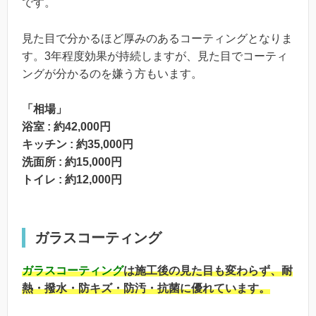
です。
見た目で分かるほど厚みのあるコーティングとなりま
す。3年程度効果が持続しますが、見た目でコーティ
ングが分かるのを嫌う方もいます。
「相場」
浴室 : 約42,000円
キッチン : 約35,000円
洗面所 : 約15,000円
トイレ : 約12,000円
ガラスコーティング
ガラスコーティング
は施工後の見た目も変わらず、耐
熱・撥水・防キズ・防汚・抗菌に優れています。