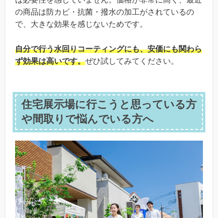
の商品は防カビ・抗菌・撥水の加工がされているの
で、大きな効果を感じないためです。
自分で行う水回りコーティングにも、安価にも関わら
ず効果は高いです。
ぜひ試してみてください。
住宅展示場に行こうと思っている方
や間取りで悩んでいる方へ