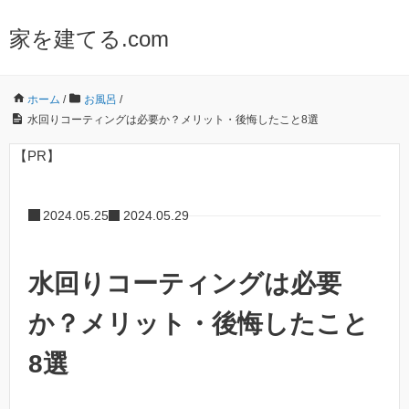
家を建てる.com
ホーム
/
お風呂
/
水回りコーティングは必要か？メリット・後悔したこと8選
【PR】
2024.05.25
2024.05.29
水回りコーティングは必要
か？メリット・後悔したこと
8選