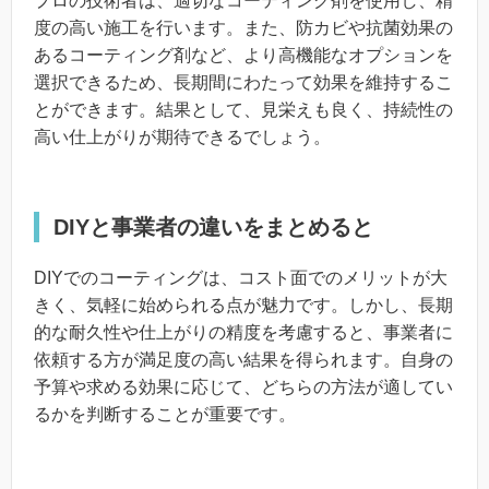
プロの技術者は、適切なコーティング剤を使用し、精
度の高い施工を行います。また、防カビや抗菌効果の
あるコーティング剤など、より高機能なオプションを
選択できるため、長期間にわたって効果を維持するこ
とができます。結果として、見栄えも良く、持続性の
高い仕上がりが期待できるでしょう。
DIYと事業者の違いをまとめると
DIYでのコーティングは、コスト面でのメリットが大
きく、気軽に始められる点が魅力です。しかし、長期
的な耐久性や仕上がりの精度を考慮すると、事業者に
依頼する方が満足度の高い結果を得られます。自身の
予算や求める効果に応じて、どちらの方法が適してい
るかを判断することが重要です。