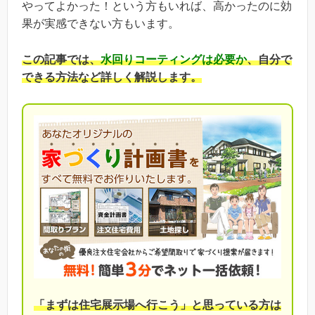
やってよかった！という方もいれば、高かったのに効
果が実感できない方もいます。
この記事では、
水回りコーティングは必要か
、自分で
できる方法など詳しく解説します。
「まずは住宅展示場へ行こう」と思っている方は