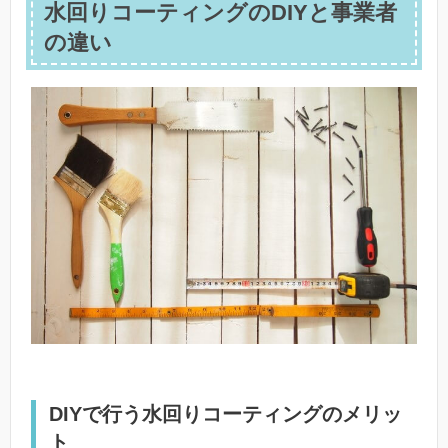
水回りコーティングのDIYと事業者
の違い
DIYで行う水回りコーティングのメリッ
ト