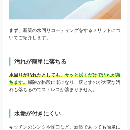
まず、新築の水回りコーティングをするメリットにつ
いてご紹介します。
汚れが簡単に落ちる
水回りが汚れたとしても、
サッと拭くだけで汚れが落
ちます。
掃除が格段に楽になり、落とすのが大変な汚
れも落ちるのでストレスが溜まりません。
水垢が付きにくい
キッチンのシンクや蛇口など、新築であっても簡単に