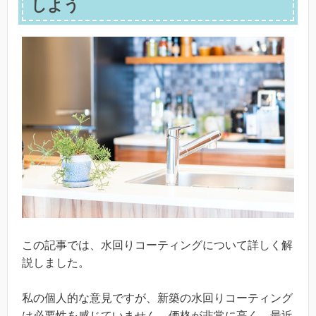
しよう
この記事では、水回りコーティングについて詳しく解
説しました。
私の個人的な意見ですが、新築の水回りコーティング
は必要性を感じていません。価格が非常に高く、最近