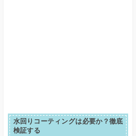
水回りコーティングは必要か？徹底
検証する