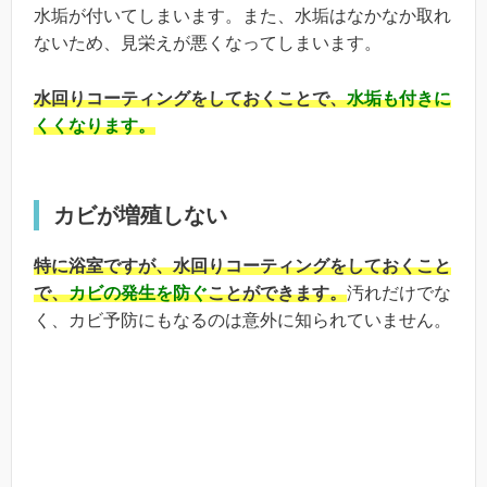
水垢が付いてしまいます。また、水垢はなかなか取れ
ないため、見栄えが悪くなってしまいます。
水回りコーティングをしておくことで、
水垢も付きに
くくなります。
カビが増殖しない
特に浴室ですが、水回りコーティングをしておくこと
で、
カビの発生を防ぐ
ことができます。
汚れだけでな
く、カビ予防にもなるのは意外に知られていません。