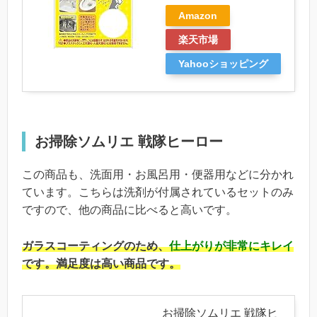
Amazon
楽天市場
Yahooショッピング
お掃除ソムリエ 戦隊ヒーロー
この商品も、洗面用・お風呂用・便器用などに分かれ
ています。こちらは洗剤が付属されているセットのみ
ですので、他の商品に比べると高いです。
ガラスコーティングのため、
仕上がりが非常にキレイ
です。満足度は高い商品です。
お掃除ソムリエ 戦隊ヒ