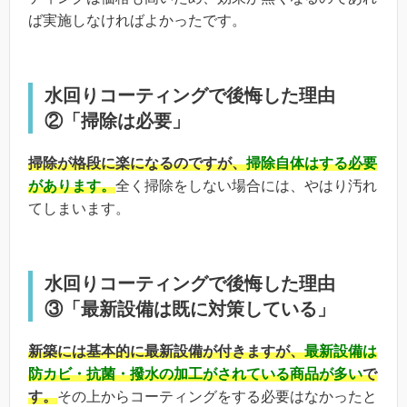
ば実施しなければよかったです。
水回りコーティングで後悔した理由
②「掃除は必要」
掃除が格段に楽になるのですが、
掃除自体はする必要
があります。
全く掃除をしない場合には、やはり汚れ
てしまいます。
水回りコーティングで後悔した理由
③「最新設備は既に対策している」
新築には基本的に最新設備が付きますが、
最新設備は
防カビ・抗菌・撥水の加工がされている商品が多い
で
す。
その上からコーティングをする必要はなかったと