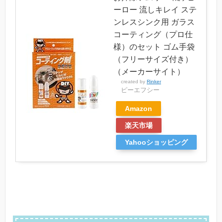
ーロー 流しキレイ ステ
ンレスシンク用 ガラス
コーティング（プロ仕
様）のセット ゴム手袋
（フリーサイズ付き）
（メーカーサイト）
created by
Rinker
ピーエフシー
Amazon
楽天市場
Yahooショッピング