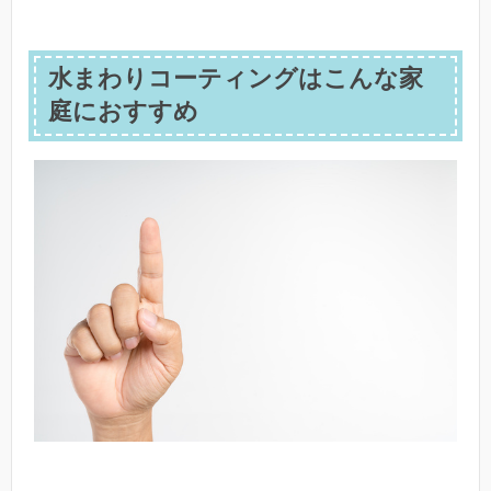
水まわりコーティングはこんな家
庭におすすめ