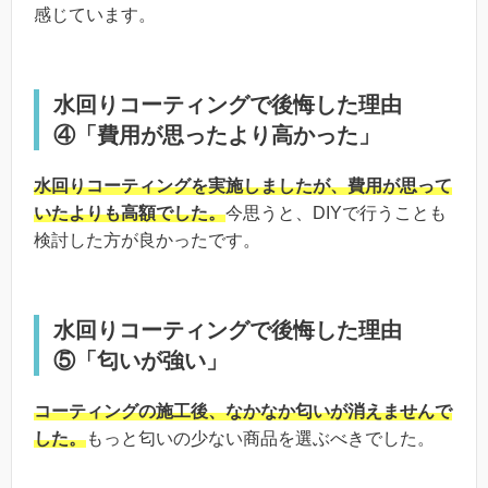
感じています。
水回りコーティングで後悔した理由
④「費用が思ったより高かった」
水回りコーティングを実施しましたが、費用が思って
いたよりも高額でした。
今思うと、DIYで行うことも
検討した方が良かったです。
水回りコーティングで後悔した理由
⑤「匂いが強い」
コーティングの施工後、なかなか匂いが消えませんで
した。
もっと匂いの少ない商品を選ぶべきでした。