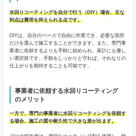
水回りコーティングを自分で行う（DIY）場合、主な
利点は費用を抑えられる点です。
DIYは、自分のペースで自由に作業でき、必要な箇所
だけを選んで施工することができます。また、専門事
業者に依頼するよりも手軽に始められ、家計にも優し
い選択肢です。手順をしっかりと守れば、それなりの
仕上がりを期待することも可能です。
事業者に依頼する水回りコーティング
のメリット
一方で、専門の事業者に水回りコーティングを依頼す
る場合、施工の質や耐久性で大きな差が出ます。