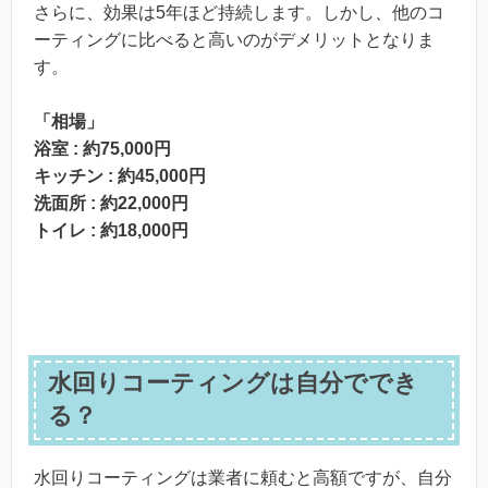
さらに、効果は5年ほど持続します。しかし、他のコ
ーティングに比べると高いのがデメリットとなりま
す。
「相場」
浴室 : 約75,000円
キッチン : 約45,000円
洗面所 : 約22,000円
トイレ : 約18,000円
水回りコーティングは自分ででき
る？
水回りコーティングは業者に頼むと高額ですが、自分