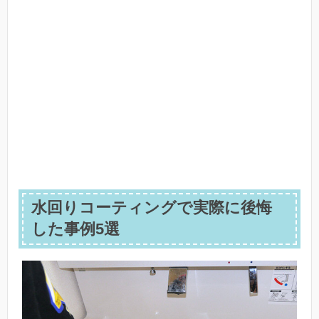
水回りコーティングで実際に後悔
した事例5選