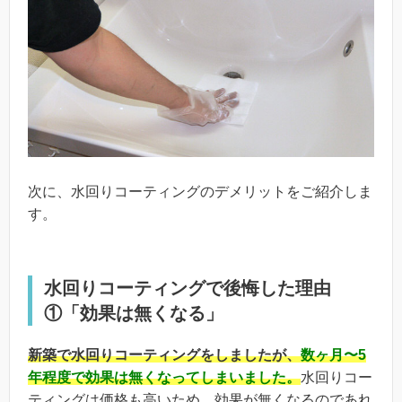
次に、水回りコーティングのデメリットをご紹介しま
す。
水回りコーティングで後悔した理由
①「効果は無くなる」
新築で水回りコーティングをしましたが、
数ヶ月〜5
年程度で効果は無くなってしまいました。
水回りコー
ティングは価格も高いため、効果が無くなるのであれ