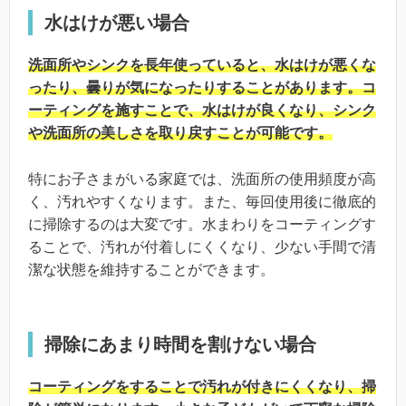
水はけが悪い場合
洗面所やシンクを長年使っていると、水はけが悪くな
ったり、曇りが気になったりすることがあります。コ
ーティングを施すことで、水はけが良くなり、シンク
や洗面所の美しさを取り戻すことが可能です。
特にお子さまがいる家庭では、洗面所の使用頻度が高
く、汚れやすくなります。また、毎回使用後に徹底的
に掃除するのは大変です。水まわりをコーティングす
ることで、汚れが付着しにくくなり、少ない手間で清
潔な状態を維持することができます。
掃除にあまり時間を割けない場合
コーティングをすることで汚れが付きにくくなり、掃