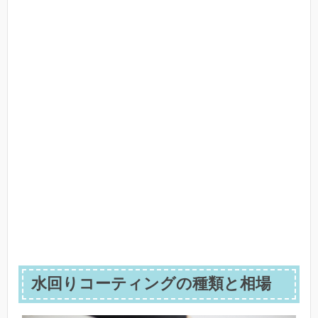
水回りコーティングの種類と相場