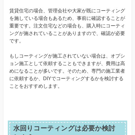
賃貸住宅の場合、管理会社や大家が既にコーティング
を施している場合もあるため、事前に確認することが
重要です。注文住宅などの場合も、購入時にコーティ
ングが施されていることがありますので、確認が必要
です。
もしコーティングが施工されていない場合は、オプシ
ョン施工として依頼することもできますが、費用は高
めになることが多いです。そのため、専門の施工業者
に依頼するか、DIYでコーティングするかを検討する
ことをおすすめします。
水回りコーティングは必要か検討