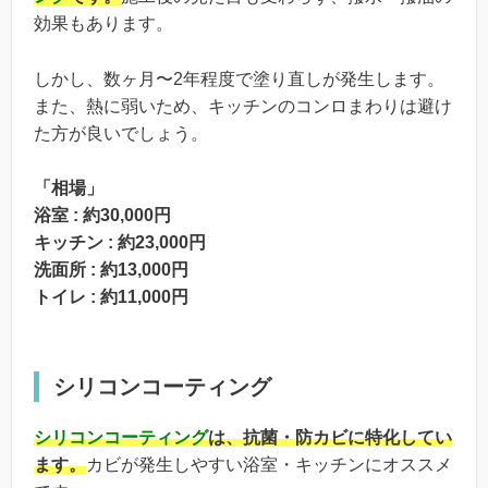
効果もあります。
しかし、数ヶ月〜2年程度で塗り直しが発生します。
また、熱に弱いため、キッチンのコンロまわりは避け
た方が良いでしょう。
「相場」
浴室 : 約30,000円
キッチン : 約23,000円
洗面所 : 約13,000円
トイレ : 約11,000円
シリコンコーティング
シリコンコーティング
は、抗菌・防カビに特化してい
ます。
カビが発生しやすい浴室・キッチンにオススメ