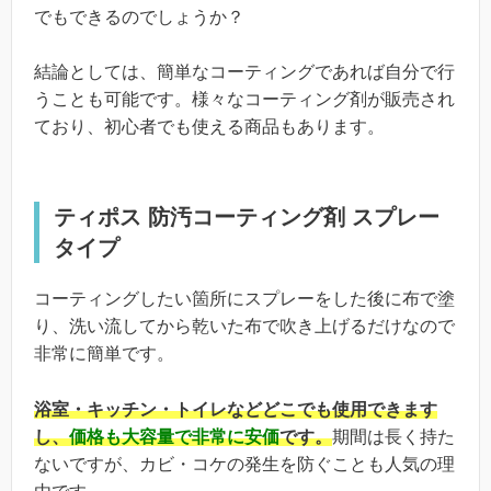
でもできるのでしょうか？
結論としては、簡単なコーティングであれば自分で行
うことも可能です。様々なコーティング剤が販売され
ており、初心者でも使える商品もあります。
ティポス 防汚コーティング剤 スプレー
タイプ
コーティングしたい箇所にスプレーをした後に布で塗
り、洗い流してから乾いた布で吹き上げるだけなので
非常に簡単です。
浴室・キッチン・トイレなどどこでも使用できます
し、
価格も大容量で非常に安価
です。
期間は長く持た
ないですが、カビ・コケの発生を防ぐことも人気の理