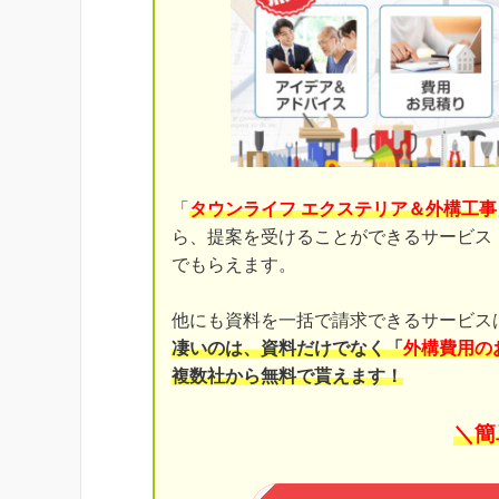
「
タウンライフ エクステリア＆外構工事
ら、提案を受けることができるサービス
でもらえます。
他にも資料を一括で請求できるサービス
凄いのは、資料だけでなく「
外構費用の
複数社から無料で貰えます！
＼簡