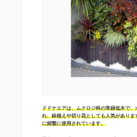
ドドナエアは、ムクロジ科の常緑低木で、
れ、鉢植えや切り花としても人気がありま
に頻繁に使用されています。