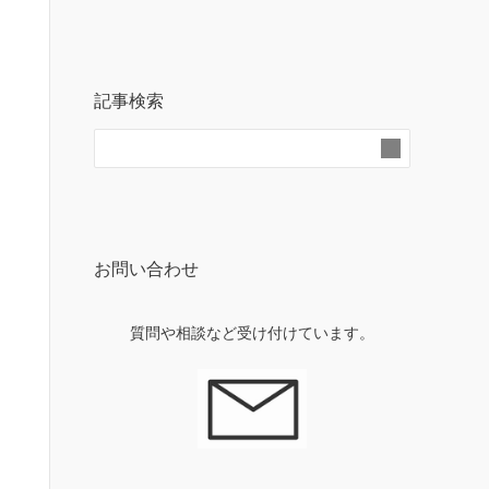
記事検索
お問い合わせ
質問や相談など受け付けています。