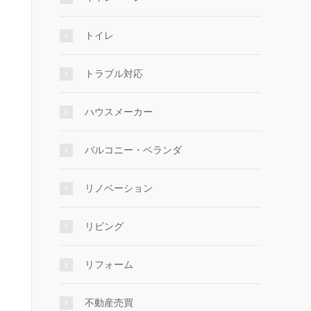
トイレ
トラブル対応
ハウスメーカー
バルコニー・ベランダ
リノベーション
リビング
リフォーム
不動産売買