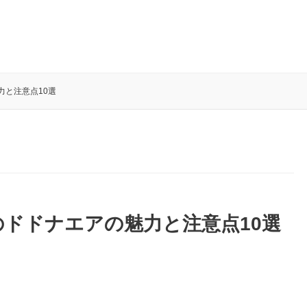
力と注意点10選
ドドナエアの魅力と注意点10選