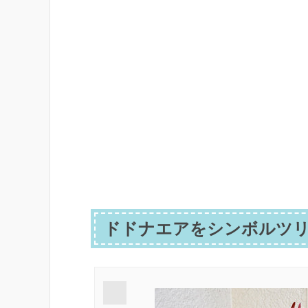
ドドナエアをシンボルツリ