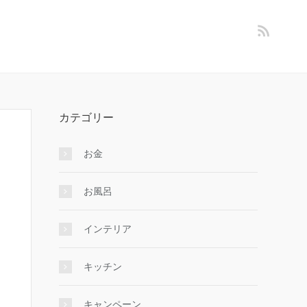
カテゴリー
お金
お風呂
インテリア
キッチン
キャンペーン