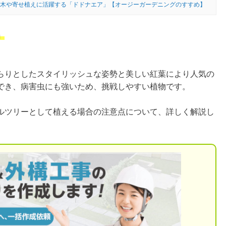
木や寄せ植えに活躍する「ドドナエア」【オージーガーデニングのすすめ】
」
らりとしたスタイリッシュな姿勢と美しい紅葉により人気の
でき、病害虫にも強いため、挑戦しやすい植物です。
ルツリーとして植える場合の注意点について、詳しく解説し