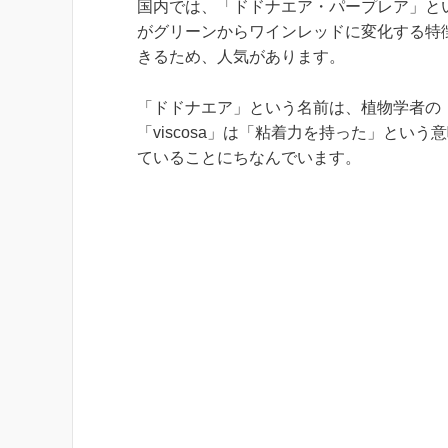
国内では、「ドドナエア・パープレア」と
がグリーンからワインレッドに変化する特
きるため、人気があります。
「ドドナエア」という名前は、植物学者の「Re
「viscosa」は「粘着力を持った」と
ていることにちなんでいます。