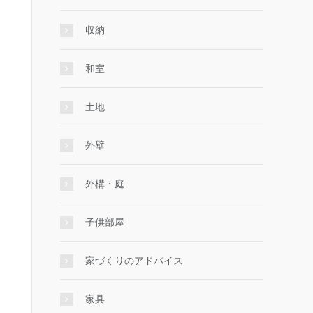
収納
和室
土地
外壁
外構・庭
子供部屋
家づくりのアドバイス
家具