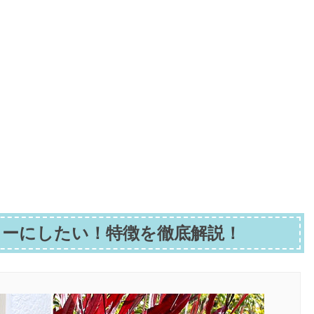
ーにしたい！特徴を徹底解説！