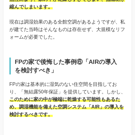
縮んでしまいます。
現在は調湿効果のある全館空調があるようですが、私
が建てた当時はそんなものは存在せず、大規模なリフ
ォームが必要でした。
FPの家で後悔した事例⑥「AIRの導入
を検討すべき」
FPの家は基本的に湿気のない住空間を目指してお
り、「無結露50年保証」を提供しています。しかし、
このために家の中が極端に乾燥する可能性もあるた
め、調湿機能を備えた空調システム「AIR」の導入を
検討するべきです。