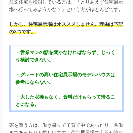
注文住宅を検討している方は、「とりあえず住宅展示
場へ行ってみようかな？」という方がほとんどです。
しかし、
住宅展示場はオススメしません。
理由は下記
の3つです。
・営業マンの話を聞かなければならず、じっく
り検討できない。
・グレードの高い住宅展示場のモデルハウスは
参考にならない。
・大した収穫もなく、資料だけもらって帰るこ
とになる。
家を買う方は、働き盛りで子育て中であったり、共働
きであったりと忙しいです。住宅展示場で土日が潰れ