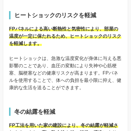
ヒートショックのリスクを軽減
FPパネルによる高い断熱性と気密性により、部屋の
温度が一定に保たれるため、ヒートショックのリスク
を軽減します。
ヒートショックは、急激な温度変化が身体に与える悪
影響のことであり、血圧の変動により失神や心筋梗
塞、脳梗塞などの健康リスクが高まります。FPパネ
ルを使用することで、体への負担を最小限に抑え、健
康的な生活を送ることができます。
冬の結露を軽減
FP工法を用いた家の建設により、冬の結露が軽減さ