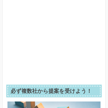
必ず複数社から提案を受けよう！