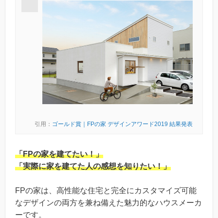
引用：
ゴールド賞｜FPの家 デザインアワード2019 結果発表
「FPの家を建てたい！」
「実際に家を建てた人の感想を知りたい！」
FPの家は、高性能な住宅と完全にカスタマイズ可能
なデザインの両方を兼ね備えた魅力的なハウスメーカ
ーです。