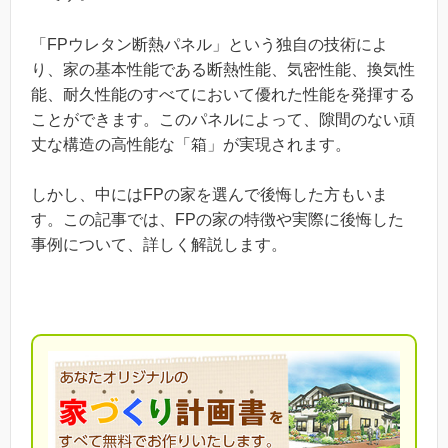
「FPウレタン断熱パネル」という独自の技術によ
り、家の基本性能である断熱性能、気密性能、換気性
能、耐久性能のすべてにおいて優れた性能を発揮する
ことができます。このパネルによって、隙間のない頑
丈な構造の高性能な「箱」が実現されます。
しかし、中にはFPの家を選んで後悔した方もいま
す。この記事では、FPの家の特徴や実際に後悔した
事例について、詳しく解説します。