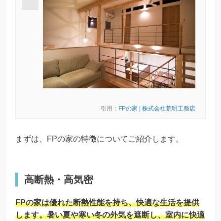
引用：
FPの家 | 株式会社荒明工務店
まずは、FPの家の特徴についてご紹介します。
高断熱・高気密
FPの家は優れた断熱性能を持ち、快適な生活を提供
します。暑い夏や寒い冬の外気を遮断し、室内に快適