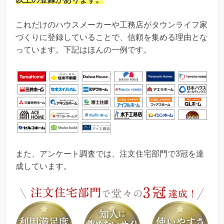
これだけのハウスメーカーや工務店がタウンライフ家
づくりに登録していることで、信頼を集める理由とな
っています。下記はほんの一例です。
また、アンケート調査では、注文住宅部門で3冠を達
成しています。