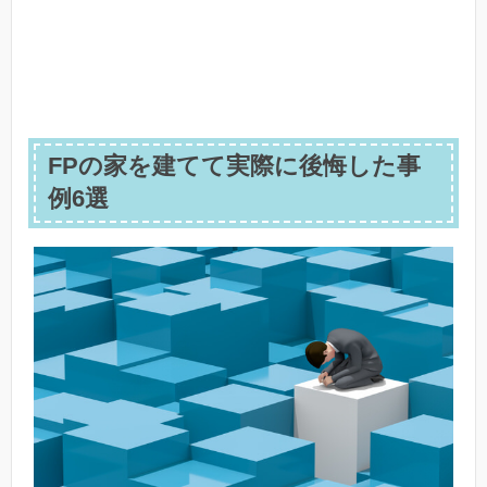
FPの家を建てて実際に後悔した事
例6選