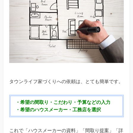
タウンライフ家づくりへの依頼は、とても簡単です。
・希望の間取り・こだわり・予算などの入力
・希望のハウスメーカー・工務店を選択
これで「ハウスメーカーの資料」「間取り提案」「詳