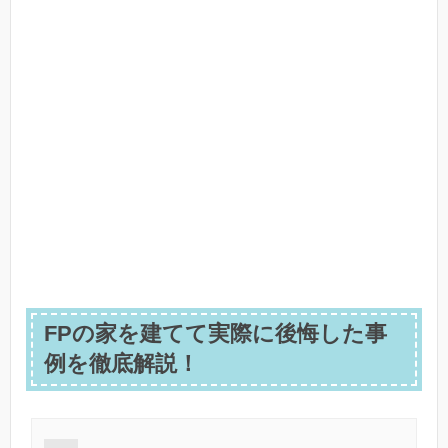
FPの家を建てて実際に後悔した事
例を徹底解説！