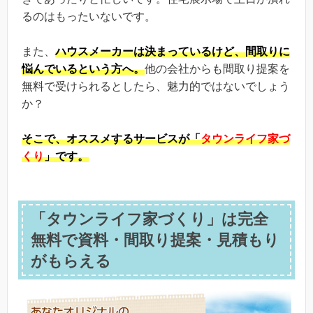
るのはもったいないです。
また、
ハウスメーカーは決まっているけど、間取りに
悩んでいるという方へ。
他の会社からも間取り提案を
無料で受けられるとしたら、魅力的ではないでしょう
か？
そこで、
オススメするサービスが「
タウンライフ家づ
くり
」です。
「タウンライフ家づくり」は完全
無料で資料・間取り提案・見積もり
がもらえる