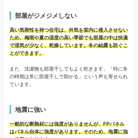
部屋がジメジメしない
高い気密性を持つ住宅は、外気を室内に侵入させない
ため、梅雨や夏の湿度の高い季節でも部屋の中は快適
で湿気が少なく、乾燥しています。冬の結露も防ぐこ
とができます。
また、洗濯物も部屋干しでもよく乾きます。「特に冬
の時期は常に部屋干しで助かる」という声も寄せられ
ています。
地震に強い
一般的な断熱材には強度がありませんが、FPパネル
はパネル自体に強度があります。そのため、地震に強