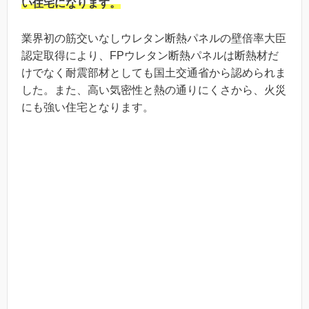
い住宅になります。
業界初の筋交いなしウレタン断熱パネルの壁倍率大臣
認定取得により、FPウレタン断熱パネルは断熱材だ
けでなく耐震部材としても国土交通省から認められま
した。また、高い気密性と熱の通りにくさから、火災
にも強い住宅となります。