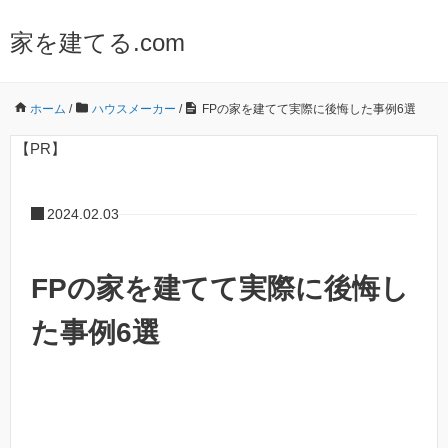
家を建てる.com
ホーム
/
ハウスメーカー
/
FPの家を建てて実際に後悔した事例6選
【PR】
2024.02.03
FPの家を建てて実際に後悔し
た事例6選