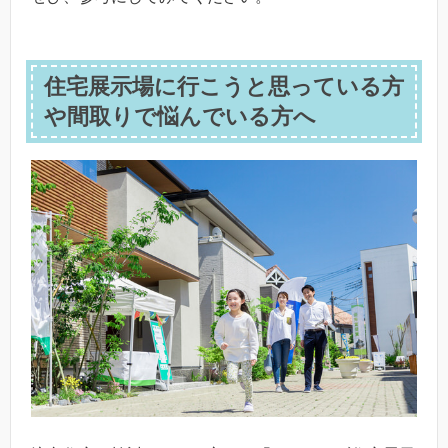
住宅展示場に行こうと思っている方
や間取りで悩んでいる方へ