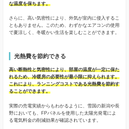
な温度を保ちます。
さらに、高い気密性により、外気が室内に侵入するこ
ともありません。このため、わずかなエアコンの使用
で夏涼しく、冬暖かい生活を楽しむことができます。
光熱費を節約できる
高い断熱性と気密性により、部屋の温度が一定に保た
れるため、冷暖房の必要性が最小限に抑えられます。
これにより、ランニングコストである光熱費を節約す
ることができます。
実際の売電実績からもわかるように、雪国の新潟や長
野においても、FPパネルを使用した太陽光発電によ
る電気料金の削減効果が確認されています。