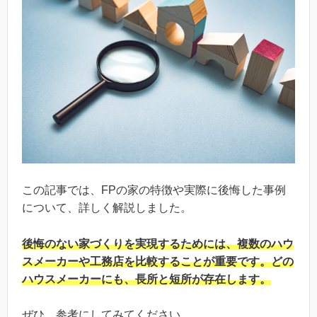
この記事では、FPの家の特徴や実際に後悔した事例
について、詳しく解説しました。
後悔のない家づくりを実現するためには、複数のハウ
スメーカーや工務店を比較することが重要です。どの
ハウスメーカーにも、長所と短所が存在します。
ぜひ、参考にしてみてください。