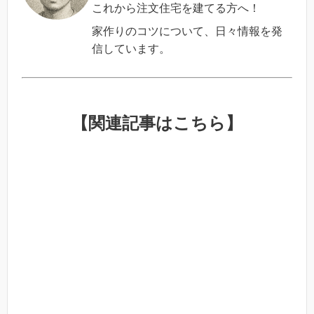
これから注文住宅を建てる方へ！
家作りのコツについて、日々情報を発
信しています。
【関連記事はこちら】