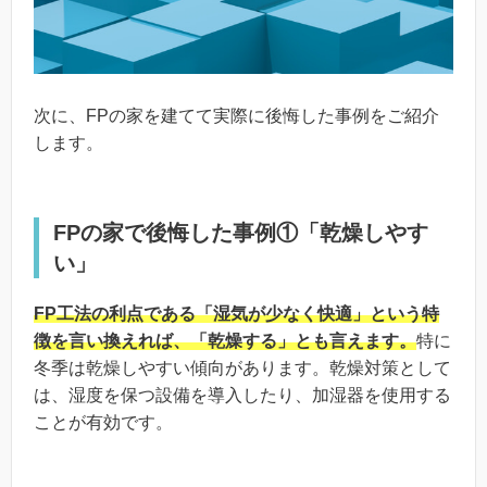
次に、FPの家を建てて実際に後悔した事例をご紹介
します。
FPの家で後悔した事例①「乾燥しやす
い」
FP工法の利点である「湿気が少なく快適」という特
徴を言い換えれば、「乾燥する」とも言えます。
特に
冬季は乾燥しやすい傾向があります。乾燥対策として
は、湿度を保つ設備を導入したり、加湿器を使用する
ことが有効です。