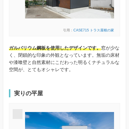
引用：
CASE715 トラス屋根の家
ガルバリウム鋼板を使用したデザインです。
窓が少な
く、閉鎖的な印象の外観となっています。無垢の床材
や漆喰壁と自然素材にこだわった明るくナチュラルな
空間が、とてもオシャレです。
実りの平屋