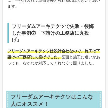
に、一括仕入れで単価を抑えられるのは大きいと思い
ます。
フリーダムアーキテクツで失敗・後悔
した事例⑦「下請けの工務店に丸投
げ」
フリーダムアーキテクツは設計会社なので、施工は下
請けの工務店に丸投げでした。
図面と施工に違いがあ
っても、なかなか対応してくれなくて困りました。
フリーダムアーキテクツはこんな
人にオススメ！