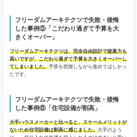
フリーダムアーキテクツで失敗・後悔
した事例⑤「こだわり過ぎて予算を大
きくオーバー」
フリーダムアーキテクツは、完全自由設計で提案力も
高いですが、こだわり過ぎて予算を大きくオーバーし
てしまいました。
予算を把握しながら進めてほしかっ
たです。
フリーダムアーキテクツで失敗・後悔
した事例⑥「住宅設備が割高」
大手ハウスメーカーと比べると、スケールメリットが
ないため住宅設備は割高に感じました。
大手のよう