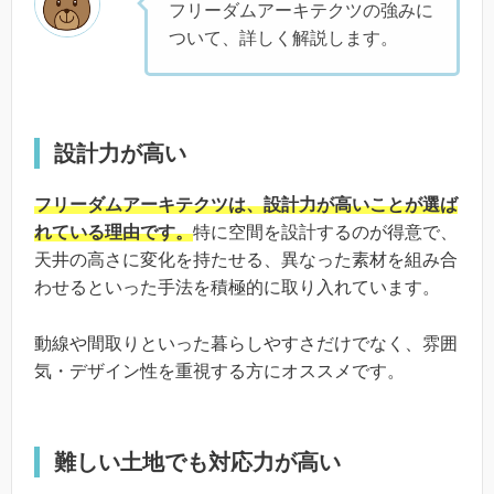
フリーダムアーキテクツの強みに
ついて、詳しく解説します。
設計力が高い
フリーダムアーキテクツは、設計力が高いことが選ば
れている理由です。
特に空間を設計するのが得意で、
天井の高さに変化を持たせる、異なった素材を組み合
わせるといった手法を積極的に取り入れています。
動線や間取りといった暮らしやすさだけでなく、雰囲
気・デザイン性を重視する方にオススメです。
難しい土地でも対応力が高い