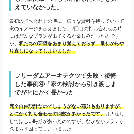
えていなかった」
最初の打ち合わせの時に、様々な資料を持っていって
家のイメージを伝えました。2回目の打ち合わせの時
にはどんなプランが出てくるか楽しみだったのです
が、
私たちの要望をあまり覚えておらず、最初からや
り直しになってしまいました。
フリーダムアーキテクツで失敗・後悔
した事例④「家の検討から引き渡しま
でがとにかく長かった」
完全自由設計なのでしょうがない部分もありますが、
とにかく打ち合わせの回数が多かったです。
引き渡し
してほしい時期があったのですが、なかなかプランが
決まらず困ってしまいました。