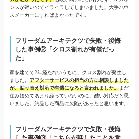
ンスが遅いのでイライラしてしまいました。大手ハウ
スメーカーにすればよかったです。
フリーダムアーキテクツで失敗・後悔
した事例②「クロス割れが有償だっ
た」
家を建てて2年経たないうちに、クロス割れが発生し
ました。
アフターサービスの担当の方に相談しました
が、貼り替え対応で有償になると言われました。
まだ
住み始めてあまり経っていないのに、酷い対応だと思
いました。納品した商品に欠陥があったと思います。
フリーダムアーキテクツで失敗・後悔
した事例③「こちらが話したことを覚