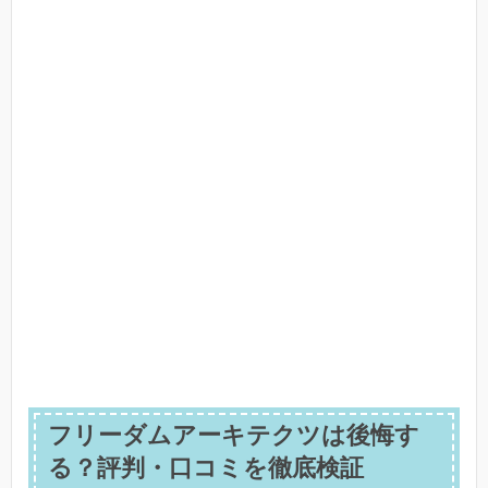
フリーダムアーキテクツは後悔す
る？評判・口コミを徹底検証