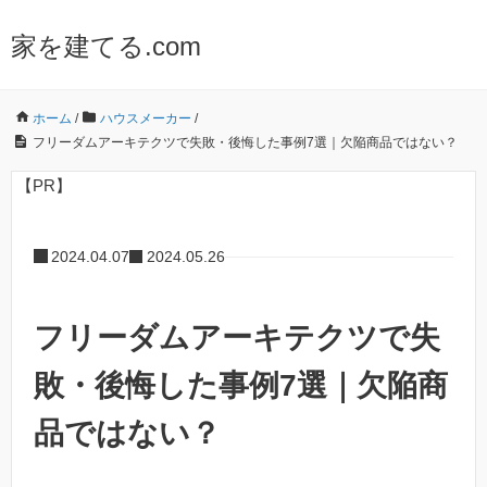
家を建てる.com
ホーム
/
ハウスメーカー
/
フリーダムアーキテクツで失敗・後悔した事例7選｜欠陥商品ではない？
【PR】
2024.04.07
2024.05.26
フリーダムアーキテクツで失
敗・後悔した事例7選｜欠陥商
品ではない？