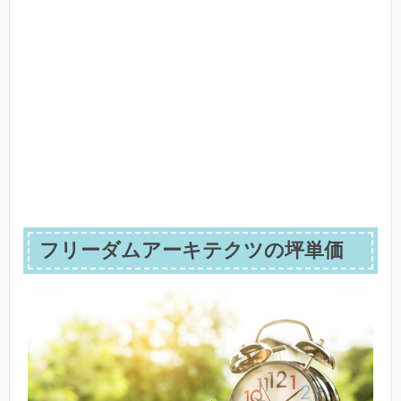
フリーダムアーキテクツの坪単価