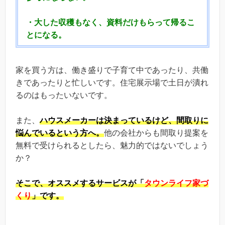
・大した収穫もなく、資料だけもらって帰るこ
とになる。
家を買う方は、働き盛りで子育て中であったり、共働
きであったりと忙しいです。住宅展示場で土日が潰れ
るのはもったいないです。
また、
ハウスメーカーは決まっているけど、間取りに
悩んでいるという方へ。
他の会社からも間取り提案を
無料で受けられるとしたら、魅力的ではないでしょう
か？
そこで、
オススメするサービスが「
タウンライフ家づ
くり
」です。