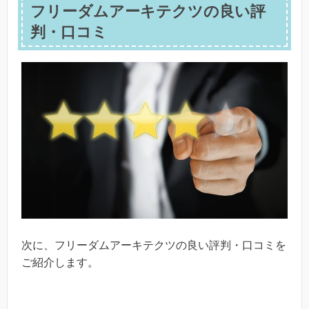
フリーダムアーキテクツの良い評
判・口コミ
次に、フリーダムアーキテクツの良い評判・口コミを
ご紹介します。