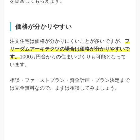
を提案してもらえます。
価格が分かりやすい
注文住宅は価格が分かりにくいことが多いですが、
フ
リーダムアーキテクツの場合は価格が分かりやすいで
す。
1000万円台からの住まいづくりも可能となって
います。
相談・ファーストプラン・資金計画・プラン決定まで
は完全無料なので、まずは相談してみましょう。