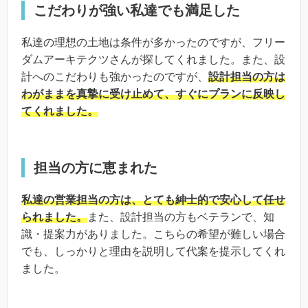
こだわりが強い私達でも満足した
私達の理想の土地は条件が多かったのですが、フリー
ダムアーキテクツさんが探してくれました。また、設
計へのこだわりも強かったのですが、
設計担当の方は
わがままを真摯に受け止めて、すぐにプランに反映し
てくれました。
担当の方に恵まれた
私達の営業担当の方は、とても紳士的で安心して任せ
られました。
また、設計担当の方もベテランで、知
識・提案力がありました。こちらの希望が難しい場合
でも、しっかりと理由を説明して代案を提示してくれ
ました。