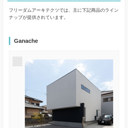
フリーダムアーキテクツでは、主に下記商品のライン
ナップが提供されています。
Ganache