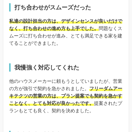
打ち合わせがスムーズだった
私達の設計担当の方は、デザインセンスが良いだけで
なく、打ち合わせの進め方も上手でした。
問題なくス
ムーズに打ち合わせが進み、とても満足できる家を建
てることができました。
我慢強く対応してくれた
他のハウスメーカーに頼もうとしていましたが、営業
の方が強引で契約を急かされました。
フリーダムアー
キテクツの営業の方は、プラン提案でも契約を急かす
ことなく、とても対応が良かったです。
提案されたプ
ランもとても良く、契約を決めました。