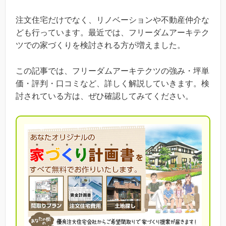
注文住宅だけでなく、リノベーションや不動産仲介な
ども行っています。最近では、フリーダムアーキテク
ツでの家づくりを検討される方が増えました。
この記事では、フリーダムアーキテクツの強み・坪単
価・評判・口コミなど、詳しく解説していきます。検
討されている方は、ぜひ確認してみてください。