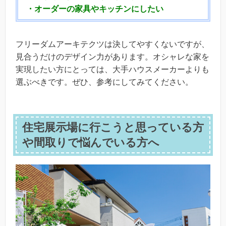
・オーダーの家具やキッチンにしたい
フリーダムアーキテクツは決してやすくないですが、
見合うだけのデザイン力があります。オシャレな家を
実現したい方にとっては、大手ハウスメーカーよりも
選ぶべきです。ぜひ、参考にしてみてください。
住宅展示場に行こうと思っている方
や間取りで悩んでいる方へ