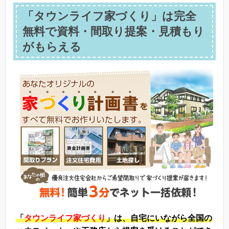
「タウンライフ家づくり」は完全
無料で資料・間取り提案・見積もり
がもらえる
「
タウンライフ家づくり
」は、自宅にいながら全国の