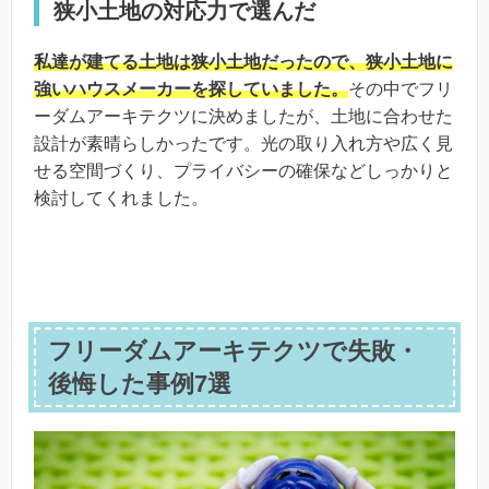
狭小土地の対応力で選んだ
私達が建てる土地は狭小土地だったので、狭小土地に
強いハウスメーカーを探していました。
その中でフリ
ーダムアーキテクツに決めましたが、土地に合わせた
設計が素晴らしかったです。光の取り入れ方や広く見
せる空間づくり、プライバシーの確保などしっかりと
検討してくれました。
フリーダムアーキテクツで失敗・
後悔した事例7選