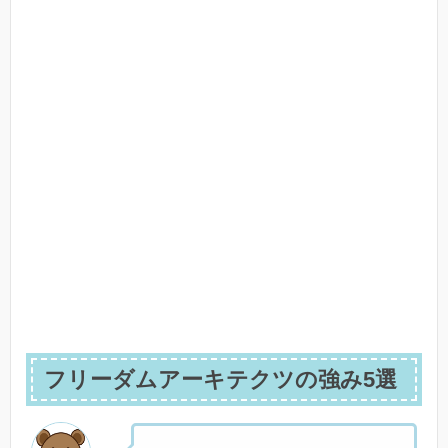
フリーダムアーキテクツの強み5選