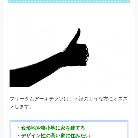
フリーダムアーキテクツは、下記のような方にオスス
メします。
・変形地や狭小地に家を建てる
・デザイン性の高い家に住みたい