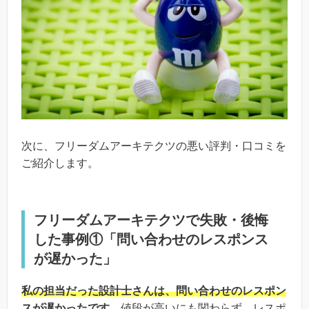
次に、フリーダムアーキテクツの悪い評判・口コミを
ご紹介します。
フリーダムアーキテクツで失敗・後悔
した事例①「問い合わせのレスポンス
が遅かった」
私の担当だった設計士さんは、問い合わせのレスポン
スが遅かったです。
値段が高いにも関わらず、レスポ