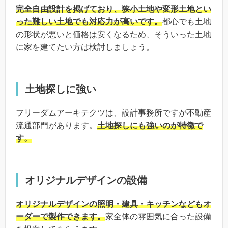
完全自由設計を掲げており、狭小土地や変形土地とい
った難しい土地でも対応力が高いです。
都心でも土地
の形状が悪いと価格は安くなるため、そういった土地
に家を建てたい方は検討しましょう。
土地探しに強い
フリーダムアーキテクツは、設計事務所ですが不動産
流通部門があります。
土地探しにも強いのが特徴で
す。
オリジナルデザインの設備
オリジナルデザインの照明・建具・キッチンなどもオ
ーダーで製作できます。
家全体の雰囲気に合った設備