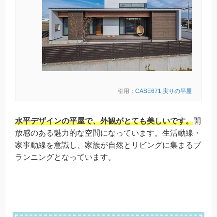
引用：
CASE671 実りの平屋
水平デザインの平屋で、外観がとても美しいです。
開
放感のある魅力的な空間になっています。生活動線・
家事動線を意識し、家族が自然とリビングに集まるプ
ランニングとなっています。