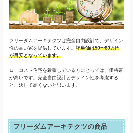
フリーダムアーキテクツは完全自由設計で、デザイン
性の高い家を提供しています。
坪単価は50〜80万円
が目安となっています。
ローコスト住宅を希望している方にとっては、価格帯
が高いです。完全自由設計とデザイン性を考慮する
と、決して高くないと思います。
フリーダムアーキテクツの商品