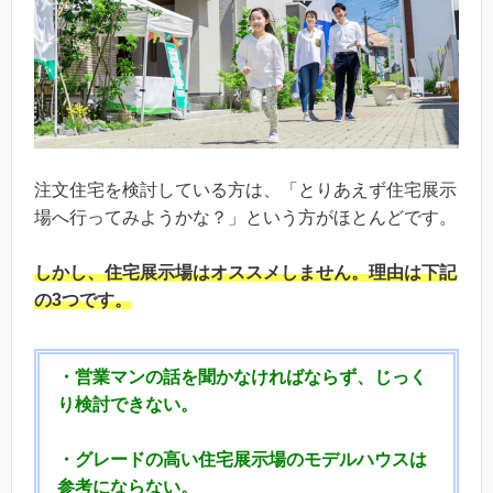
注文住宅を検討している方は、「とりあえず住宅展示
場へ行ってみようかな？」という方がほとんどです。
しかし、
住宅展示場はオススメしません。
理由は下記
の3つです。
・営業マンの話を聞かなければならず、じっく
り検討できない。
・グレードの高い住宅展示場のモデルハウスは
参考にならない。