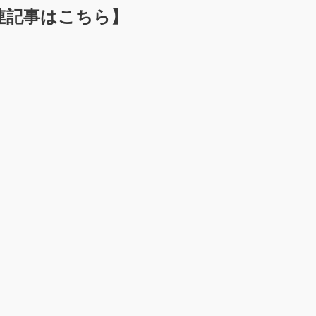
連記事はこちら】