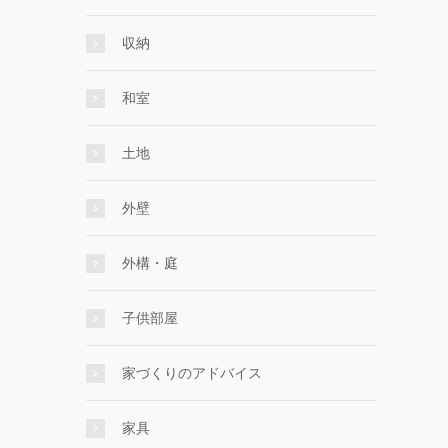
収納
和室
土地
外壁
外構・庭
子供部屋
家づくりのアドバイス
家具