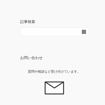
記事検索
お問い合わせ
質問や相談など受け付けています。