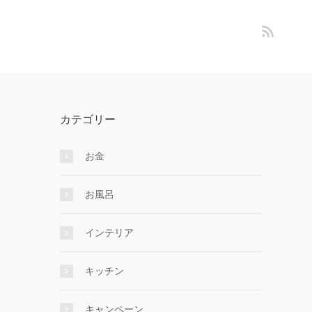
カテゴリー
お金
お風呂
インテリア
キッチン
キャンペーン