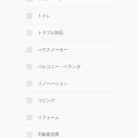
トイレ
トラブル対応
ハウスメーカー
バルコニー・ベランダ
リノベーション
リビング
リフォーム
不動産売買