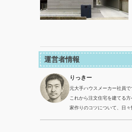
運営者情報
りっきー
元大手ハウスメーカー社員で
これから注文住宅を建てる方
家作りのコツについて、日々