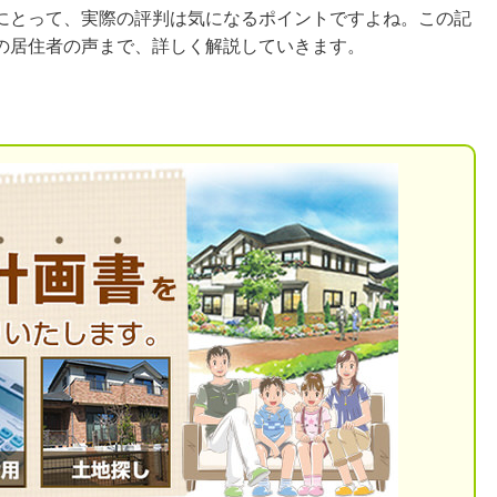
にとって、実際の評判は気になるポイントですよね。この記
の居住者の声まで、詳しく解説していきます。