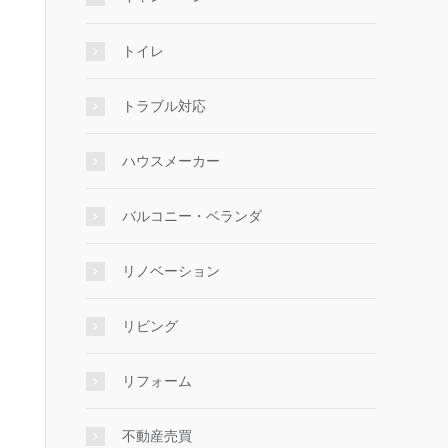
トイレ
トラブル対応
ハウスメーカー
バルコニー・ベランダ
リノベーション
リビング
リフォーム
不動産売買