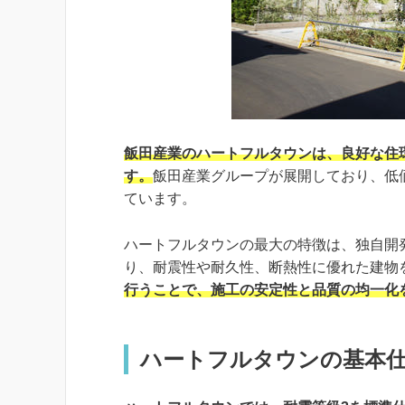
飯田産業のハートフルタウンは、良好な住
す。
飯田産業グループが展開しており、低
ています。
ハートフルタウンの最大の特徴は、独自開発
り、耐震性や耐久性、断熱性に優れた建物
行うことで、施工の安定性と品質の均一化
ハートフルタウンの基本