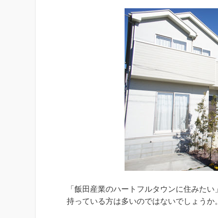
「飯田産業のハートフルタウンに住みたい
持っている方は多いのではないでしょうか