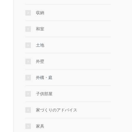
収納
和室
土地
外壁
外構・庭
子供部屋
家づくりのアドバイス
家具