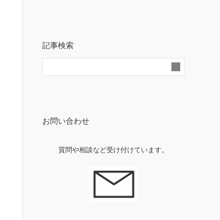
記事検索
お問い合わせ
質問や相談など受け付けています。