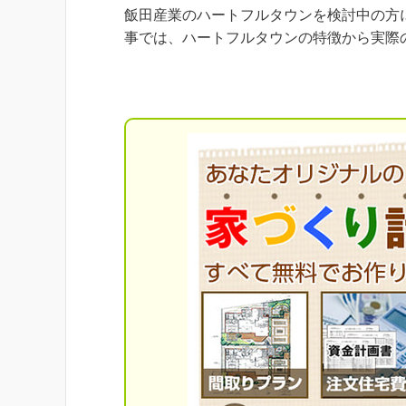
飯田産業のハートフルタウンを検討中の方
事では、ハートフルタウンの特徴から実際