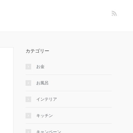
カテゴリー
お金
お風呂
インテリア
キッチン
キャンペーン