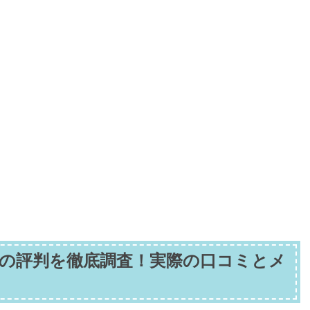
の評判を徹底調査！実際の口コミとメ