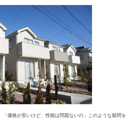
」「価格が安いけど、性能は問題ないの」このような疑問を
。