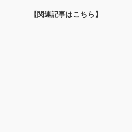
【関連記事はこちら】