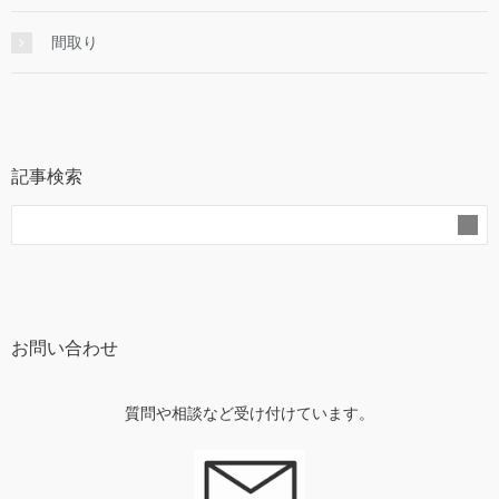
間取り
記事検索
お問い合わせ
質問や相談など受け付けています。