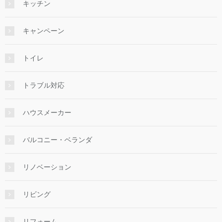
キッチン
キャンペーン
トイレ
トラブル対応
ハウスメーカー
バルコニー・ベランダ
リノベーション
リビング
リフォーム