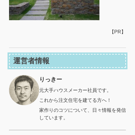
【PR】
運営者情報
りっきー
元大手ハウスメーカー社員です。
これから注文住宅を建てる方へ！
家作りのコツについて、日々情報を発信
しています。