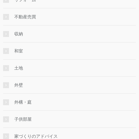
不動産売買
収納
和室
土地
外壁
外構・庭
子供部屋
家づくりのアドバイス