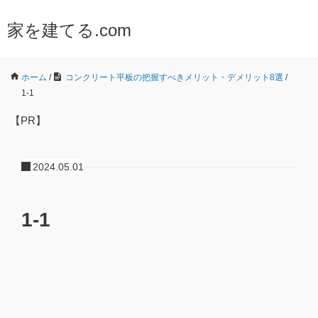
家を建てる.com
ホーム
/
コンクリート平板の把握すべきメリット・デメリット8選
/
1-1
【PR】
2024.05.01
1-1