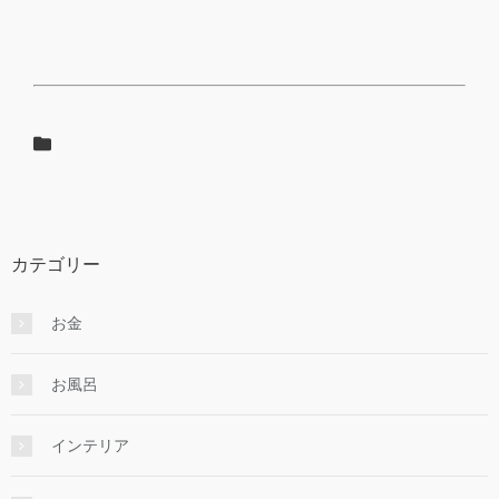
カテゴリー
お金
お風呂
インテリア