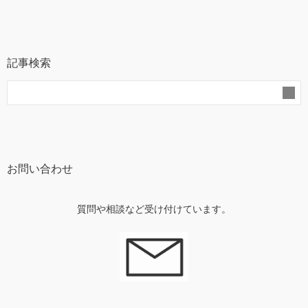
記事検索
お問い合わせ
質問や相談など受け付けています。