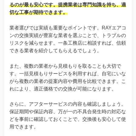
るのが最も安心です。提携業者は専門知識を持ち、適
切な工事が期待できます。
業者選びでは実績も重要なポイントです。RAYエアコ
ンの交換実績が豊富な業者を選ぶことで、トラブルの
リスクを減らせます。一条工務店に相談すれば、信頼
できる業者を紹介してもらえるでしょう。
また、複数の業者から見積もりを取ることも大切で
す。一括見積もりサービスを利用すれば、自宅にいな
がら複数の業者の提案内容や費用を比較できます。こ
れにより、適正価格での交換が可能になります。
さらに、アフターサービスの内容も確認しましょう。
保証期間や保証内容、万が一の不具合発生時の対応な
どを事前に確認しておくことで、交換後も安心して使
用できます。