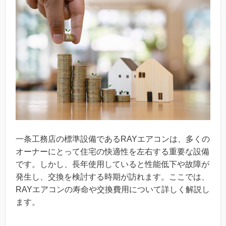
一条工務店の標準設備であるRAYエアコンは、多くの
オーナーにとって住宅の快適性を左右する重要な設備
です。しかし、長年使用していると性能低下や故障が
発生し、交換を検討する時期が訪れます。ここでは、
RAYエアコンの寿命や交換費用について詳しく解説し
ます。