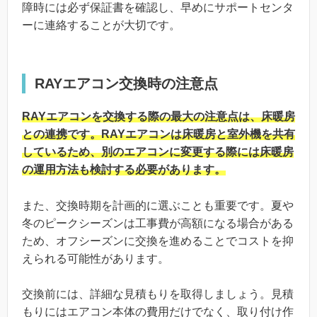
障時には必ず保証書を確認し、早めにサポートセンタ
ーに連絡することが大切です。
RAYエアコン交換時の注意点
RAYエアコンを交換する際の最大の注意点は、床暖房
との連携です。RAYエアコンは床暖房と室外機を共有
しているため、別のエアコンに変更する際には床暖房
の運用方法も検討する必要があります。
また、交換時期を計画的に選ぶことも重要です。夏や
冬のピークシーズンは工事費が高額になる場合がある
ため、オフシーズンに交換を進めることでコストを抑
えられる可能性があります。
交換前には、詳細な見積もりを取得しましょう。見積
もりにはエアコン本体の費用だけでなく、取り付け作