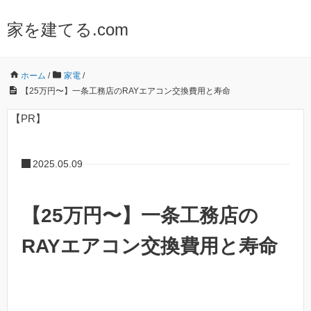
家を建てる.com
ホーム
/
家電
/
【25万円〜】一条工務店のRAYエアコン交換費用と寿命
【PR】
2025.05.09
【25万円〜】一条工務店の
RAYエアコン交換費用と寿命