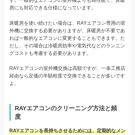
す。一般的なエアコンの室外機よりも高性能で、床暖
房にも対応できる仕様になっています。
床暖房を使い続けたい場合は、RAYエアコン専用の室
外機に交換する必要がありますが、床暖房が不要であ
れば一般的なエアコンに変更することもできます。た
だし、その場合は冷暖房効率や電気代などのランニン
グコストも考慮する必要があります。
RAYエアコンの室外機交換は高額ですが、一条工務店
経由なら定価の半額程度で交換できることが多いです
よ。
RAYエアコンのクリーニング方法と頻
度
RAYエアコンを長持ちさせるためには、定期的なメン