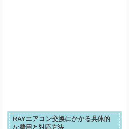
RAYエアコン交換にかかる具体的
な費用と対応方法