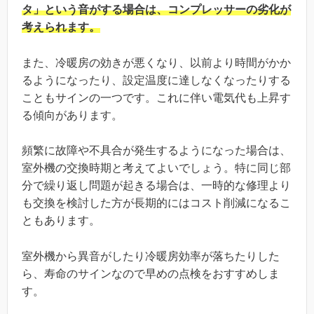
タ」という音がする場合は、コンプレッサーの劣化が
考えられます。
また、冷暖房の効きが悪くなり、以前より時間がかか
るようになったり、設定温度に達しなくなったりする
こともサインの一つです。これに伴い電気代も上昇す
る傾向があります。
頻繁に故障や不具合が発生するようになった場合は、
室外機の交換時期と考えてよいでしょう。特に同じ部
分で繰り返し問題が起きる場合は、一時的な修理より
も交換を検討した方が長期的にはコスト削減になるこ
ともあります。
室外機から異音がしたり冷暖房効率が落ちたりした
ら、寿命のサインなので早めの点検をおすすめしま
す。