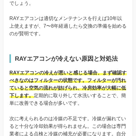
でしょう。
RAYエアコンは適切なメンテナンスを行えば10年以
上使えますが、7〜8年経過したら交換の準備を始める
のが賢明です。
RAYエアコンが冷えない原因と対処法
RAYエアコンの冷えが悪いと感じる場合、まず確認す
べきなのはフィルターの状態です。フィルターが汚れ
ていると空気の流れが妨げられ、冷房効率が大幅に低
下します。
定期的に取り外して水洗いすることで、簡
単に改善できる場合が多いです。
次に考えられるのは冷媒の不足です。冷媒が漏れてい
ると十分な冷却効果が得られません。この場合は専門
業者による点検と冷媒の補充が必要になります。自分