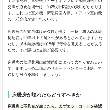
ているため、室外機（ヒートポンプ式温水熱源機）の
交換が必要な場合は、約25万円程度の費用がかかりま
す。これには室外機、床暖房室内機、エアコン室内機
の一式交換が含まれています。
床暖房の配管自体は耐久性が高く、一条工務店の床暖
房配管は50年以上の耐久性があるとされています。た
だし、温水熱源機は約15年で寿命を迎えることがある
ため、その際には交換が必要です。
床暖房の修理費用は故障箇所によって大きく変わるの
で、まずは一条工務店のサポートセンターに連絡して
適切な対応を相談しましょう。
床暖房が壊れたらどうすべきか
床暖房に不具合が生じたら、まずエラーコードを確認