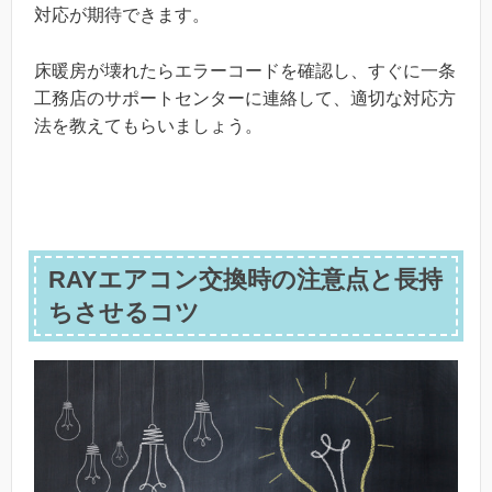
対応が期待できます。
床暖房が壊れたらエラーコードを確認し、すぐに一条
工務店のサポートセンターに連絡して、適切な対応方
法を教えてもらいましょう。
RAYエアコン交換時の注意点と長持
ちさせるコツ