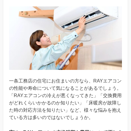
一条工務店の住宅にお住まいの方なら、RAYエアコン
の性能や寿命について気になることがあるでしょう。
「RAYエアコンの冷えが悪くなってきた」「交換費用
がどれくらいかかるのか知りたい」「床暖房が故障し
た時の対応方法を知りたい」など、様々な悩みを抱え
ている方は多いのではないでしょうか。