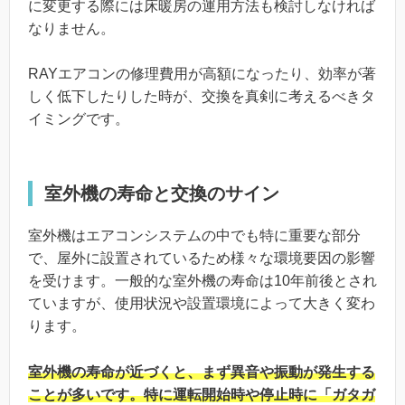
に変更する際には床暖房の運用方法も検討しなければ
なりません。
RAYエアコンの修理費用が高額になったり、効率が著
しく低下したりした時が、交換を真剣に考えるべきタ
イミングです。
室外機の寿命と交換のサイン
室外機はエアコンシステムの中でも特に重要な部分
で、屋外に設置されているため様々な環境要因の影響
を受けます。一般的な室外機の寿命は10年前後とされ
ていますが、使用状況や設置環境によって大きく変わ
ります。
室外機の寿命が近づくと、まず異音や振動が発生する
ことが多いです。特に運転開始時や停止時に「ガタガ