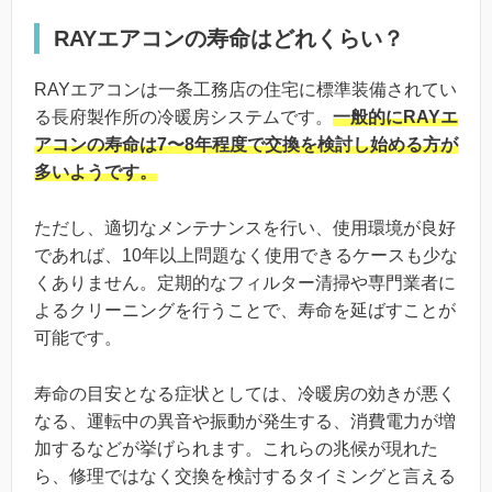
RAYエアコンの寿命はどれくらい？
RAYエアコンは一条工務店の住宅に標準装備されてい
る長府製作所の冷暖房システムです。
一般的にRAYエ
アコンの寿命は7〜8年程度で交換を検討し始める方が
多いようです。
ただし、適切なメンテナンスを行い、使用環境が良好
であれば、10年以上問題なく使用できるケースも少な
くありません。定期的なフィルター清掃や専門業者に
よるクリーニングを行うことで、寿命を延ばすことが
可能です。
寿命の目安となる症状としては、冷暖房の効きが悪く
なる、運転中の異音や振動が発生する、消費電力が増
加するなどが挙げられます。これらの兆候が現れた
ら、修理ではなく交換を検討するタイミングと言える