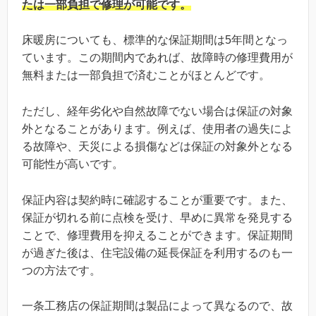
たは一部負担で修理が可能です。
床暖房についても、標準的な保証期間は5年間となっ
ています。この期間内であれば、故障時の修理費用が
無料または一部負担で済むことがほとんどです。
ただし、経年劣化や自然故障でない場合は保証の対象
外となることがあります。例えば、使用者の過失によ
る故障や、天災による損傷などは保証の対象外となる
可能性が高いです。
保証内容は契約時に確認することが重要です。また、
保証が切れる前に点検を受け、早めに異常を発見する
ことで、修理費用を抑えることができます。保証期間
が過ぎた後は、住宅設備の延長保証を利用するのも一
つの方法です。
一条工務店の保証期間は製品によって異なるので、故