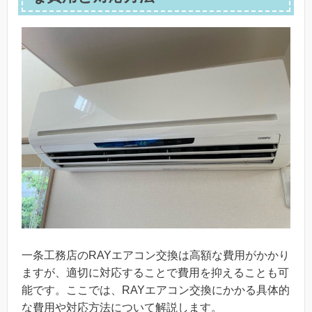
一条工務店のRAYエアコン交換は高額な費用がかかり
ますが、適切に対応することで費用を抑えることも可
能です。ここでは、RAYエアコン交換にかかる具体的
な費用や対応方法について解説します。