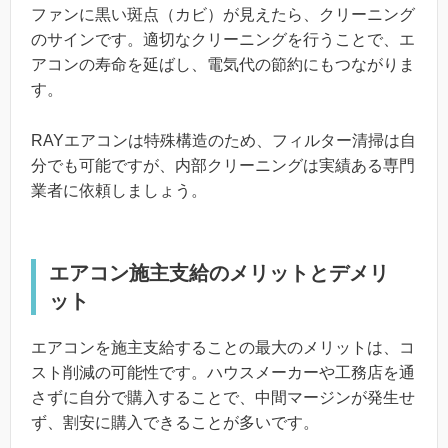
ファンに黒い斑点（カビ）が見えたら、クリーニング
のサインです。適切なクリーニングを行うことで、エ
アコンの寿命を延ばし、電気代の節約にもつながりま
す。
RAYエアコンは特殊構造のため、フィルター清掃は自
分でも可能ですが、内部クリーニングは実績ある専門
業者に依頼しましょう。
エアコン施主支給のメリットとデメリ
ット
エアコンを施主支給することの最大のメリットは、コ
スト削減の可能性です。ハウスメーカーや工務店を通
さずに自分で購入することで、中間マージンが発生せ
ず、割安に購入できることが多いです。