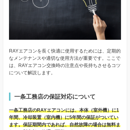
RAYエアコンを長く快適に使用するためには、定期的
なメンテナンスや適切な使用方法が重要です。ここで
は、RAYエアコン交換時の注意点や長持ちさせるコツ
について解説します。
一条工務店の保証対応について
一条工務店のRAYエアコンには、本体（室外機）に1
年間、冷却装置（室内機）に5年間の保証がついてい
ます。保証期間内であれば、自然故障の場合は無料ま