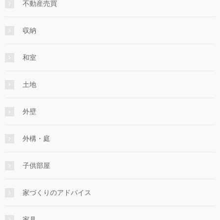
不動産売買
収納
和室
土地
外壁
外構・庭
子供部屋
家づくりのアドバイス
家具