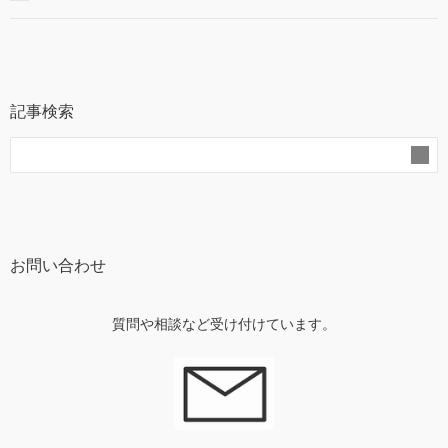
記事検索
お問い合わせ
質問や相談など受け付けています。