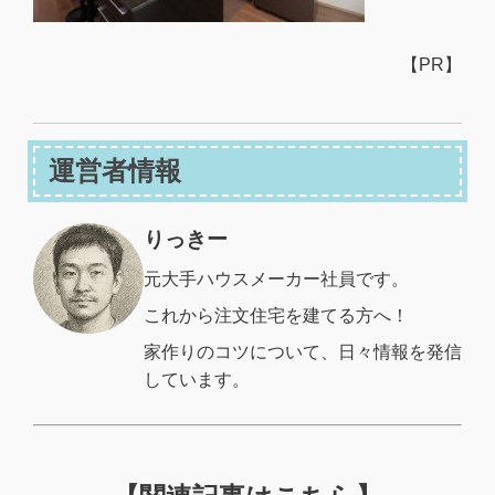
【PR】
運営者情報
りっきー
元大手ハウスメーカー社員です。
これから注文住宅を建てる方へ！
家作りのコツについて、日々情報を発信
しています。