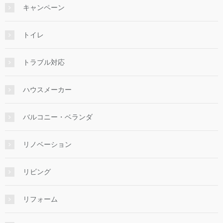
キャンペーン
トイレ
トラブル対応
ハウスメーカー
バルコニー・ベランダ
リノベーション
リビング
リフォーム