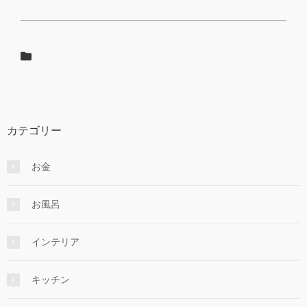
カテゴリー
お金
お風呂
インテリア
キッチン