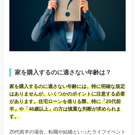
家を購入するのに適さない年齢は？
家を購入するのに適さない年齢には、特に明確な規定
はありませんが、いくつかのポイントに注意する必要
があります。住宅ローンを借りる際、特に「20代前
半」や「46歳以上」の方は慎重な判断が求められま
す。
20代前半の場合、転職や結婚といったライフイベント