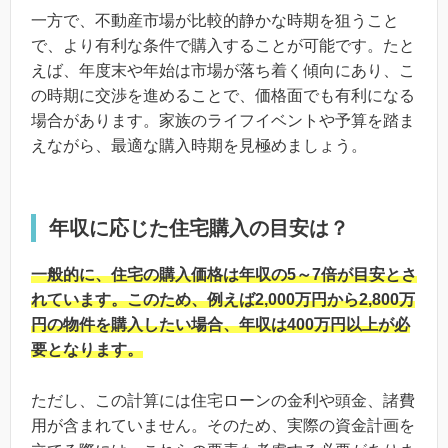
一方で、不動産市場が比較的静かな時期を狙うこと
で、より有利な条件で購入することが可能です。たと
えば、年度末や年始は市場が落ち着く傾向にあり、こ
の時期に交渉を進めることで、価格面でも有利になる
場合があります。家族のライフイベントや予算を踏ま
えながら、最適な購入時期を見極めましょう。
年収に応じた住宅購入の目安は？
一般的に、住宅の購入価格は年収の5～7倍が目安とさ
れています。このため、例えば2,000万円から2,800万
円の物件を購入したい場合、年収は400万円以上が必
要となります。
ただし、この計算には住宅ローンの金利や頭金、諸費
用が含まれていません。そのため、実際の資金計画を