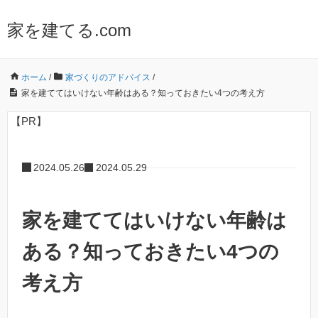
家を建てる.com
ホーム
/
家づくりのアドバイス
/
家を建ててはいけない年齢はある？知っておきたい4つの考え方
【PR】
2024.05.26
2024.05.29
家を建ててはいけない年齢は
ある？知っておきたい4つの
考え方