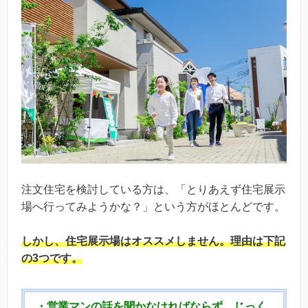
注文住宅を検討している方は、「とりあえず住宅展示
場へ行ってみようかな？」という方がほとんどです。
しかし、
住宅展示場はオススメしません。
理由は下記
の3つです。
・営業マンの話を聞かなければならず、じっく