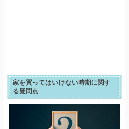
家を買ってはいけない時期に関す
る疑問点