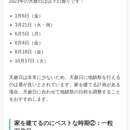
2023年の天赦日は以下の通りです：
1月6日（金）
3月21日（火・祝）
6月5日（月）
8月4日（金）
8月18日（金）
10月17日（火）
天赦日は非常に少ないため、天赦日に地鎮祭を行える
のは運が良いとされています。家を建てる計画がある
場合、天赦日に合わせて地鎮祭の日程を調整すること
をおすすめします。
家を建てるのにベストな時期②：一粒