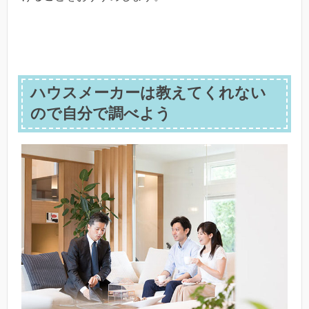
ハウスメーカーは教えてくれない
ので自分で調べよう