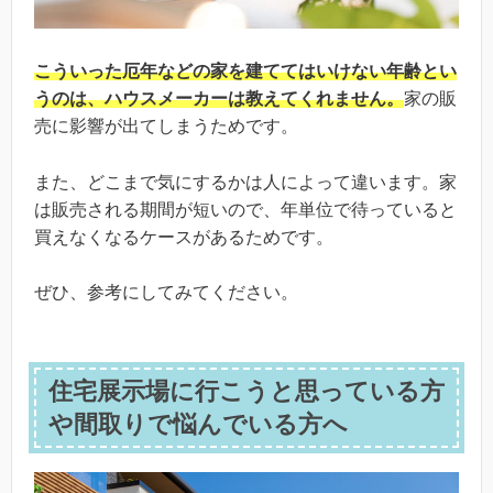
こういった厄年などの家を建ててはいけない年齢とい
うのは、ハウスメーカーは教えてくれません。
家の販
売に影響が出てしまうためです。
また、どこまで気にするかは人によって違います。家
は販売される期間が短いので、年単位で待っていると
買えなくなるケースがあるためです。
ぜひ、参考にしてみてください。
住宅展示場に行こうと思っている方
や間取りで悩んでいる方へ