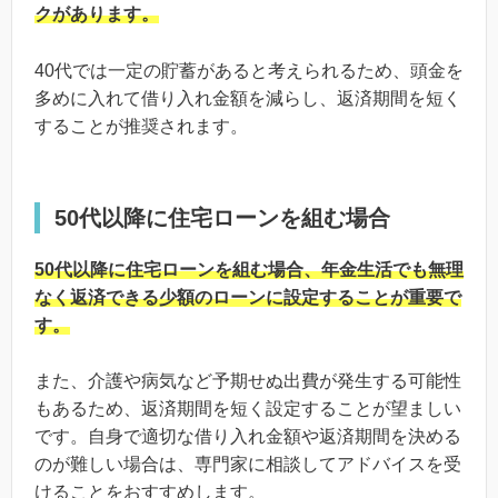
クがあります。
40代では一定の貯蓄があると考えられるため、頭金を
多めに入れて借り入れ金額を減らし、返済期間を短く
することが推奨されます。
50代以降に住宅ローンを組む場合
50代以降に住宅ローンを組む場合、年金生活でも無理
なく返済できる少額のローンに設定することが重要で
す。
また、介護や病気など予期せぬ出費が発生する可能性
もあるため、返済期間を短く設定することが望ましい
です。自身で適切な借り入れ金額や返済期間を決める
のが難しい場合は、専門家に相談してアドバイスを受
けることをおすすめします。