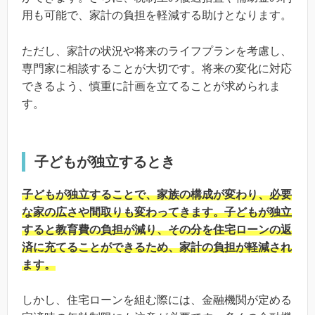
用も可能で、家計の負担を軽減する助けとなります。
ただし、家計の状況や将来のライフプランを考慮し、
専門家に相談することが大切です。将来の変化に対応
できるよう、慎重に計画を立てることが求められま
す。
子どもが独立するとき
子どもが独立することで、家族の構成が変わり、必要
な家の広さや間取りも変わってきます。子どもが独立
すると教育費の負担が減り、その分を住宅ローンの返
済に充てることができるため、家計の負担が軽減され
ます。
しかし、住宅ローンを組む際には、金融機関が定める