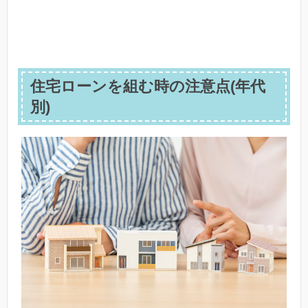
住宅ローンを組む時の注意点(年代
別)