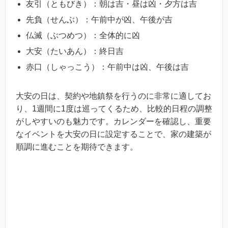
友引（ともびき）：朝は吉・昼は凶・夕方は吉
先負（せんぶ）：午前中が凶、午後が吉
仏滅（ぶつめつ）：全体的に凶
大安（たいあん）：終日吉
赤口（しゃっこう）：午前中は凶、午後は吉
大安の日は、契約や地鎮祭を行うのに非常に適してお
り、1週間に1度は巡ってくるため、比較的日程の調整
がしやすいのも魅力です。カレンダーを確認し、重要
なイベントを大安の日に設定することで、家の建築が
順調に進むことを期待できます。