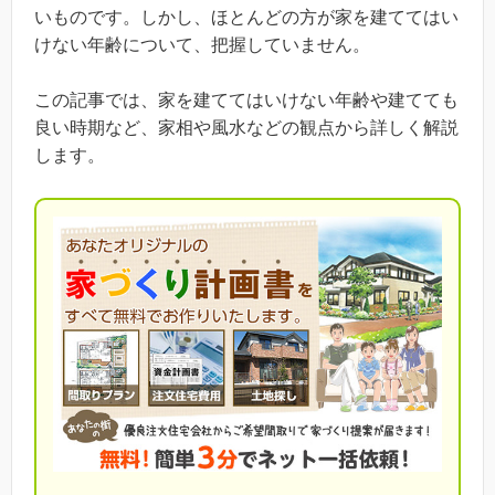
いものです。しかし、ほとんどの方が家を建ててはい
けない年齢について、把握していません。
この記事では、家を建ててはいけない年齢や建てても
良い時期など、家相や風水などの観点から詳しく解説
します。