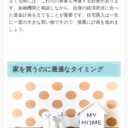
立てる際には、これらの要素も考慮する必要がありま
す。金融機関と相談しながら、自身の経済状況に合っ
た資金計画を立てることが重要です。住宅購入は一生
に一度の大きな買い物ですので、慎重に計画を進めま
しょう。
家を買うのに最適なタイミング