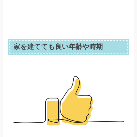
家を建てても良い年齢や時期