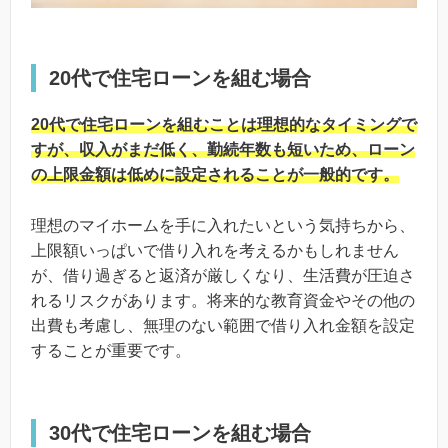
20代で住宅ローンを組む場合
20代で住宅ローンを組むことは理想的なタイミングで
すが、収入がまだ低く、勤続年数も短いため、ローン
の上限金額は低めに設定されることが一般的です。
理想のマイホームを手に入れたいという気持ちから、
上限額いっぱいで借り入れを考えるかもしれません
が、借り過ぎると返済が厳しくなり、生活費が圧迫さ
れるリスクがあります。将来的な教育資金やその他の
出費も考慮し、無理のない範囲で借り入れ金額を設定
することが重要です。
30代で住宅ローンを組む場合