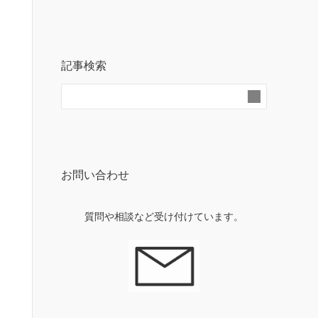
記事検索
お問い合わせ
質問や相談など受け付けています。