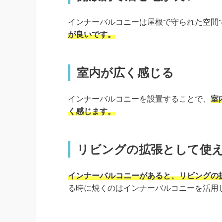
インナーバルコニーは屋根で守られた空間
が良いです。
室内が広く感じる
インナーバルコニーを設置することで、
室
く感じます。
リビングの拡張として使
インナーバルコニーがあると、リビングの
る時に焼くのはインナーバルコニーを活用