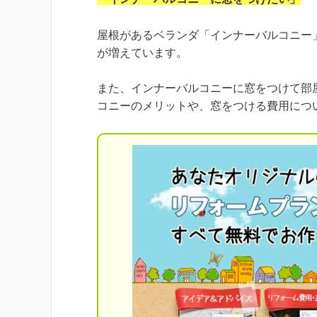
屋根があるベランダ「インナーバルコニー
が増えています。
また、インナーバルコニーに窓をつけて部
コニーのメリットや、窓をつける費用につ