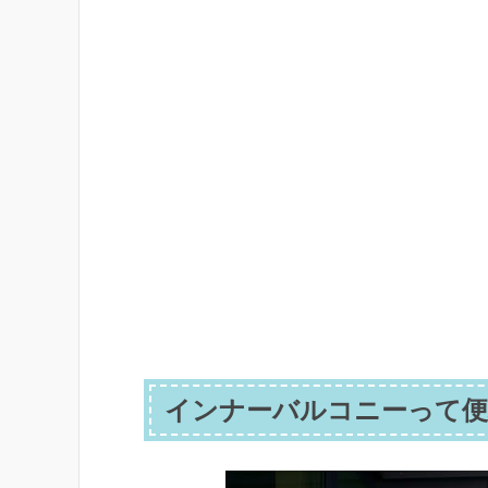
インナーバルコニーって便