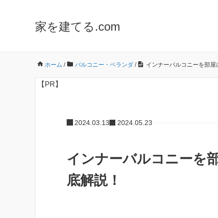
家を建てる.com
ホーム
/
バルコニー・ベランダ
/
インナーバルコニーを部屋
【PR】
2024.03.13
2024.05.23
インナーバルコニーを
底解説！