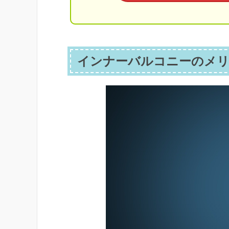
インナーバルコニーのメリ