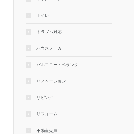
トイレ
トラブル対応
ハウスメーカー
バルコニー・ベランダ
リノベーション
リビング
リフォーム
不動産売買