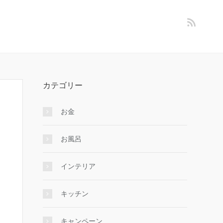
カテゴリー
お金
お風呂
インテリア
キッチン
キャンペーン