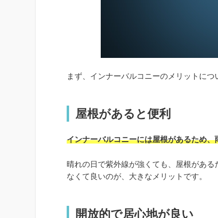
まず、インナーバルコニーのメリットにつ
屋根があると便利
インナーバルコニーには屋根があるため、
晴れの日で紫外線が強くても、屋根がある
なくて良いのが、大きなメリットです。
開放的で居心地が良い