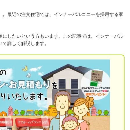
」。最近の注文住宅では、インナーバルコニーを採用する家
屋にしたいという方もいます。この記事では、インナーバル
いて詳しく解説します。