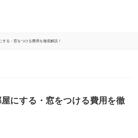
にする・窓をつける費用を徹底解説！
部屋にする・窓をつける費用を徹