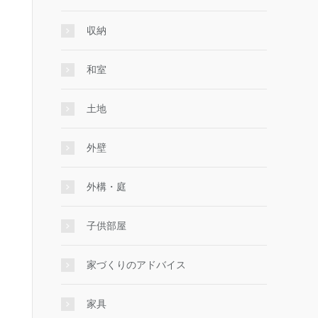
収納
和室
土地
外壁
外構・庭
子供部屋
家づくりのアドバイス
家具