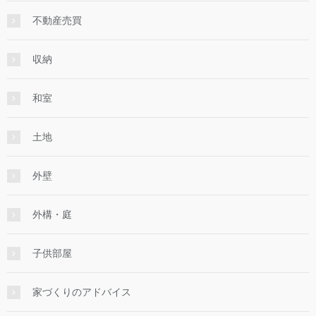
不動産売買
収納
和室
土地
外壁
外構・庭
子供部屋
家づくりのアドバイス