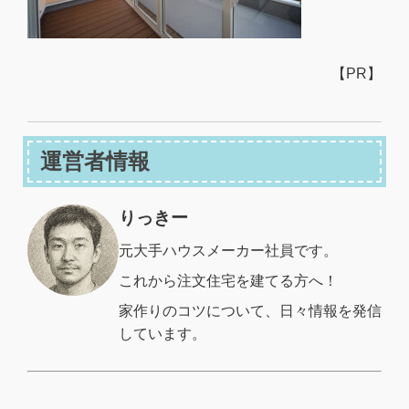
【PR】
運営者情報
りっきー
元大手ハウスメーカー社員です。
これから注文住宅を建てる方へ！
家作りのコツについて、日々情報を発信
しています。