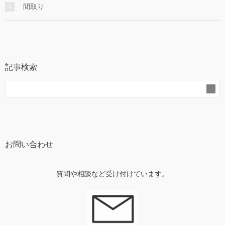
間取り
記事検索
お問い合わせ
質問や相談など受け付けています。