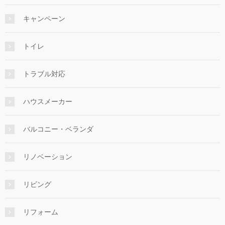
キャンペーン
トイレ
トラブル対応
ハウスメーカー
バルコニー・ベランダ
リノベーション
リビング
リフォーム