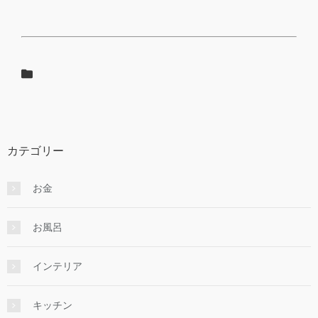
カテゴリー
お金
お風呂
インテリア
キッチン