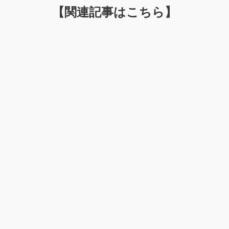
【関連記事はこちら】