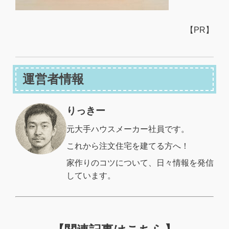
【PR】
運営者情報
りっきー
元大手ハウスメーカー社員です。
これから注文住宅を建てる方へ！
家作りのコツについて、日々情報を発信
しています。