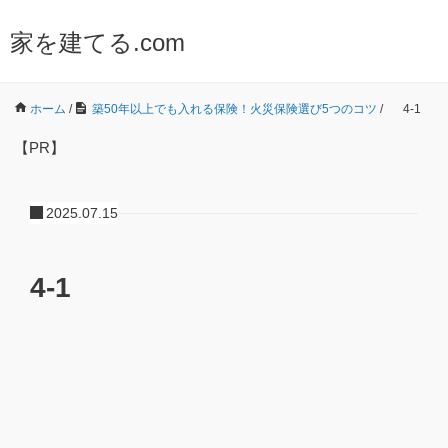
家を建てる.com
ホーム
/
築50年以上でも入れる保険！火災保険選び5つのコツ
/
4-1
【PR】
2025.07.15
4-1