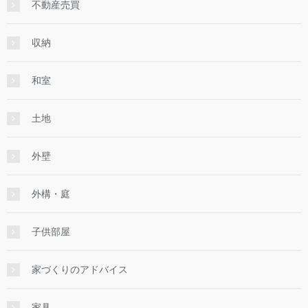
不動産売買
収納
和室
土地
外壁
外構・庭
子供部屋
家づくりのアドバイス
家具