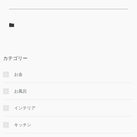
カテゴリー
お金
お風呂
インテリア
キッチン