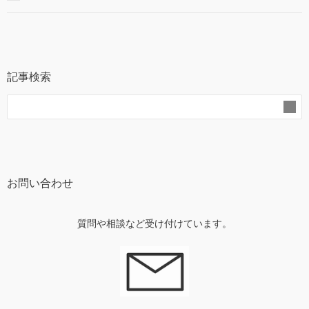
記事検索
お問い合わせ
質問や相談など受け付けています。