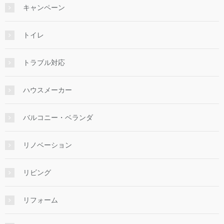
キャンペーン
トイレ
トラブル対応
ハウスメーカー
バルコニー・ベランダ
リノベーション
リビング
リフォーム