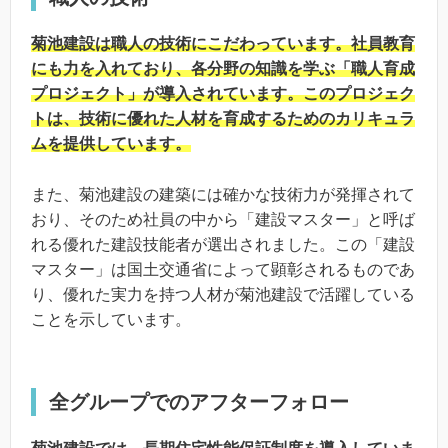
菊池建設は職人の技術にこだわっています。社員教育
にも力を入れており、各分野の知識を学ぶ「職人育成
プロジェクト」が導入されています。このプロジェク
トは、技術に優れた人材を育成するためのカリキュラ
ムを提供しています。
また、菊池建設の建築には確かな技術力が発揮されて
おり、そのため社員の中から「建設マスター」と呼ば
れる優れた建設技能者が選出されました。この「建設
マスター」は国土交通省によって顕彰されるものであ
り、優れた実力を持つ人材が菊池建設で活躍している
ことを示しています。
全グループでのアフターフォロー