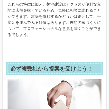
これらの特徴に加え、菊池建設はアクセスが便利な立
地に店舗を構えているため、気軽に相談に訪れること
ができます。建築を依頼するかどうかは別として、一
度足を運んでみる価値はあります。理想の家づくりに
ついて、プロフェッショナルな意見を聞くことができ
るでしょう。
必ず複数社から提案を受けよう！