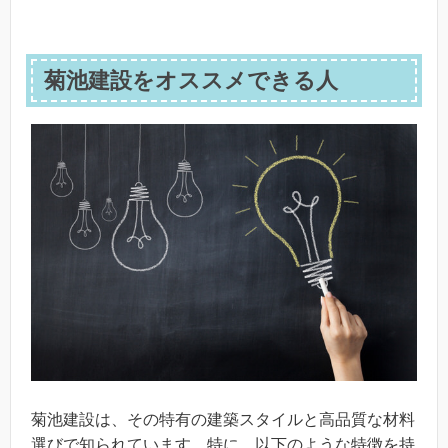
菊池建設をオススメできる人
菊池建設は、その特有の建築スタイルと高品質な材料
選びで知られています。特に、以下のような特徴を持