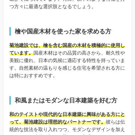
つ方々に最適な選択肢となるでしょう。
檜や国産木材を使った家を求める方
菊池建設では、檜を含む国産の木材を積極的に使用し
ています。
国産木材はその品質の高さから、耐久性や
美観に優れ、日本の気候に適応する特性を持っていま
す。自然素材の温もりを感じる住宅を希望される方に
は特におすすめです。
和風またはモダンな日本建築を好む方
和のテイストや現代的な日本建築に興味がある方にと
って、菊池建設は理想的なパートナーです。
彼らは伝
統的な技法を取り入れつつ、モダンなデザインを加え