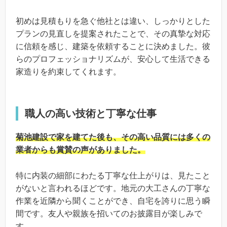
初めは見積もりを急ぐ他社とは違い、しっかりとした
プランの見直しを提案されたことで、その真摯な対応
に信頼を感じ、建築を依頼することに決めました。彼
らのプロフェッショナリズムが、安心して生活できる
家造りを約束してくれます。
職人の高い技術と丁寧な仕事
菊池建設で家を建てた後も、その高い品質には多くの
業者からも賞賛の声がありました。
特に内装の細部にわたる丁寧な仕上がりは、見たこと
がないと言われるほどです。地元の大工さんの丁寧な
作業を近隣から聞くことができ、自宅を誇りに思う瞬
間です。友人や親族を招いてのお披露目が楽しみで
す。