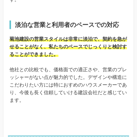
淡泊な営業と利用者のペースでの対応
菊池建設の営業スタイルは非常に淡泊で、契約を急が
せることがなく、私たちのペースでじっくりと検討す
ることができました。
他社との比較でも、価格面での適正さや、営業のプレ
ッシャーがない点が魅力的でした。デザインや構造に
こだわりたい方には特におすめのハウスメーカーであ
り、今後も長く信頼していける建設会社だと感じてい
ます。