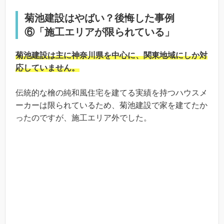
菊池建設はやばい？後悔した事例
⑥「施工エリアが限られている」
菊池建設は主に神奈川県を中心に、関東地域にしか対
応していません。
伝統的な檜の純和風住宅を建てる実績を持つハウスメ
ーカーは限られているため、菊池建設で家を建てたか
ったのですが、施工エリア外でした。