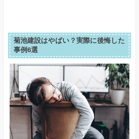
菊池建設はやばい？実際に後悔した
事例6選