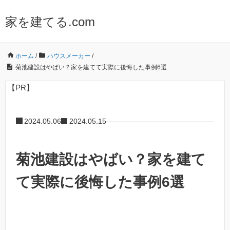
家を建てる.com
ホーム
/
ハウスメーカー
/
菊池建設はやばい？家を建てて実際に後悔した事例6選
【PR】
2024.05.06
2024.05.15
菊池建設はやばい？家を建て
て実際に後悔した事例6選