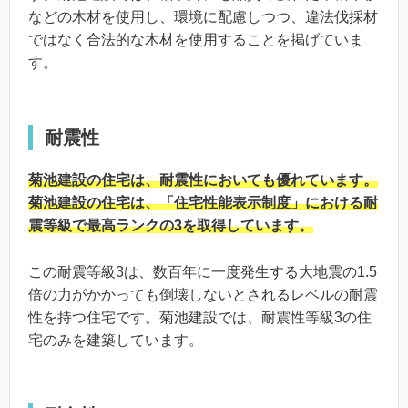
などの木材を使用し、環境に配慮しつつ、違法伐採材
ではなく合法的な木材を使用することを掲げていま
す。
耐震性
菊池建設の住宅は、耐震性においても優れています。
菊池建設の住宅は、「住宅性能表示制度」における耐
震等級で最高ランクの3を取得しています。
この耐震等級3は、数百年に一度発生する大地震の1.5
倍の力がかかっても倒壊しないとされるレベルの耐震
性を持つ住宅です。菊池建設では、耐震性等級3の住
宅のみを建築しています。