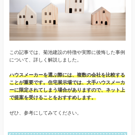
この記事では、菊池建設の特徴や実際に後悔した事例
について、詳しく解説しました。
ハウスメーカーを選ぶ際には、複数の会社を比較する
ことが重要です。住宅展示場では、大手ハウスメーカ
ーに限定されてしまう場合がありますので、ネット上
で提案を受けることをおすすめします。
ぜひ、参考にしてみてください。