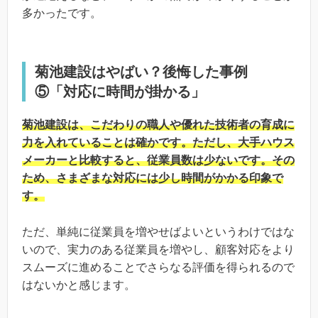
多かったです。
菊池建設はやばい？後悔した事例
⑤「対応に時間が掛かる」
菊池建設は、こだわりの職人や優れた技術者の育成に
力を入れていることは確かです。ただし、大手ハウス
メーカーと比較すると、従業員数は少ないです。その
ため、さまざまな対応には少し時間がかかる印象で
す。
ただ、単純に従業員を増やせばよいというわけではな
いので、実力のある従業員を増やし、顧客対応をより
スムーズに進めることでさらなる評価を得られるので
はないかと感じます。