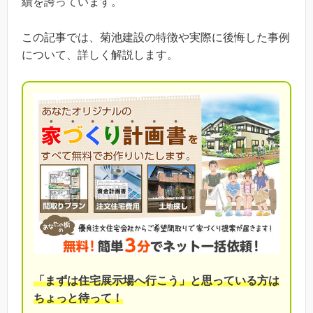
績を誇っています。
この記事では、菊池建設の特徴や実際に後悔した事例
について、詳しく解説します。
「まずは住宅展示場へ行こう」と思っている方は
ちょっと待って！