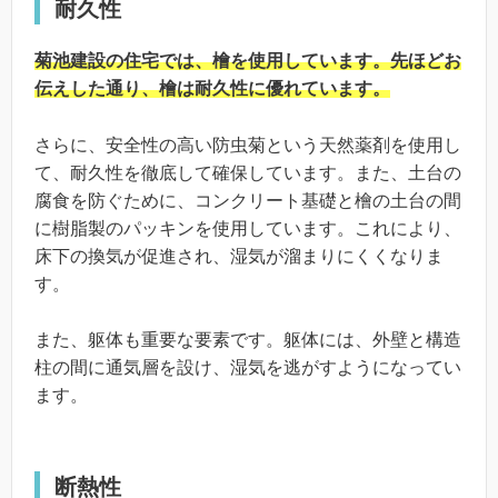
耐久性
菊池建設の住宅では、檜を使用しています。先ほどお
伝えした通り、檜は耐久性に優れています。
さらに、安全性の高い防虫菊という天然薬剤を使用し
て、耐久性を徹底して確保しています。また、土台の
腐食を防ぐために、コンクリート基礎と檜の土台の間
に樹脂製のパッキンを使用しています。これにより、
床下の換気が促進され、湿気が溜まりにくくなりま
す。
また、躯体も重要な要素です。躯体には、外壁と構造
柱の間に通気層を設け、湿気を逃がすようになってい
ます。
断熱性