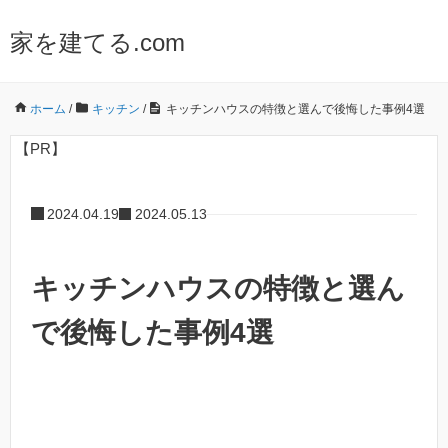
家を建てる.com
ホーム
/
キッチン
/
キッチンハウスの特徴と選んで後悔した事例4選
【PR】
2024.04.19
2024.05.13
キッチンハウスの特徴と選ん
で後悔した事例4選