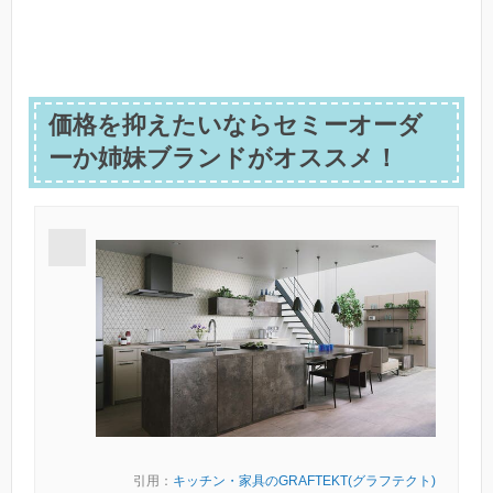
価格を抑えたいならセミーオーダ
ーか姉妹ブランドがオススメ！
引用：
キッチン・家具のGRAFTEKT(グラフテクト)