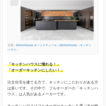
引用：
kitchenhouse オートクチュール｜kitchenhouse – キッチン
ハウス –
「キッチンハウスに憧れる！」
「オーダーキッチンにしたい！」
注文住宅を建てる方で、キッチンにこだわりがある方
は多いです。その中で、フルオーダーの「キッチンハ
ウス」は人気があるメーカーです。
キッチンハウスはフルオーダーキッチンを選ぶ方が検