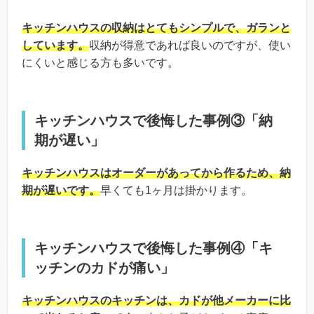
キッチンハウスの収納はとてもシンプルで、ガランと
しています。
収納が得意であれば良いのですが、使い
にくいと感じる方も多いです。
キッチンハウスで後悔した事例③「納
期が遅い」
キッチンハウスはオーダーがあってから作るため、納
期が遅いです。
早くても1ヶ月は掛かります。
キッチンハウスで後悔した事例④「キ
ッチンのカドが痛い」
キッチンハウスのキッチンは、カドが他メーカーに比