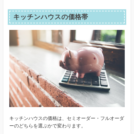
キッチンハウスの価格帯
キッチンハウスの価格は、セミオーダー・フルオーダ
ーのどちらを選ぶかで変わります。