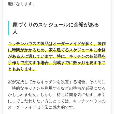
能になります。
家づくりのスケジュールに余裕がある
人
キッチンハウスの製品はオーダーメイドが多く、製作
に時間がかかるため、家を建てるスケジュールに余裕
がある人に適しています。特に、キッチンの各部品を
手作りで注文する場合、完成までに数ヶ月を要するこ
ともあります。
家が完成してからキッチンを設置する場合、その間に
一時的なキッチンを利用するなどの準備が必要になる
かもしれません。しかし、待ち時間を気にせず、細部
にまでこだわりたい方にとっては、キッチンハウスの
オーダーメイドは非常に魅力的です。