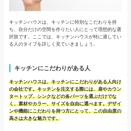
キッチンハウスは、キッチンに特別なこだわりを持
ち、自分だけの空間を作りたい人にとって理想的な選
択肢です。ここでは、キッチンハウスが特に適してい
る人のタイプを詳しく見ていきましょう。
キッチンにこだわりがある人
キッチンハウスは、キッチンにこだわりがある人向け
の会社です。キッチンを注文する際には、扉やカウン
タートップ、シンクなどの各パーツを選ぶだけでな
く、素材やカラー、サイズを自由に選べます。デザイ
ンや機能にこだわりを持つ方にとって、この自由度の
高さは大きな魅力です。