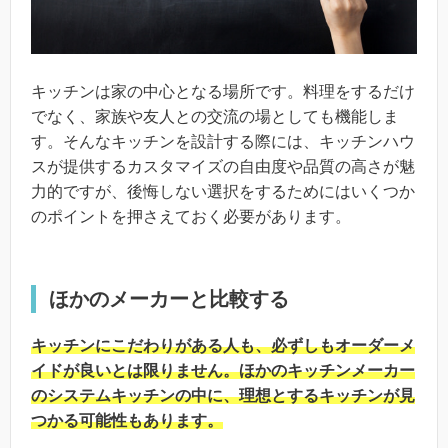
キッチンは家の中心となる場所です。料理をするだけ
でなく、家族や友人との交流の場としても機能しま
す。そんなキッチンを設計する際には、キッチンハウ
スが提供するカスタマイズの自由度や品質の高さが魅
力的ですが、後悔しない選択をするためにはいくつか
のポイントを押さえておく必要があります。
ほかのメーカーと比較する
キッチンにこだわりがある人も、必ずしもオーダーメ
イドが良いとは限りません。ほかのキッチンメーカー
のシステムキッチンの中に、理想とするキッチンが見
つかる可能性もあります。