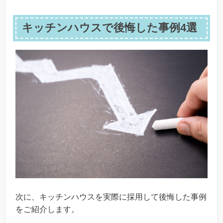
キッチンハウスで後悔した事例4選
次に、キッチンハウスを実際に採用して後悔した事例
をご紹介します。