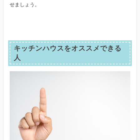
せましょう。
キッチンハウスをオススメできる
人