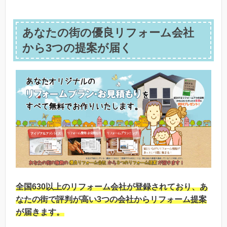
あなたの街の優良リフォーム会社
から3つの提案が届く
全国630以上のリフォーム会社が登録されており、あ
なたの街で評判が高い3つの会社からリフォーム提案
が届きます。