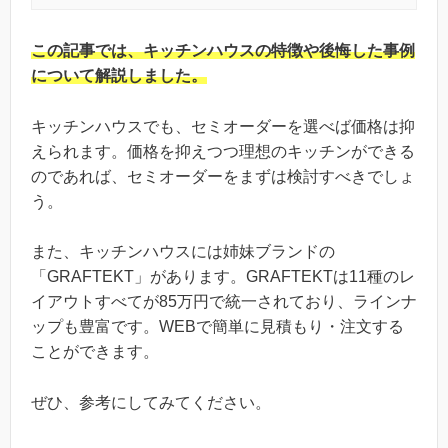
この記事では、キッチンハウスの特徴や後悔した事例
について解説しました。
キッチンハウスでも、セミオーダーを選べば価格は抑
えられます。価格を抑えつつ理想のキッチンができる
のであれば、セミオーダーをまずは検討すべきでしょ
う。
また、キッチンハウスには姉妹ブランドの
「GRAFTEKT」があります。GRAFTEKTは11種のレ
イアウトすべてが85万円で統一されており、ラインナ
ップも豊富です。WEBで簡単に見積もり・注文する
ことができます。
ぜひ、参考にしてみてください。