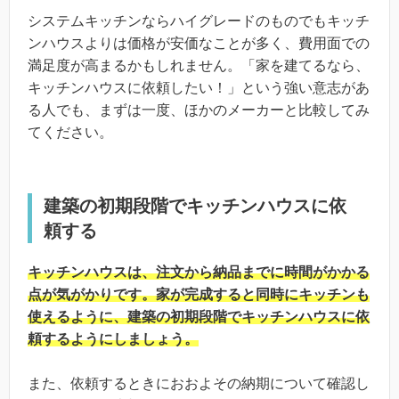
システムキッチンならハイグレードのものでもキッチ
ンハウスよりは価格が安価なことが多く、費用面での
満足度が高まるかもしれません。「家を建てるなら、
キッチンハウスに依頼したい！」という強い意志があ
る人でも、まずは一度、ほかのメーカーと比較してみ
てください。
建築の初期段階でキッチンハウスに依
頼する
キッチンハウスは、注文から納品までに時間がかかる
点が気がかりです。家が完成すると同時にキッチンも
使えるように、建築の初期段階でキッチンハウスに依
頼するようにしましょう。
また、依頼するときにおおよその納期について確認し