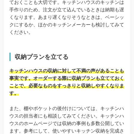
ておくことも大切です。キッチンハウスのキッチンは
手作りのため、注文が立て込んでいるときは納期も遅
くなります。あまり遅くなりそうなときは、ベーシッ
クにするか、ほかのキッチンメーカーも検討してみて
ください。
収納プランを立てる
キッチンハウスの収納に対して不満の声があることも
事実です。オーダーする際に収納プランも立てておく
ことで、必要なものをすっきりと収納しやすくなりま
す。
また、棚やポケットの後付けについては、キッチンハ
ウスの担当者にも相談してみてください。キッチンハ
ウスのホームページでは収納の事例も多数公開してい
ます。参考にして、使いやすいキッチン収納を完成さ