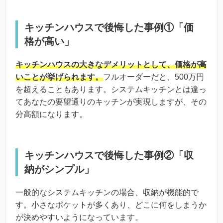
キッチンハウスで後悔した事例①「価
格が高い」
キッチンハウスの大きなデメリットとして、価格が高
いことが挙げられます。
フルオーダーだと、500万円
を超えることもあります。システムキッチンとは違っ
てあなたの要望通りのキッチンが実現しますが、その
分高額になります。
キッチンハウスで後悔した事例②「収
納がシンプル」
一般的なシステムキッチンの場合、収納が機能的で
す。小さなポケットが多くあり、どこに何をしまうか
が決めやすいようになっています。