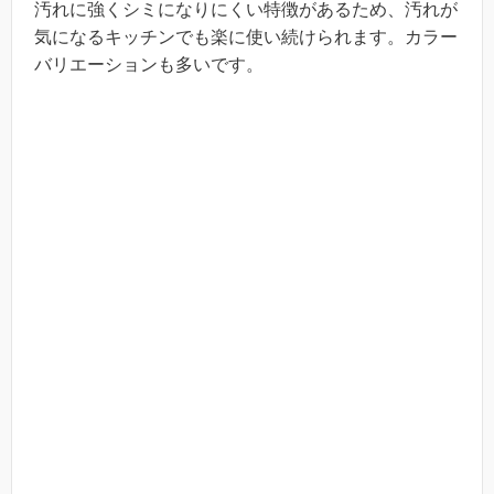
汚れに強くシミになりにくい特徴があるため、汚れが
気になるキッチンでも楽に使い続けられます。カラー
バリエーションも多いです。