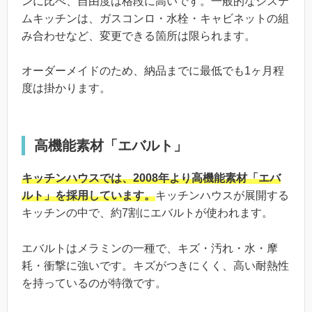
ンに比べ、自由度は格段に高いです。一般的なシステ
ムキッチンは、ガスコンロ・水栓・キャビネットの組
み合わせなど、変更できる箇所は限られます。
オーダーメイドのため、納品までに最低でも1ヶ月程
度は掛かります。
高機能素材「エバルト」
キッチンハウスでは、2008年より高機能素材「エバ
ルト」を採用しています。
キッチンハウスが展開する
キッチンの中で、約7割にエバルトが使われます。
エバルトはメラミンの一種で、キズ・汚れ・水・摩
耗・衝撃に強いです。キズがつきにくく、高い耐熱性
を持っているのが特徴です。