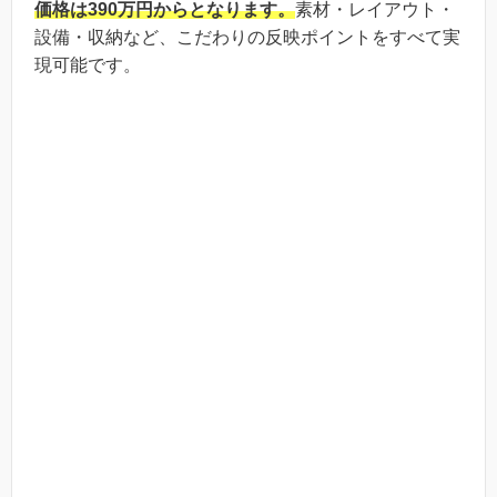
価格は390万円からとなります。
素材・レイアウト・
設備・収納など、こだわりの反映ポイントをすべて実
現可能です。