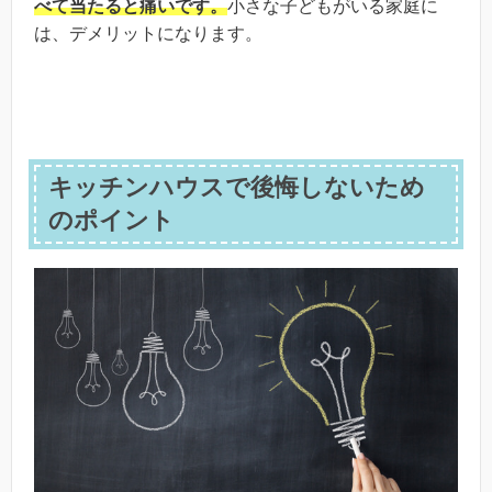
べて当たると痛いです。
小さな子どもがいる家庭に
は、デメリットになります。
キッチンハウスで後悔しないため
のポイント