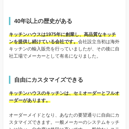
40年以上の歴史がある
キッチンハウスは1975年に創業し、高品質なキッチ
ンを提供し続けている会社です。
会社設立当初は海外
キッチンの輸入販売を行っていましたが、その後に自
社工場でメーカーとして有名になりました。
自由にカスタマイズできる
キッチンハウスのキッチンは、セミオーダーとフルオ
ーダーがあります。
オーダーメイドとなり、あなたの要望通りに自由にカ
スタマイズできます。一般メーカーのシステムキッチ