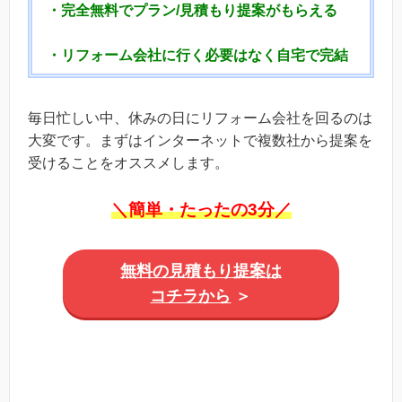
・完全無料でプラン/見積もり提案がもらえる
・リフォーム会社に行く必要はなく自宅で完結
毎日忙しい中、休みの日にリフォーム会社を回るのは
大変です。まずはインターネットで複数社から提案を
受けることをオススメします。
＼簡単・たったの3分／
無料の見積もり提案は
コチラから
＞