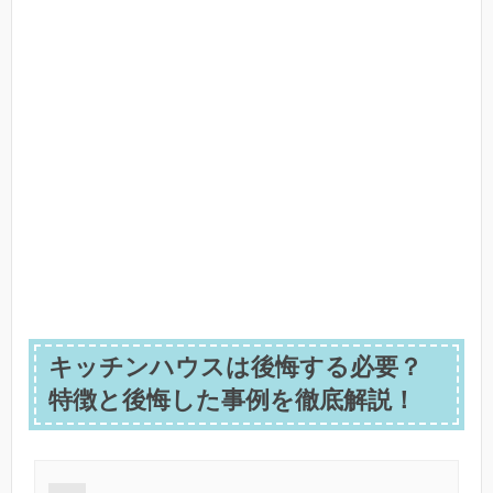
キッチンハウスは後悔する必要？
特徴と後悔した事例を徹底解説！