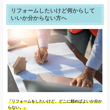
リフォームしたいけど何からして
いいか分からない方へ
「リフォームをしたいけど、どこに頼めばよいか分か
らない。」