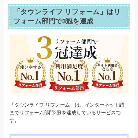
「タウンライフ リフォーム」はリ
フォーム部門で3冠を達成
「タウンライフ リフォーム」は、インターネット調
査でリフォーム部門3冠を達成しているサービスで
す。