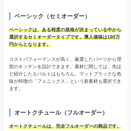
ベーシック（セミオーダー）
ベーシックは、ある程度の規格が決まっている中から
選択するセミオーダータイプです。導入価格は180万
円からとなります。
コストパフォーマンスが高く、厳選したパーツから理
想のキッチンを設計できます。素材に関しては、先ほ
ど紹介したエバルトはもちろん、マットブラックな色
味が特徴の「フェニックス」という新素材も選択でき
ます。
オートクチュール（フルオーダー）
オートクチュールは、完全フルオーダーの商品です。