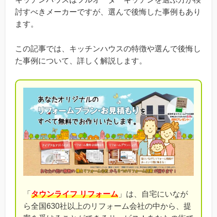
討すべきメーカーですが、選んで後悔した事例もあり
ます。
この記事では、キッチンハウスの特徴や選んで後悔し
た事例について、詳しく解説します。
「
タウンライフ リフォーム
」は、自宅にいなが
ら全国630社以上のリフォーム会社の中から、提