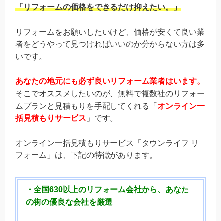
「リフォームの価格をできるだけ抑えたい。」
リフォームをお願いしたいけど、価格が安くて良い業
者をどうやって見つければいいのか分からない方は多
いです。
あなたの地元にも必ず良いリフォーム業者はいます。
そこでオススメしたいのが、無料で複数社のリフォー
ムプランと見積もりを手配してくれる「
オンライン一
括見積もりサービス
」です。
オンライン一括見積もりサービス「タウンライフ リ
フォーム」は、下記の特徴があります。
・全国630以上のリフォーム会社から、あなた
の街の優良な会社を厳選