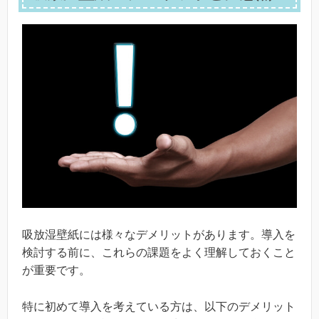
吸放湿壁紙には様々なデメリットがあります。導入を
検討する前に、これらの課題をよく理解しておくこと
が重要です。
特に初めて導入を考えている方は、以下のデメリット