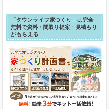
「タウンライフ家づくり」は完全
無料で資料・間取り提案・見積もり
がもらえる