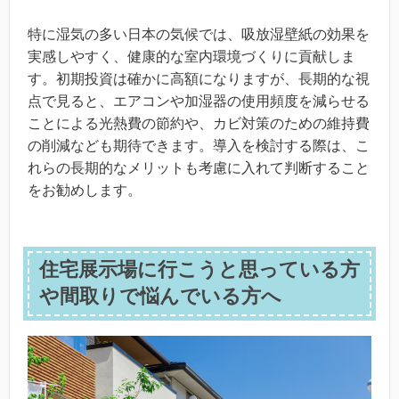
特に湿気の多い日本の気候では、吸放湿壁紙の効果を
実感しやすく、健康的な室内環境づくりに貢献しま
す。初期投資は確かに高額になりますが、長期的な視
点で見ると、エアコンや加湿器の使用頻度を減らせる
ことによる光熱費の節約や、カビ対策のための維持費
の削減なども期待できます。導入を検討する際は、こ
れらの長期的なメリットも考慮に入れて判断すること
をお勧めします。
住宅展示場に行こうと思っている方
や間取りで悩んでいる方へ