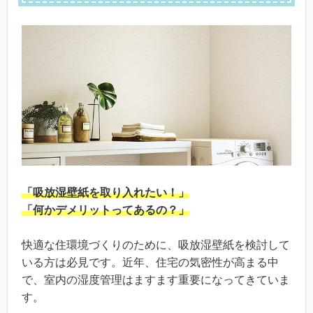
「吸放湿壁紙を取り入れたい！」
「何かデメリットってあるの？」
快適な住環境づくりのために、吸放湿壁紙を検討して
いる方は必見です。近年、住宅の気密性が高まる中
で、室内の湿度管理はますます重要になってきていま
す。