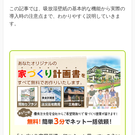
この記事では、吸放湿壁紙の基本的な機能から実際の
導入時の注意点まで、わかりやすく説明していきま
す。