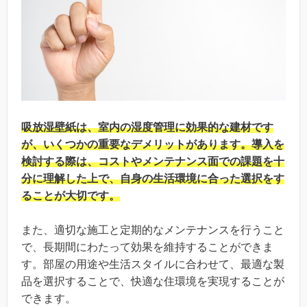
吸放湿壁紙は、室内の湿度管理に効果的な建材です
が、いくつかの重要なデメリットがあります。導入を
検討する際は、コストやメンテナンス面での課題を十
分に理解した上で、自身の生活環境に合った選択をす
ることが大切です。
また、適切な施工と定期的なメンテナンスを行うこと
で、長期間にわたって効果を維持することができま
す。部屋の用途や生活スタイルに合わせて、最適な製
品を選択することで、快適な住環境を実現することが
できます。