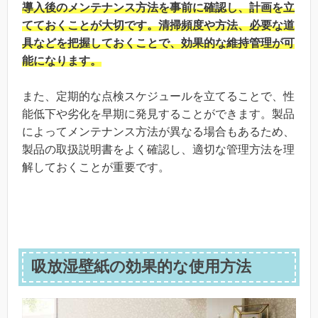
導入後のメンテナンス方法を事前に確認し、計画を立
てておくことが大切です。清掃頻度や方法、必要な道
具などを把握しておくことで、効果的な維持管理が可
能になります。
また、定期的な点検スケジュールを立てることで、性
能低下や劣化を早期に発見することができます。製品
によってメンテナンス方法が異なる場合もあるため、
製品の取扱説明書をよく確認し、適切な管理方法を理
解しておくことが重要です。
吸放湿壁紙の効果的な使用方法