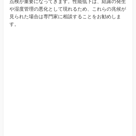
点検が重要になってきます。性能低下は、結露の発生
や湿度管理の悪化として現れるため、これらの兆候が
見られた場合は専門家に相談することをお勧めしま
す。