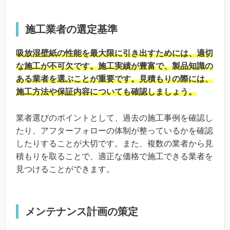
施工業者の選定基準
吸放湿壁紙の性能を最大限に引き出すためには、適切
な施工が不可欠です。施工実績が豊富で、製品知識の
ある業者を選ぶことが重要です。見積もりの際には、
施工方法や保証内容についても確認しましょう。
業者選びのポイントとして、過去の施工事例を確認し
たり、アフターフォローの体制が整っているかを確認
したりすることが大切です。また、複数の業者から見
積もりを取ることで、適正な価格で施工できる業者を
見つけることができます。
メンテナンス計画の策定