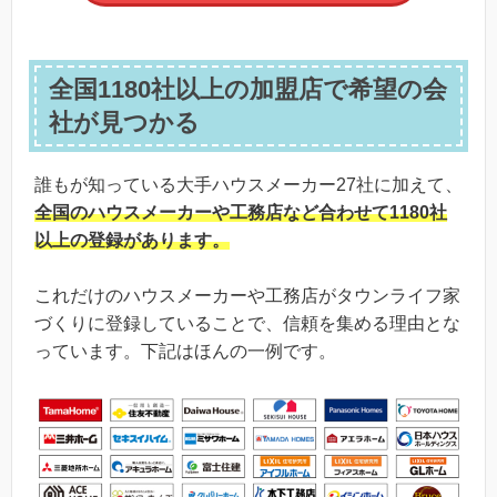
全国1180社以上の加盟店で希望の会
社が見つかる
誰もが知っている大手ハウスメーカー27社に加えて、
全国のハウスメーカーや工務店など合わせて1180社
以上の登録
があります。
これだけのハウスメーカーや工務店がタウンライフ家
づくりに登録していることで、信頼を集める理由とな
っています。下記はほんの一例です。