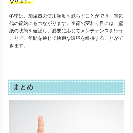
なります。
冬季は、加湿器の使用頻度を減らすことができ、電気
代の節約にもつながります。季節の変わり目には、壁
紙の状態を確認し、必要に応じてメンテナンスを行う
ことで、年間を通じて快適な環境を維持することがで
きます。
まとめ