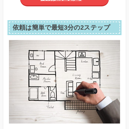
依頼は簡単で最短3分の2ステップ