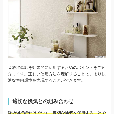
吸放湿壁紙を効果的に活用するためのポイントをご紹
介します。正しい使用方法を理解することで、より快
適な室内環境を実現することができます。
適切な換気との組み合わせ
吸放湿壁紙だけでなく、適切な換気を併用することで