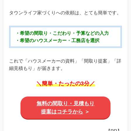
タウンライフ家づくりへの依頼は、とても簡単です。
・希望の間取り・こだわり・予算などの入力
・希望のハウスメーカー・工務店を選択
これで「ハウスメーカーの資料」「間取り提案」「詳
細見積もり」が届きます。
＼簡単・たったの3分／
無料の間取り・見積もり
提案はコチラから
＞