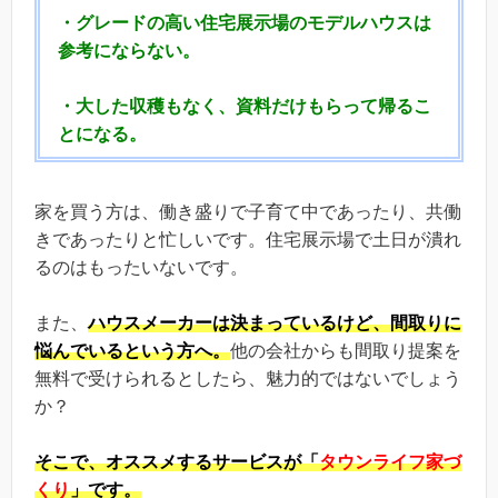
・グレードの高い住宅展示場のモデルハウスは
参考にならない。
・大した収穫もなく、資料だけもらって帰るこ
とになる。
家を買う方は、働き盛りで子育て中であったり、共働
きであったりと忙しいです。住宅展示場で土日が潰れ
るのはもったいないです。
また、
ハウスメーカーは決まっているけど、間取りに
悩んでいるという方へ。
他の会社からも間取り提案を
無料で受けられるとしたら、魅力的ではないでしょう
か？
そこで、
オススメするサービスが「
タウンライフ家づ
くり
」です。