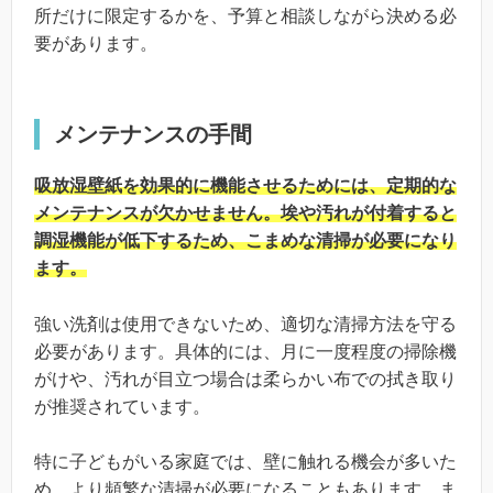
所だけに限定するかを、予算と相談しながら決める必
要があります。
メンテナンスの手間
吸放湿壁紙を効果的に機能させるためには、定期的な
メンテナンスが欠かせません。埃や汚れが付着すると
調湿機能が低下するため、こまめな清掃が必要になり
ます。
強い洗剤は使用できないため、適切な清掃方法を守る
必要があります。具体的には、月に一度程度の掃除機
がけや、汚れが目立つ場合は柔らかい布での拭き取り
が推奨されています。
特に子どもがいる家庭では、壁に触れる機会が多いた
め、より頻繁な清掃が必要になることもあります。ま