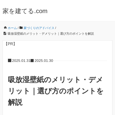
家を建てる.com
ホーム
/
家づくりのアドバイス
/
吸放湿壁紙のメリット・デメリット｜選び方のポイントを解説
【PR】
2025.01.31
2025.01.30
吸放湿壁紙のメリット・デメ
リット｜選び方のポイントを
解説