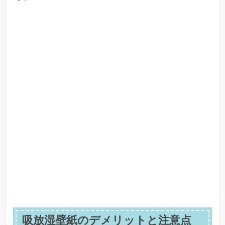
吸放湿壁紙のデメリットと注意点