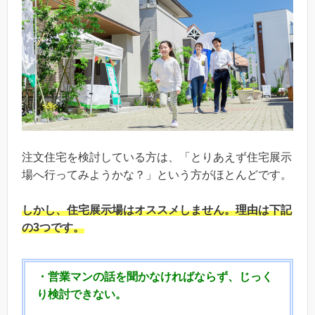
注文住宅を検討している方は、「とりあえず住宅展示
場へ行ってみようかな？」という方がほとんどです。
しかし、
住宅展示場はオススメしません。
理由は下記
の3つです。
・営業マンの話を聞かなければならず、じっく
り検討できない。