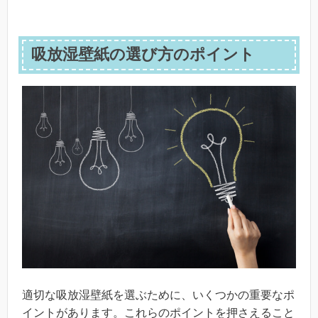
吸放湿壁紙の選び方のポイント
適切な吸放湿壁紙を選ぶために、いくつかの重要なポ
イントがあります。これらのポイントを押さえること