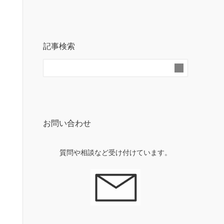
記事検索
お問い合わせ
質問や相談など受け付けています。