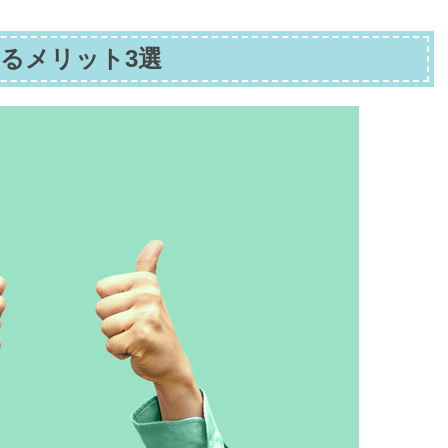
るメリット3選