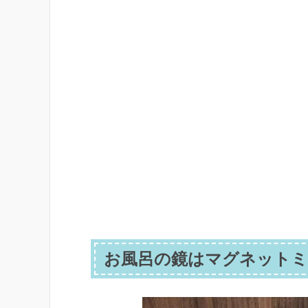
お風呂の鏡はマグネットミ