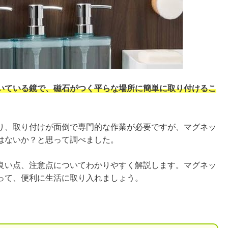
いている鏡で、磁石がつく平らな場所に簡単に取り付けるこ
り、取り付けが面倒で専門的な作業が必要ですが、マグネッ
はないか？と思って調べました。
良い点、注意点についてわかりやすく解説します。マグネッ
って、便利に生活に取り入れましょう。