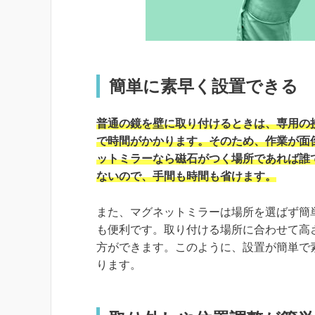
簡単に素早く設置できる
普通の鏡を壁に取り付けるときは、専用の
で時間がかかります。そのため、作業が面
ットミラーなら磁石がつく場所であれば誰
ないので、手間も時間も省けます。
また、マグネットミラーは場所を選ばず簡
も便利です。取り付ける場所に合わせて高
方ができます。このように、設置が簡単で
ります。