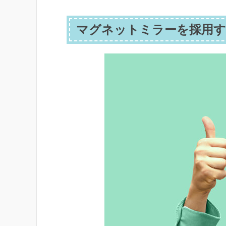
マグネットミラーを採用す