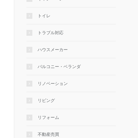
トイレ
トラブル対応
ハウスメーカー
バルコニー・ベランダ
リノベーション
リビング
リフォーム
不動産売買