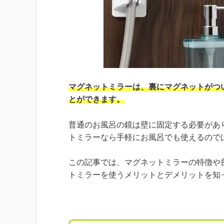
マグネットミラーは、裏にマグネットがつ
とができます。
普通のお風呂の鏡は壁に固定する必要があ
トミラーなら手軽にお風呂でも使えるので
この記事では、マグネットミラーの特徴や
トミラーを使うメリットとデメリットを知