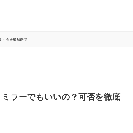
？可否を徹底解説
トミラーでもいいの？可否を徹底