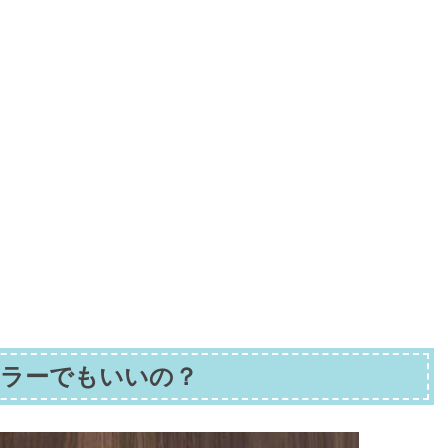
ラーでもいいの？