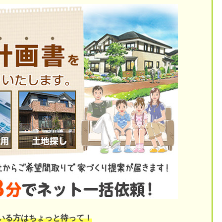
いる方はちょっと待って！