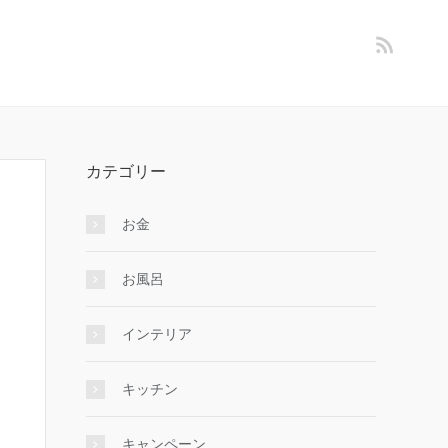
カテゴリー
お金
お風呂
インテリア
キッチン
キャンペーン