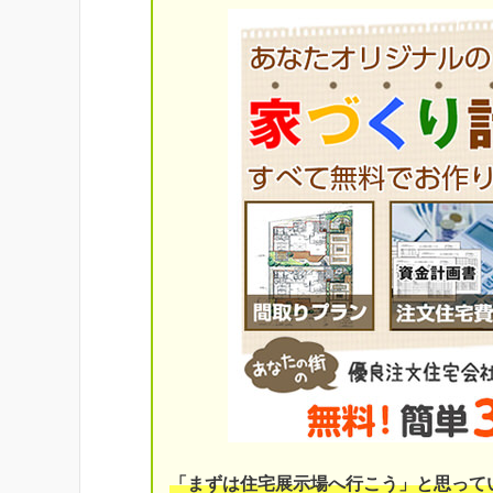
「まずは住宅展示場へ行こう」と思って