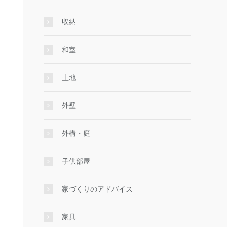
収納
和室
土地
外壁
外構・庭
子供部屋
家づくりのアドバイス
家具