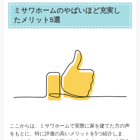
ミサワホームのやばいほど充実し
たメリット5選
ここからは、ミサワホームで実際に家を建てた方の声
をもとに、特に評価の高いメリットを5つ紹介しま