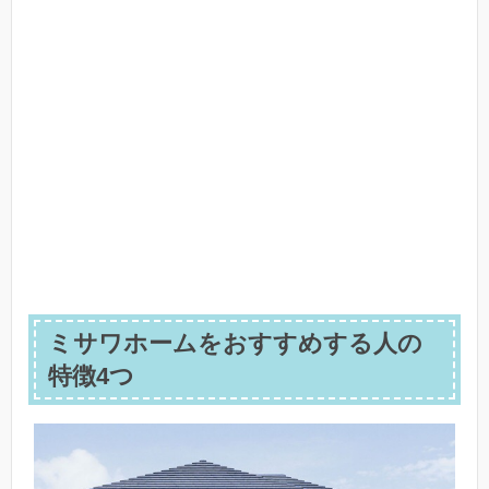
ミサワホームをおすすめする人の
特徴4つ