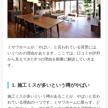
ミサワホームが「やばい」と言われている背景には、
いくつかの理由があります。ここでは、口コミや評判
から見えてきた6つの理由を順番に解説していきま
す。
1. 施工ミスが多いという噂がやばい
施工ミスが多いという噂があることが、やばいと言わ
れている理由の一つです。ミサワホームに限らず、ど