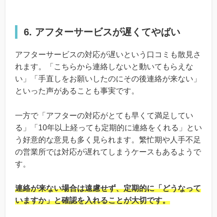
6. アフターサービスが遅くてやばい
アフターサービスの対応が遅いという口コミも散見さ
れます。「こちらから連絡しないと動いてもらえな
い」「手直しをお願いしたのにその後連絡が来ない」
といった声があることも事実です。
一方で「アフターの対応がとても早くて満足してい
る」「10年以上経っても定期的に連絡をくれる」とい
う好意的な意見も多く見られます。繁忙期や人手不足
の営業所では対応が遅れてしまうケースもあるようで
す。
連絡が来ない場合は遠慮せず、定期的に「どうなって
いますか」と確認を入れることが大切です。