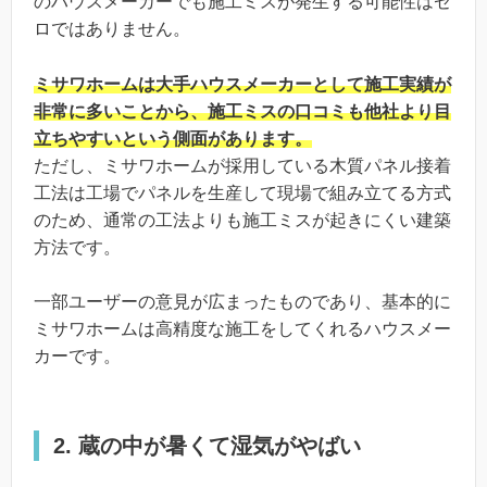
のハウスメーカーでも施工ミスが発生する可能性はゼ
ロではありません。
ミサワホームは大手ハウスメーカーとして施工実績が
非常に多いことから、施工ミスの口コミも他社より目
立ちやすいという側面があります。
ただし、ミサワホームが採用している木質パネル接着
工法は工場でパネルを生産して現場で組み立てる方式
のため、通常の工法よりも施工ミスが起きにくい建築
方法です。
一部ユーザーの意見が広まったものであり、基本的に
ミサワホームは高精度な施工をしてくれるハウスメー
カーです。
2. 蔵の中が暑くて湿気がやばい