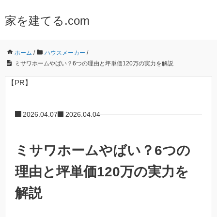
家を建てる.com
ホーム
/
ハウスメーカー
/
ミサワホームやばい？6つの理由と坪単価120万の実力を解説
【PR】
2026.04.07
2026.04.04
ミサワホームやばい？6つの
理由と坪単価120万の実力を
解説