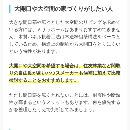
大開口や大空間の家づくりがしたい人
大きな開口部や広々とした大空間のリビングを求めて
いる方には、ミサワホームはあまりおすすめできませ
ん。木質パネル接着工法は木造枠組壁構法をベースと
しているため、構造上の制約から大開口をとりにくい
という特性があります。
大開口や大空間を希望する場合は、住友林業など間取
りの自由度が高いハウスメーカーも候補に加えて比較
検討することをおすすめします。
ただし開口部を広くとれないことには、耐震性や断熱
性が高まるというメリットもあります。何を優先する
かを整理したうえで判断してみましょう。