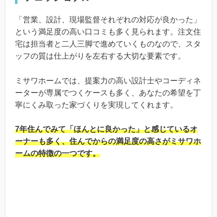
「営業、設計、現場監督それぞれの対応が良かった」
という満足度の高い口コミも多く見られます。注文住
宅は担当者と二人三脚で進めていくものなので、スタ
ッフの質は仕上がりを左右する大切な要素です。
ミサワホームでは、提案力の高い設計士やコーディネ
ーターが専属でつくケースも多く、あなたの希望を丁
寧にくみ取った家づくりを実現してくれます。
7年住んでみて「ほんとに良かった」と感じているオ
ーナーも多く、住んでからの満足度の高さがミサワホ
ームの特徴の一つです。