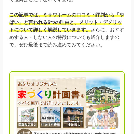
この記事では、ミサワホームの口コミ・評判から「や
ばい」と言われる6つの理由と、メリット・デメリッ
トについて詳しく解説していきます。
さらに、おすす
めする人・しない人の特徴についても紹介しますの
で、ぜひ最後まで読み進めてみてください。