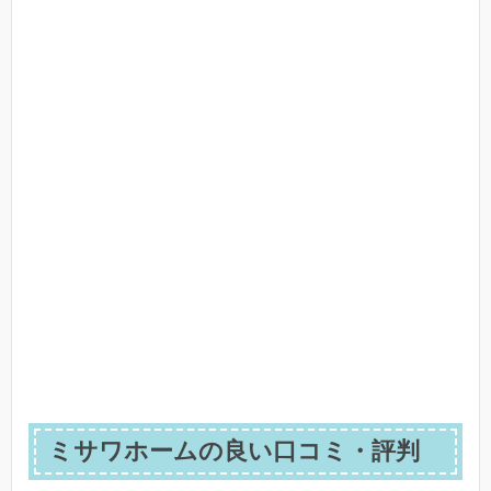
ミサワホームの良い口コミ・評判