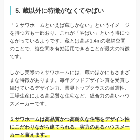
5. 蔵以外に特徴がなくてやばい
「ミサワホームといえば蔵しかない」というイメージ
を持つ方も一部おり、これが「やばい」という噂につ
ながっているようです。蔵とは高さ1.4mの収納空間
のことで、縦空間を有効活用できることが最大の特徴
です。
しかし実際のミサワホームには、蔵のほかにもさまざ
まな特徴があります。毎年グッドデザイン賞を受賞し
続けているデザイン力、業界トップクラスの耐震性、
工場生産による高品質な住宅など、総合力の高いハウ
スメーカーです。
ミサワホームは高品質かつ高耐久な住宅をデザイン性
にこだわりながら建てられる、実力のあるハウスメー
カーと言えます。