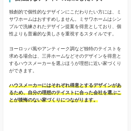
独創的で個性的なデザインにこだわりたい方には、ミ
サワホームはおすすめしません。ミサワホームはシン
プルで洗練されたデザイン提案を得意としており、個
性よりも普遍的な美しさを重視するスタイルです。
ヨーロッパ風やアンティーク調など独特のテイストを
求める場合は、三井ホームなどそのデザインを得意と
するハウスメーカーを選ぶほうが理想に近い家づくり
ができます。
ハウスメーカーにはそれぞれ得意とするデザインがあ
るため、自分の理想のテイストに合った会社を選ぶこ
とが後悔のない家づくりにつながります。