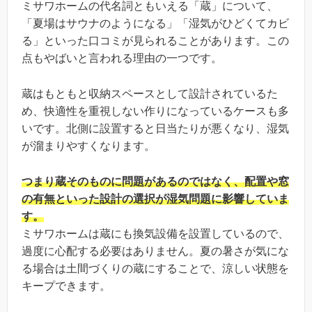
ミサワホームの代名詞ともいえる「蔵」について、
「夏場はサウナのようになる」「湿気がひどくてカビ
る」といった口コミが見られることがあります。この
点もやばいと言われる理由の一つです。
蔵はもともと収納スペースとして設計されているた
め、快適性を重視しない作りになっているケースも多
いです。北側に設置すると日当たりが悪くなり、湿気
が溜まりやすくなります。
つまり蔵そのものに問題があるのではなく、配置や窓
の有無といった設計の選択が湿気問題に影響していま
す。
ミサワホームは蔵にも換気設備を設置しているので、
過度に心配する必要はありません。夏の暑さが気にな
る場合は土間づくりの蔵にすることで、涼しい状態を
キープできます。