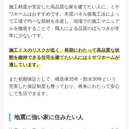
施工精度が安定した高品質な家を建てたい人に、ミサ
ワホームはおすすめです。木質パネル接着工法によっ
て工場で均一な部材を生産し、現場での施工マニュア
ルを徹底することで、職人による品質のばらつきが非
常に少ないです。
施工ミスのリスクが低く、長期にわたって高品質な状
態を維持できる住宅を建てたい人にはミサワホームが
適しています。
また初期保証として、構造体35年・防水30年という
充実した保証制度も整っており、将来にわたって安心
して生活できます。
地震に強い家に住みたい人