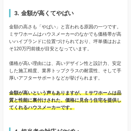
3. 金額が高くてやばい
金額の高さも「やばい」と言われる原因の一つです。
ミサワホームはハウスメーカーのなかでも価格帯が高
いハイブランドに位置づけられており、坪単価はおよ
そ120万円前後が目安となっています。
価格が高い理由には、高いデザイン性と設計力、安定
した施工精度、業界トップクラスの耐震性、そして手
厚いアフターサポートなどが挙げられます。
金額が高いという声もありますが、ミサワホームは品
質と性能に裏付けされた、価格に見合う住宅を提供し
てくれるハウスメーカーです。