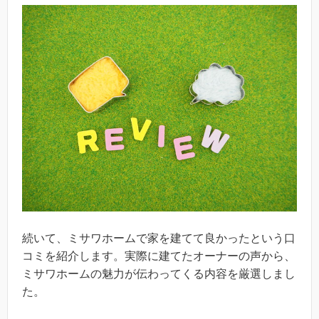
続いて、ミサワホームで家を建てて良かったという口
コミを紹介します。実際に建てたオーナーの声から、
ミサワホームの魅力が伝わってくる内容を厳選しまし
た。