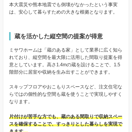
本大震災や熊本地震でも倒壊がなかったという事実
は、安心して暮らすための大きな根拠となります。
蔵を活かした縦空間の提案が得意
ミサワホームは「蔵のある家」として業界に広く知ら
れており、縦空間を最大限に活用した間取り提案を得
意としています。高さ1.4mの蔵を設けることで、1.5
階部分に居室や収納を生み出すことができます。
スキップフロアやおこもりスペースなど、注文住宅な
らではの個性的な空間も蔵を使うことで実現しやすく
なります。
片付けが苦手な方でも、蔵のある間取りで収納スペー
スを確保することで、すっきりとした暮らしを実現で
きます。