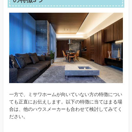
一方で、ミサワホームが向いていない方の特徴につい
ても正直にお伝えします。以下の特徴に当てはまる場
合は、他のハウスメーカーも合わせて検討してみてく
ださい。