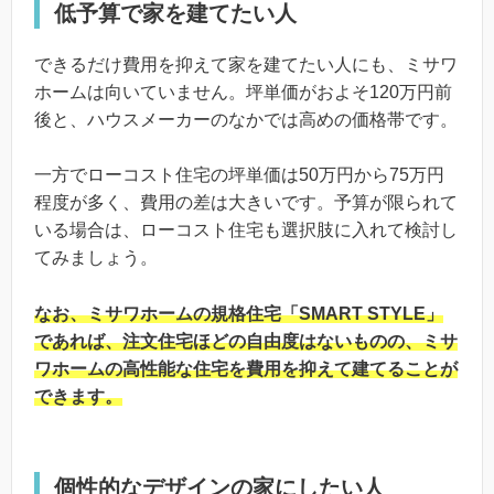
低予算で家を建てたい人
できるだけ費用を抑えて家を建てたい人にも、ミサワ
ホームは向いていません。坪単価がおよそ120万円前
後と、ハウスメーカーのなかでは高めの価格帯です。
一方でローコスト住宅の坪単価は50万円から75万円
程度が多く、費用の差は大きいです。予算が限られて
いる場合は、ローコスト住宅も選択肢に入れて検討し
てみましょう。
なお、ミサワホームの規格住宅「SMART STYLE」
であれば、注文住宅ほどの自由度はないものの、ミサ
ワホームの高性能な住宅を費用を抑えて建てることが
できます。
個性的なデザインの家にしたい人