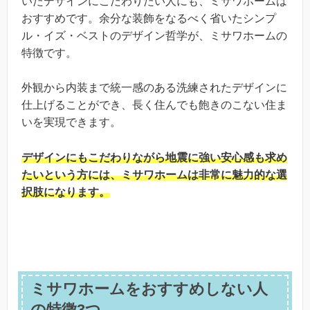
いたデザインにこだわりたい人にも、ミサワホームは
おすすめです。余分な装飾をなるべく省いたシンプ
ル・イズ・ベストのデザイン哲学が、ミサワホームの
特徴です。
外観から内装まで統一感のある洗練されたデザインに
仕上げることができ、長く住んでも飽きのこない住ま
いを実現できます。
デザインにもこだわりながら地震に強い安心感も求め
たいという方には、ミサワホームは非常に魅力的な選
択肢になります。
ミサワホームをおすすめしない人
の特徴3つ