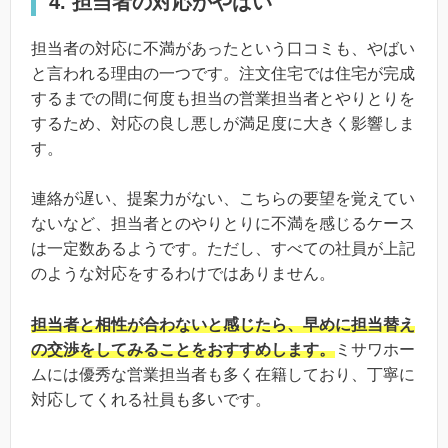
4. 担当者の対応がやばい
担当者の対応に不満があったという口コミも、やばい
と言われる理由の一つです。注文住宅では住宅が完成
するまでの間に何度も担当の営業担当者とやりとりを
するため、対応の良し悪しが満足度に大きく影響しま
す。
連絡が遅い、提案力がない、こちらの要望を覚えてい
ないなど、担当者とのやりとりに不満を感じるケース
は一定数あるようです。ただし、すべての社員が上記
のような対応をするわけではありません。
担当者と相性が合わないと感じたら、早めに担当替え
の交渉をしてみることをおすすめします。
ミサワホー
ムには優秀な営業担当者も多く在籍しており、丁寧に
対応してくれる社員も多いです。