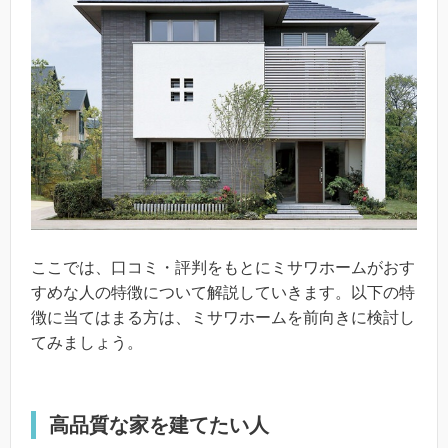
ここでは、口コミ・評判をもとにミサワホームがおす
すめな人の特徴について解説していきます。以下の特
徴に当てはまる方は、ミサワホームを前向きに検討し
てみましょう。
高品質な家を建てたい人