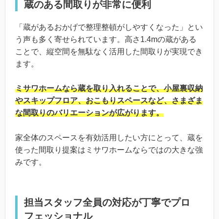
蔵のある間取りが非常に便利
「蔵があるおかげで整理整頓がしやすくなった」とい
う声も多く寄せられています。高さ1.4mの蔵がある
ことで、縦空間を無駄なく活用した間取りが実現でき
ます。
ミサワホームなら蔵を取り入れることで、小屋裏収納
やスキップフロア、おこもりスペースなど、さまざま
な間取りのバリエーションが広がります。
家全体のスペースを有効活用したい方にとって、蔵を
使った間取り提案はミサワホームならではの大きな強
みです。
担当スタッフ全員の対応が丁寧でプロ
フェッショナル