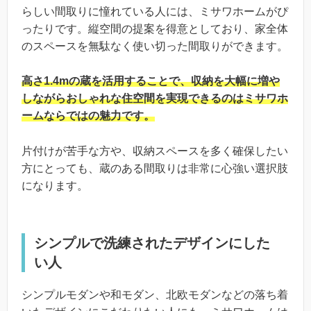
らしい間取りに憧れている人には、ミサワホームがぴ
ったりです。縦空間の提案を得意としており、家全体
のスペースを無駄なく使い切った間取りができます。
高さ1.4mの蔵を活用することで、収納を大幅に増や
しながらおしゃれな住空間を実現できるのはミサワホ
ームならではの魅力です。
片付けが苦手な方や、収納スペースを多く確保したい
方にとっても、蔵のある間取りは非常に心強い選択肢
になります。
シンプルで洗練されたデザインにした
い人
シンプルモダンや和モダン、北欧モダンなどの落ち着