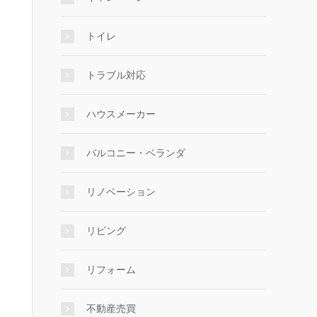
トイレ
トラブル対応
ハウスメーカー
バルコニー・ベランダ
リノベーション
リビング
リフォーム
不動産売買