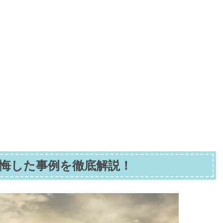
悔した事例を徹底解説！