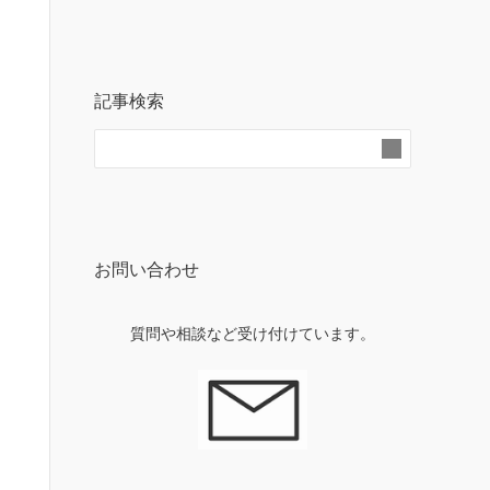
記事検索
お問い合わせ
質問や相談など受け付けています。