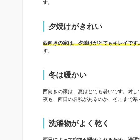
す。
夕焼けがきれい
西向きの家は、夕焼けがとてもキレイです
す。
冬は暖かい
西向きの家は、夏はとても暑いです。対し
夜も、西日の名残があるのか、そこまで寒
洗濯物がよく乾く
西日によって空気が暖められるため、洗濯