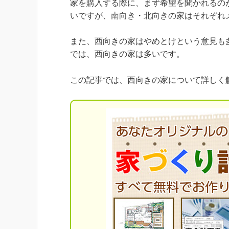
家を購入する際に、まず希望を聞かれるの
いですが、南向き・北向きの家はそれぞれ
また、西向きの家はやめとけという意見も
では、西向きの家は多いです。
この記事では、西向きの家について詳しく