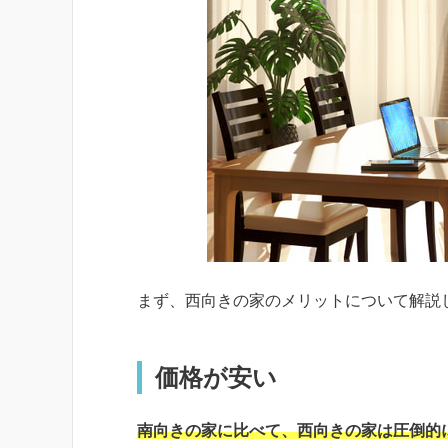
まず、西向きの家のメリットについて解説
価格が安い
南向きの家に比べて、西向きの家は圧倒的