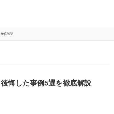
を徹底解説
後悔した事例5選を徹底解説