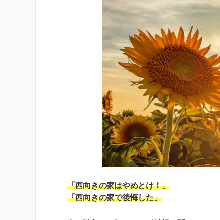
「西向きの家はやめとけ！」
「西向きの家で後悔した」