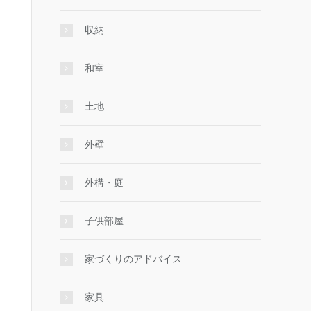
収納
和室
土地
外壁
外構・庭
子供部屋
家づくりのアドバイス
家具