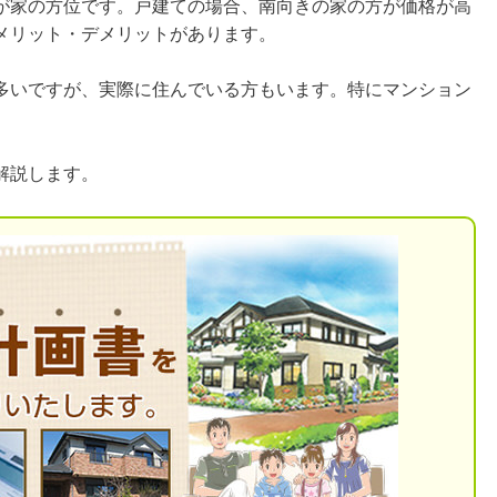
が家の方位です。戸建ての場合、南向きの家の方が価格が高
メリット・デメリットがあります。
多いですが、実際に住んでいる方もいます。特にマンション
解説します。