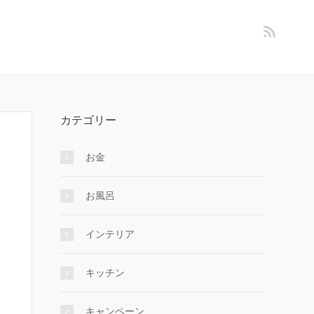
カテゴリー
お金
お風呂
インテリア
キッチン
キャンペーン