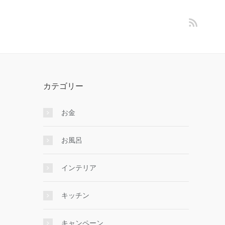
カテゴリー
お金
お風呂
インテリア
キッチン
キャンペーン