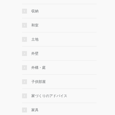
収納
和室
土地
外壁
外構・庭
子供部屋
家づくりのアドバイス
家具