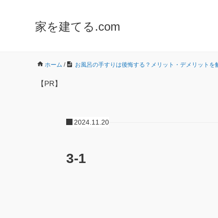
家を建てる.com
ホーム
/
お風呂の手すりは後悔する？メリット・デメリットを
【PR】
2024.11.20
3-1