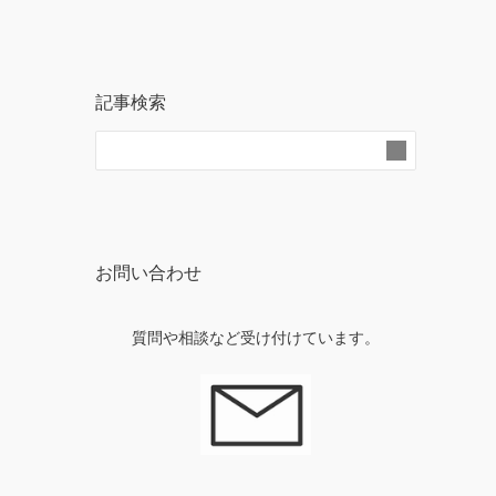
記事検索
お問い合わせ
質問や相談など受け付けています。