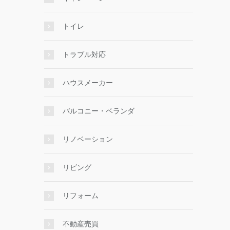
トイレ
トラブル対応
ハウスメーカー
バルコニー・ベランダ
リノベーション
リビング
リフォーム
不動産売買