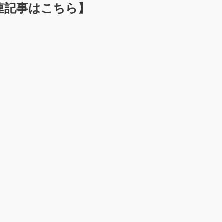
連記事はこちら】