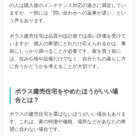
の人は購入後のメンテナンス対応の速さに満足してい
ますが、一部には「問い合わせへの返事が遅い」とい
う声もあります。
ポラス建売住宅は品質や設計面では高い評価を受けて
いますが、個人の希望にどれだけ応えられるかは、事
前にしっかり調べることが必要です。家を買う前に
は、住み心地や設備だけでなく、自分たちの暮らし方
に合うかどうかを考えることが大切です。
ポラス建売住宅をやめたほうがいい場
合とは？
ポラスの建売住宅を選ばないほうがいい場合もありま
す。これは、家の特徴や価格、場所などがあなたの希
望に合わない場合です。