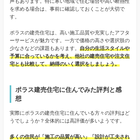
声もあります。特に寒い地域で住む場合や高い断熱性
を求める場合は、事前に確認しておくことが大切で
す。
ポラスの建売住宅は、高い施工品質や充実したアフタ
ーサービスが魅力です。一方で価格の高さや選択肢の
少なさなどの課題もあります。
自分の生活スタイルや
予算に合っているかを考え、他社の建売住宅や注文住
宅とも比較して、納得のいく選択をしましょう。
ポラス建売住宅に住んでみた評判と感
想
実際にポラスの建売住宅に住んでいる方々の評判はど
うでしょうか？全体的には高評価が多いようです。
多くの住民が「施工の品質が高い」「設計が工夫され