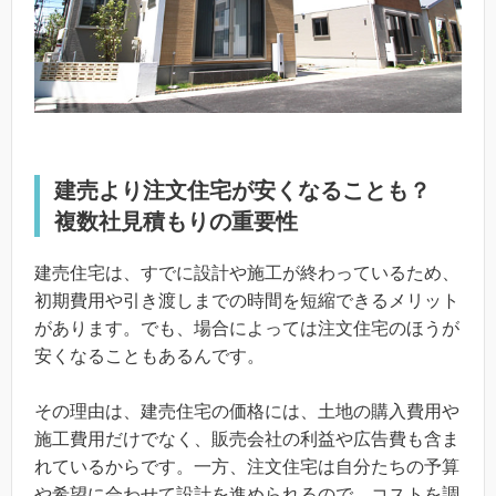
建売より注文住宅が安くなることも？
複数社見積もりの重要性
建売住宅は、すでに設計や施工が終わっているため、
初期費用や引き渡しまでの時間を短縮できるメリット
があります。でも、場合によっては注文住宅のほうが
安くなることもあるんです。
その理由は、建売住宅の価格には、土地の購入費用や
施工費用だけでなく、販売会社の利益や広告費も含ま
れているからです。一方、注文住宅は自分たちの予算
や希望に合わせて設計を進められるので、コストを調