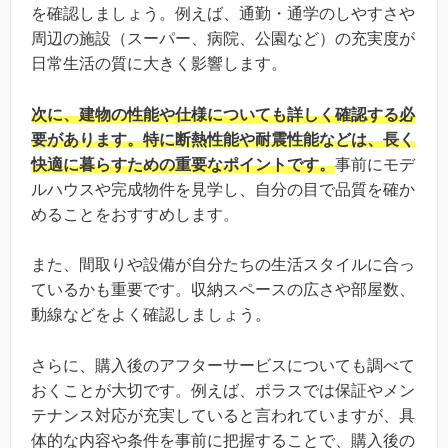
を確認しましょう。例えば、通勤・通学のしやすさや
周辺の施設（スーパー、病院、公園など）の充実度が
日常生活の質に大きく影響します。
次に、建物の性能や仕様についても詳しく確認する必
要があります。特に断熱性能や耐震性能などは、長く
快適に暮らすための重要なポイントです。
事前にモデ
ルハウスや完成物件を見学し、自分の目で品質を確か
めることをおすすめします。
また、間取りや設備が自分たちの生活スタイルに合っ
ているかも重要です。収納スペースの広さや部屋数、
動線などをよく確認しましょう。
さらに、購入後のアフターサービスについても調べて
おくことが大切です。例えば、ポラスでは保証やメン
テナンス対応が充実していると言われていますが、具
体的な内容や条件を事前に把握することで、購入後の