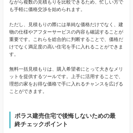
ながら複数の見積もりを比較できるため、忙しい方で
も手軽に価格交渉を始められます。
ただし、見積もりの際には単純な価格だけでなく、建
物の仕様やアフターサービスの内容も確認することが
重要です。これらを総合的に判断することで、価格だ
けでなく満足度の高い住宅を手に入れることができま
す。
無料一括見積もりは、購入希望者にとって大きなメリ
ットを提供するツールです。上手に活用することで、
理想の家をお得な価格で手に入れるチャンスを広げる
ことができます。
ポラス建売住宅で後悔しないための最
終チェックポイント