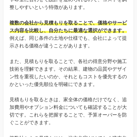
整しやすいという特徴があります。
複数の会社から見積もりを取ることで、価格やサービ
ス内容を比較し、自分たちに最適な選択ができます。
例えば、同じ条件の土地や仕様でも、会社によって提
示される価格が違うことがあります。
また、見積もりを取ることで、各社の得意分野や施工
技術を理解できます。その結果、建物の品質やデザイ
ン性を重視したいのか、それともコストを優先するの
かといった優先順位を明確にできます。
見積もりを取るときは、家全体の価格だけでなく、追
加費用やオプション料金についても確認することが大
切です。これらを把握することで、予算オーバーを防
ぐことができます。