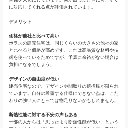
に対応してくれる点が評価されています。
デメリット
価格が他社と比べて高い
ポラスの建売住宅は、同じくらいの大きさの他社の家
と比べると価格が高めです。これは高品質な材料や技
術を使っているためですが、予算に余裕がない場合は
負担になるでしょう。
デザインの自由度が低い
建売住宅なので、デザインや間取りの選択肢が限られ
ています。自分の希望する仕様にできない点は、こだ
わりの強い人にとっては物足りないかもしれません。
断熱性能に対する不安の声もある
一部の人からは「思ったより断熱性能が低い」という