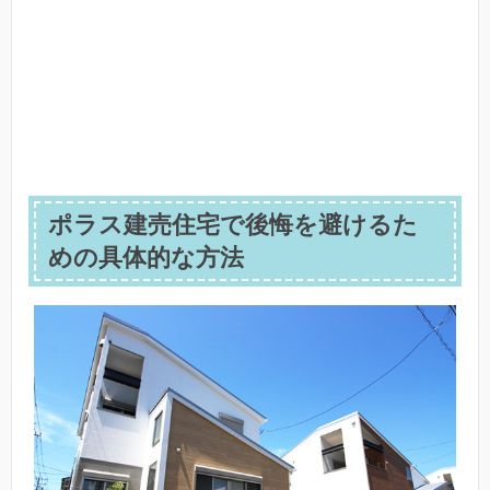
ポラス建売住宅で後悔を避けるた
めの具体的な方法