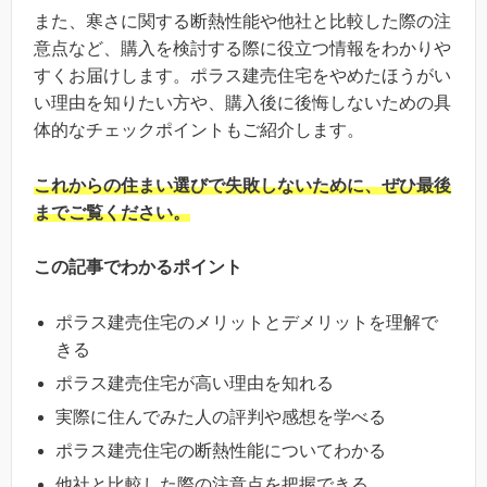
また、寒さに関する断熱性能や他社と比較した際の注
意点など、購入を検討する際に役立つ情報をわかりや
すくお届けします。ポラス建売住宅をやめたほうがい
い理由を知りたい方や、購入後に後悔しないための具
体的なチェックポイントもご紹介します。
これからの住まい選びで失敗しないために、ぜひ最後
までご覧ください。
この記事でわかるポイント
ポラス建売住宅のメリットとデメリットを理解で
きる
ポラス建売住宅が高い理由を知れる
実際に住んでみた人の評判や感想を学べる
ポラス建売住宅の断熱性能についてわかる
他社と比較した際の注意点を把握できる