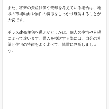
また、将来の資産価値や売却を考えている場合は、地
域の市場動向や物件の特徴をしっかり確認することが
大切です。
ポラス建売住宅を選ぶかどうかは、個人の事情や希望
によって違います。購入を検討する際には、自分の希
望と住宅の特徴をよく比べて、慎重に判断しましょ
う。