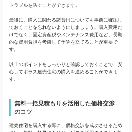
トラブルを防ぐことができます。
最後に、購入に関わる諸費用についても事前に確認し
ておくことを忘れないようにしましょう。購入費用だ
けでなく、固定資産税やメンテナンス費用など、長期
的な費用負担を考慮して予算を立てることが重要で
す。
以上のポイントをしっかりと確認しておくことで、安
心してポラス建売住宅の購入を進めることができま
す。
無料一括見積もりを活用した価格交渉
のコツ
建売住宅を購入する際に、価格交渉を成功させるため