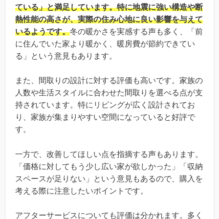
ている」と満足しています。特に地震に強い構造や断
熱性能の高さが、実際の住み心地に良い影響を与えて
いるようです。
冬の暖かさを実感する声も多く、「前
に住んでいた家より暖かく、暖房費が節約できてい
る」という意見もあります。
また、間取りの設計に対する評価も高いです。家族の
人数や生活スタイルに合わせた間取りを選べる点が支
持されています。特にリビングが広く設計されてお
り、家族が集まりやすい空間になっていると好評で
す。
一方で、改善してほしい点を指摘する声もあります。
「価格に対してもう少し広い家が欲しかった」「収納
スペースが足りない」という意見もあるので、購入を
考える際に注意したいポイントです。
アフターサービスについても評価は分かれます。多く