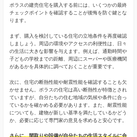
ポラスの建売住宅を購入する前には、いくつかの最終
チェックポイントを確認することが後悔を防ぐ鍵とな
ります。
まず、購入を検討している住宅の立地条件を再度確認
しましょう。周辺の環境やアクセスの利便性は、日々
の生活に大きな影響を与えます。例えば、通勤時間や
子どもの学校までの距離、周辺にスーパーや医療機関
があるかを具体的に調べておくことが重要です。
次に、住宅の断熱性能や耐震性能を確認することも欠
かせません。ポラスの住宅は高い断熱性が特徴とされ
ていますが、自分たちの住む地域の気候や条件に合っ
ているかを確かめる必要があります。また、耐震性能
についても、建物が新しい基準を満たしているかどう
か、必要に応じて専門家の意見を求めると安心です。
さらに、間取りや設備が自分たちの生活スタイルに合