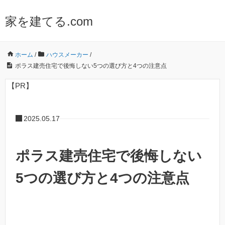
家を建てる.com
ホーム
/
ハウスメーカー
/
ポラス建売住宅で後悔しない5つの選び方と4つの注意点
【PR】
2025.05.17
ポラス建売住宅で後悔しない
5つの選び方と4つの注意点