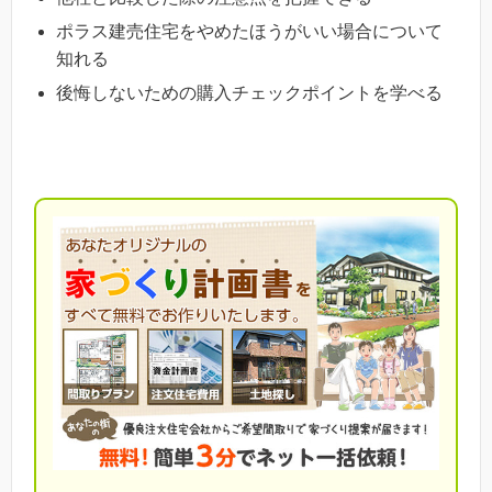
ポラス建売住宅をやめたほうがいい場合について
知れる
後悔しないための購入チェックポイントを学べる