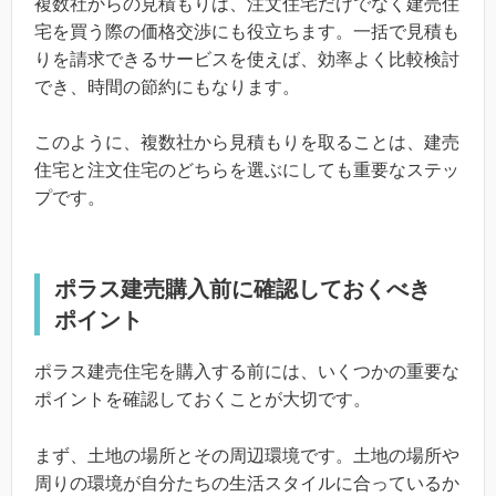
複数社からの見積もりは、注文住宅だけでなく建売住
宅を買う際の価格交渉にも役立ちます。一括で見積も
りを請求できるサービスを使えば、効率よく比較検討
でき、時間の節約にもなります。
このように、複数社から見積もりを取ることは、建売
住宅と注文住宅のどちらを選ぶにしても重要なステッ
プです。
ポラス建売購入前に確認しておくべき
ポイント
ポラス建売住宅を購入する前には、いくつかの重要な
ポイントを確認しておくことが大切です。
まず、土地の場所とその周辺環境です。土地の場所や
周りの環境が自分たちの生活スタイルに合っているか