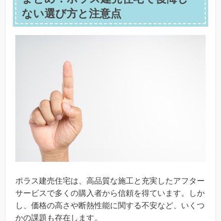
ない選び方と注意点
ポラス建売住宅は、高品質な施工と充実したアフター
サービスで多くの購入者から信頼を得ています。しか
し、価格の高さや断熱性能に関する不安など、いくつ
かの課題も存在します。