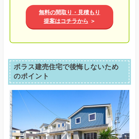
無料の間取り・見積もり
提案はコチラから
＞
ポラス建売住宅で後悔しないため
のポイント