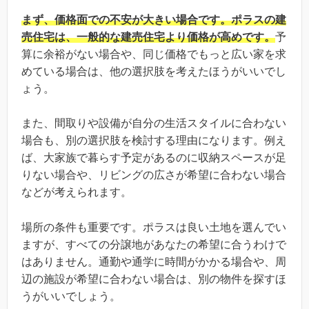
まず、価格面での不安が大きい場合です。ポラスの建
売住宅は、一般的な建売住宅より価格が高めです。
予
算に余裕がない場合や、同じ価格でもっと広い家を求
めている場合は、他の選択肢を考えたほうがいいでし
ょう。
また、間取りや設備が自分の生活スタイルに合わない
場合も、別の選択肢を検討する理由になります。例え
ば、大家族で暮らす予定があるのに収納スペースが足
りない場合や、リビングの広さが希望に合わない場合
などが考えられます。
場所の条件も重要です。ポラスは良い土地を選んでい
ますが、すべての分譲地があなたの希望に合うわけで
はありません。通勤や通学に時間がかかる場合や、周
辺の施設が希望に合わない場合は、別の物件を探すほ
うがいいでしょう。