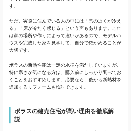
す。
ただ、実際に住んでいる人の中には「窓の近くが冷え
る」「床が冷たく感じる」という声もあります。これ
は家の場所や作りによって違いがあるので、モデルハ
ウスや完成した家を見学して、自分で確かめることが
大切です。
ポラスの断熱性能は一定の水準を満たしていますが、
特に寒さが気になる方は、購入前にしっかり調べてお
くことをおすすめします。必要なら、後から断熱材を
追加するリフォームも検討できます。
ポラスの建売住宅が高い理由を徹底解
説