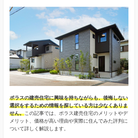
ポラスの建売住宅に興味を持ちながらも、後悔しない
選択をするための情報を探している方は少なくありま
せん。
この記事では、ポラス建売住宅のメリットやデ
メリット、価格が高い理由や実際に住んでみた評判に
ついて詳しく解説します。