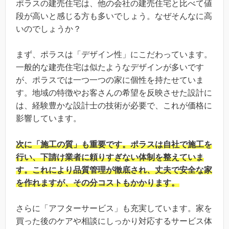
ポラスの建売住宅は、他の会社の建売住宅と比べて値
段が高いと感じる方も多いでしょう。なぜそんなに高
いのでしょうか？
まず、ポラスは「デザイン性」にこだわっています。
一般的な建売住宅は似たようなデザインが多いです
が、ポラスでは一つ一つの家に個性を持たせていま
す。地域の特徴やお客さんの希望を反映させた設計に
は、経験豊かな設計士の技術が必要で、これが価格に
影響しています。
次に「施工の質」も重要です。ポラスは自社で施工を
行い、下請け業者に頼りすぎない体制を整えていま
す。これにより品質管理が徹底され、丈夫で安全な家
を作れますが、その分コストもかかります。
さらに「アフターサービス」も充実しています。家を
買った後のケアや相談にしっかり対応するサービス体