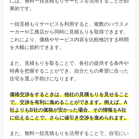
には、無料一括見積もりサービスを活用することが効
果的です。
一括見積もりサービスを利用すると、複数のハウスメ
ーカーや工務店から同時に見積もりを取得できます。
これにより、価格やサービス内容を比較検討する時間
を大幅に節約できます。
また、見積もりを取ることで、各社の提供する条件や
特典を把握することができ、自分たちの希望に合った
住宅を選ぶ手助けになります。
価格交渉をするときは、他社の見積もりを見せること
で、交渉を有利に進めることができます。例えば、A
社よりもB社の価格が安かった場合、その情報をA社
に伝えることで、さらに値引き交渉を進められます。
また、無料一括見積もりを活用することで、自宅にい