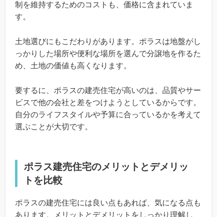
制を維持するためのコストも、価格に含まれていま
す。
土地選びにもこだわりがあります。ポラスは地盤がし
っかりした場所や便利な場所を選んで分譲地を作るた
め、土地の価値も高くなります。
要するに、ポラスの建売住宅が高いのは、品質やサー
ビスで他の会社と差をつけようとしているからです。
自分のライフスタイルや予算に合っているかを考えて
選ぶことが大切です。
ポラス建売住宅のメリットとデメリッ
トを比較
ポラスの建売住宅には良い点もあれば、気になる点も
あります。メリットとデメリットをしっかり理解し