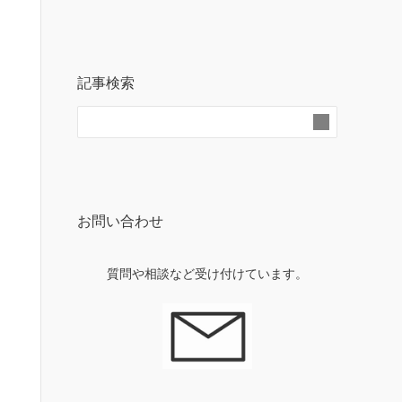
記事検索
お問い合わせ
質問や相談など受け付けています。