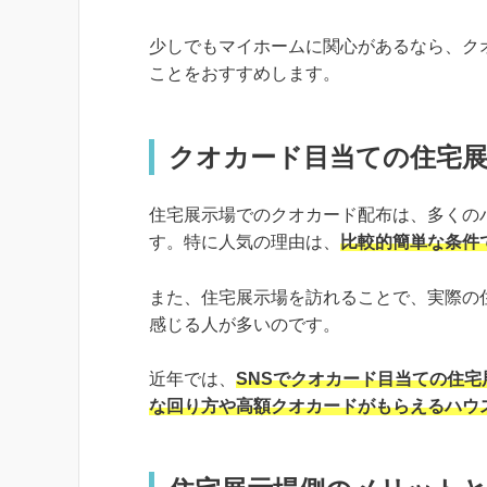
少しでもマイホームに関心があるなら、ク
ことをおすすめします。
クオカード目当ての住宅展
住宅展示場でのクオカード配布は、多くの
す。特に人気の理由は、
比較的簡単な条件
また、住宅展示場を訪れることで、実際の
感じる人が多いのです。
近年では、
SNSでクオカード目当ての住
な回り方や高額クオカードがもらえるハウ