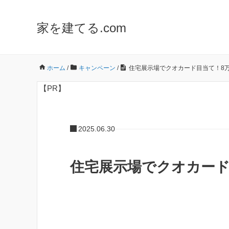
家を建てる.com
ホーム
/
キャンペーン
/
住宅展示場でクオカード目当て！8
【PR】
2025.06.30
住宅展示場でクオカード