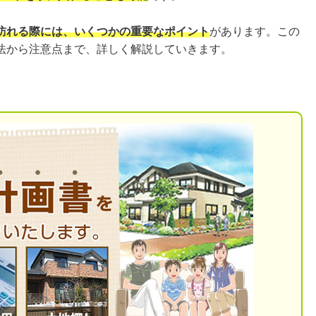
訪れる際には、いくつかの重要なポイント
があります。この
法から注意点まで、詳しく解説していきます。