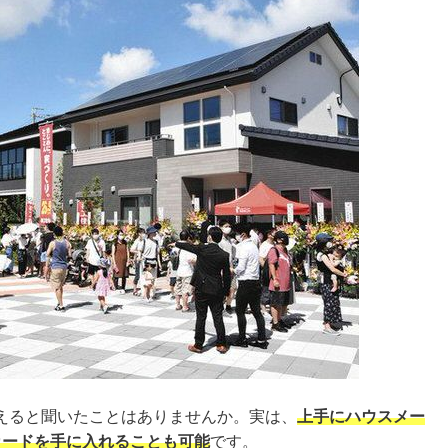
えると聞いたことはありませんか。実は、
上手にハウスメー
カードを手に入れることも可能
です。