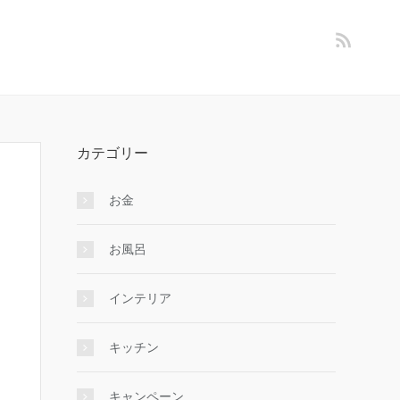
カテゴリー
お金
お風呂
インテリア
キッチン
キャンペーン