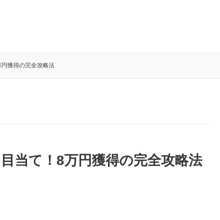
万円獲得の完全攻略法
目当て！8万円獲得の完全攻略法