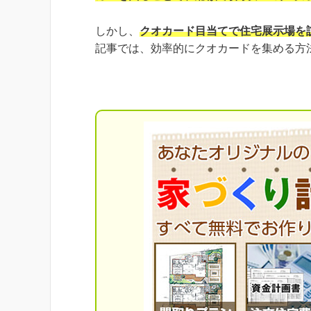
しかし、
クオカード目当てで住宅展示場を
記事では、効率的にクオカードを集める方