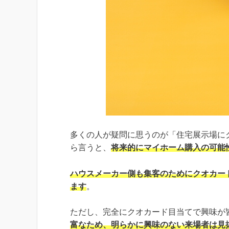
多くの人が疑問に思うのが「住宅展示場に
ら言うと、
将来的にマイホーム購入の可能
ハウスメーカー側も集客のためにクオカー
ます
。
ただし、完全にクオカード目当てで興味が
富なため、明らかに興味のない来場者は見