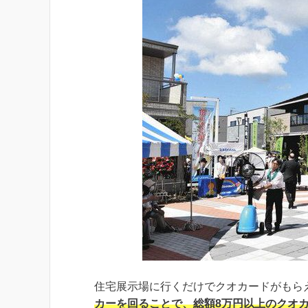
住宅展示場に行くだけでクオカードがもら
カーを回ることで、総額8万円以上のクオ