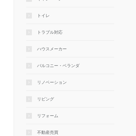
トイレ
トラブル対応
ハウスメーカー
バルコニー・ベランダ
リノベーション
リビング
リフォーム
不動産売買