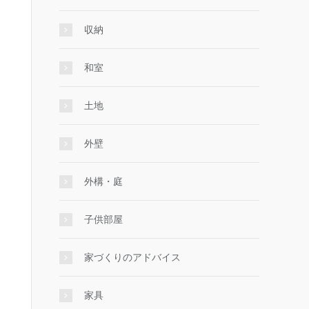
収納
和室
土地
外壁
外構・庭
子供部屋
家づくりのアドバイス
家具