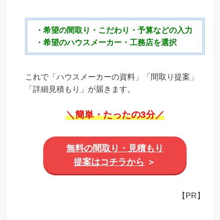
・希望の間取り・こだわり・予算などの入力
・希望のハウスメーカー・工務店を選択
これで「ハウスメーカーの資料」「間取り提案」
「詳細見積もり」が届きます。
＼簡単・たったの3分／
無料の間取り・見積もり
提案はコチラから
＞
【PR】