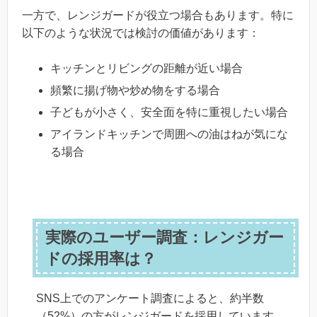
一方で、レンジガードが役立つ場合もあります。特に
以下のような状況では検討の価値があります：
キッチンとリビングの距離が近い場合
頻繁に揚げ物や炒め物をする場合
子どもが小さく、安全面を特に重視したい場合
アイランドキッチンで周囲への油はねが気にな
る場合
実際のユーザー調査：レンジガー
ドの採用率は？
SNS上でのアンケート調査によると、約半数
（52%）の方がレンジガードを採用しています。