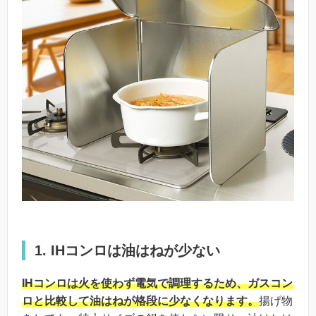
1. IHコンロは油はねが少ない
IHコンロは火を使わず電気で調理するため、ガスコン
ロと比較して油はねが格段に少なくなります。
揚げ物