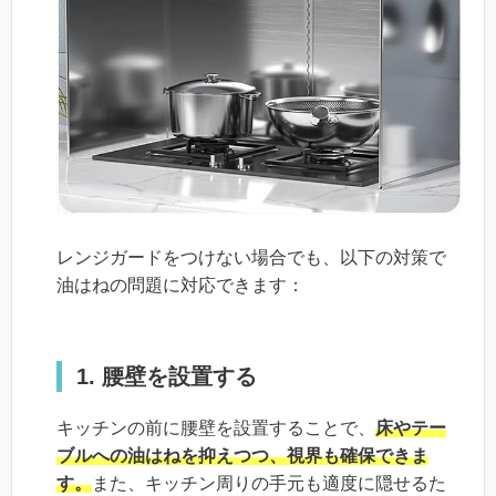
レンジガードをつけない場合でも、以下の対策で
油はねの問題に対応できます：
1. 腰壁を設置する
キッチンの前に腰壁を設置することで、
床やテー
ブルへの油はねを抑えつつ、視界も確保できま
す。
また、キッチン周りの手元も適度に隠せるた