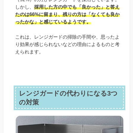
しかし、
採用した方の中でも「良かった」と答え
たのは66%に留まり、残りの方は「なくても良か
ったかな」と感じているようです。
これは、レンジガードの掃除の手間や、思ったよ
り効果が感じられないなどの理由によるものと考
えられます。
レンジガードの代わりになる3つ
の対策