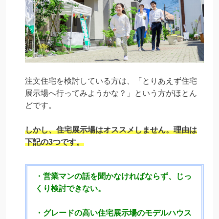
注文住宅を検討している方は、「とりあえず住宅
展示場へ行ってみようかな？」という方がほとん
どです。
しかし、
住宅展示場はオススメしません。
理由は
下記の3つです。
・営業マンの話を聞かなければならず、じっ
くり検討できない。
・グレードの高い住宅展示場のモデルハウス