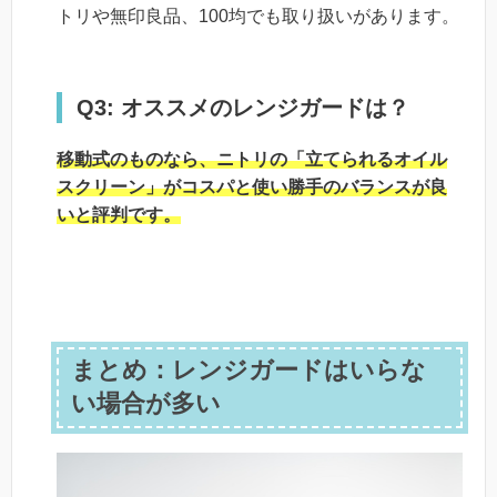
トリや無印良品、100均でも取り扱いがあります。
Q3: オススメのレンジガードは？
移動式のものなら、ニトリの「立てられるオイル
スクリーン」がコスパと使い勝手のバランスが良
いと評判です。
まとめ：レンジガードはいらな
い場合が多い