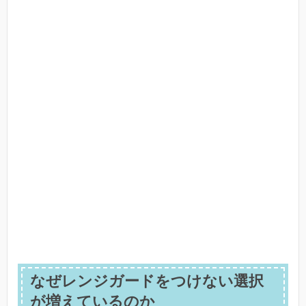
なぜレンジガードをつけない選択
が増えているのか