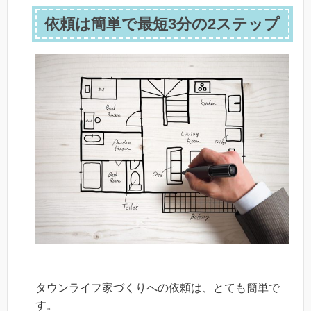
依頼は簡単で最短3分の2ステップ
タウンライフ家づくりへの依頼は、とても簡単で
す。