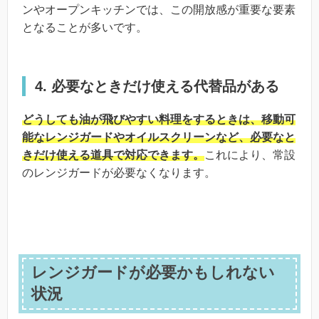
ンやオープンキッチンでは、この開放感が重要な要素
となることが多いです。
4. 必要なときだけ使える代替品がある
どうしても油が飛びやすい料理をするときは、移動可
能なレンジガードやオイルスクリーンなど、必要なと
きだけ使える道具で対応できます。
これにより、常設
のレンジガードが必要なくなります。
レンジガードが必要かもしれない
状況