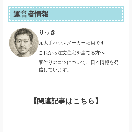
運営者情報
りっきー
元大手ハウスメーカー社員です。
これから注文住宅を建てる方へ！
家作りのコツについて、日々情報を発
信しています。
【関連記事はこちら】