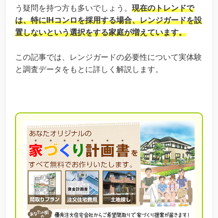
う疑問を持つ方も多いでしょう。
現在のトレンドで
は、特にIHコンロを採用する場合、レンジガードを設
置しないという選択をする家庭が増えています。
この記事では、レンジガードの必要性について実体験
と調査データをもとに詳しく解説します。