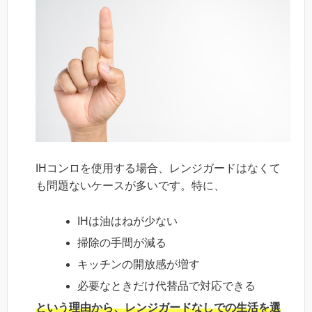
IHコンロを使用する場合、レンジガードはなくて
も問題ないケースが多いです。特に、
IHは油はねが少ない
掃除の手間が減る
キッチンの開放感が増す
必要なときだけ代替品で対応できる
という理由から、レンジガードなしでの生活を選