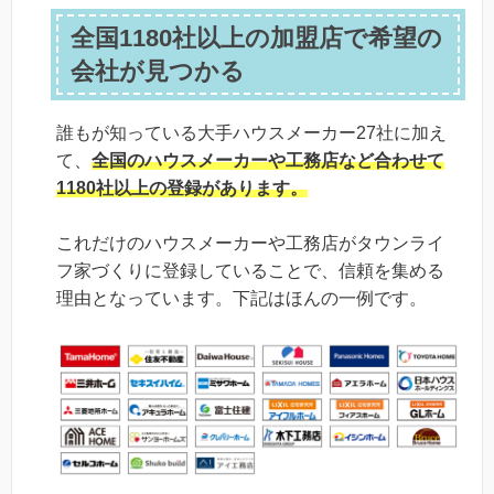
全国1180社以上の加盟店で希望の
会社が見つかる
誰もが知っている大手ハウスメーカー27社に加え
て、
全国のハウスメーカーや工務店など合わせて
1180社以上の登録
があります。
これだけのハウスメーカーや工務店がタウンライ
フ家づくりに登録していることで、信頼を集める
理由となっています。下記はほんの一例です。