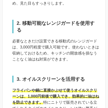
め、見た目もすっきりします。
2. 移動可能なレンジガードを使用す
る
必要なときだけ設置できる移動式のレンジガード
は、3,000円程度で購入可能です。使わないときは
収納しておけるため、キッチンの開放感を損なう
ことなく油はね対策ができます。
3. オイルスクリーンを活用する
フライパンや鍋に直接かぶせて使うオイルスクリ
ーンは、1,000円前後で購入でき、効果的に油はね
を防止できます。
特にニトリで販売されている立