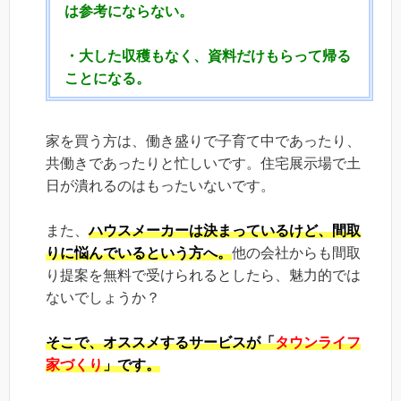
は参考にならない。
・大した収穫もなく、資料だけもらって帰る
ことになる。
家を買う方は、働き盛りで子育て中であったり、
共働きであったりと忙しいです。住宅展示場で土
日が潰れるのはもったいないです。
また、
ハウスメーカーは決まっているけど、間取
りに悩んでいるという方へ。
他の会社からも間取
り提案を無料で受けられるとしたら、魅力的では
ないでしょうか？
そこで、
オススメするサービスが「
タウンライフ
家づくり
」です。