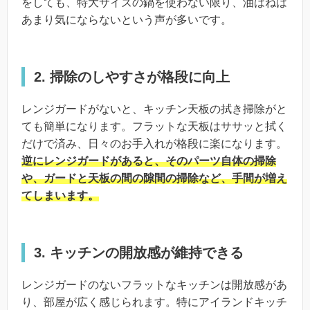
をしても、特大サイズの鍋を使わない限り、油はねは
あまり気にならないという声が多いです。
2. 掃除のしやすさが格段に向上
レンジガードがないと、キッチン天板の拭き掃除がと
ても簡単になります。フラットな天板はササッと拭く
だけで済み、日々のお手入れが格段に楽になります。
逆にレンジガードがあると、そのパーツ自体の掃除
や、ガードと天板の間の隙間の掃除など、手間が増え
てしまいます。
3. キッチンの開放感が維持できる
レンジガードのないフラットなキッチンは開放感があ
り、部屋が広く感じられます。特にアイランドキッチ