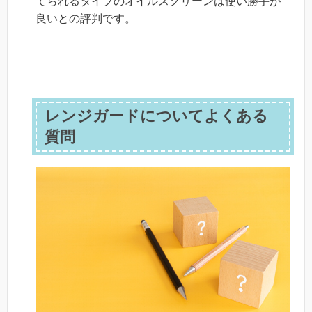
てられるタイプのオイルスクリーンは使い勝手が
良いとの評判です。
レンジガードについてよくある
質問