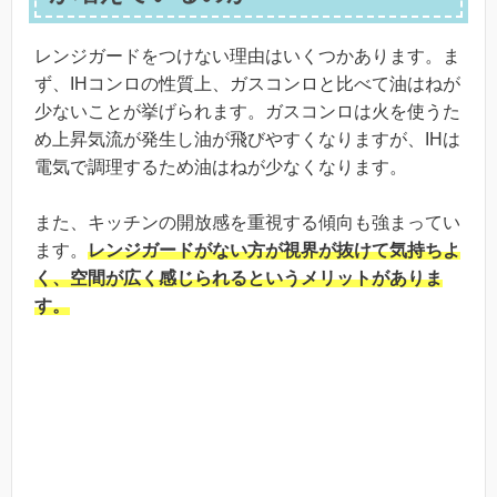
レンジガードをつけない理由はいくつかあります。ま
ず、IHコンロの性質上、ガスコンロと比べて油はねが
少ないことが挙げられます。ガスコンロは火を使うた
め上昇気流が発生し油が飛びやすくなりますが、IHは
電気で調理するため油はねが少なくなります。
また、キッチンの開放感を重視する傾向も強まってい
ます。
レンジガードがない方が視界が抜けて気持ちよ
く、空間が広く感じられるというメリットがありま
す。