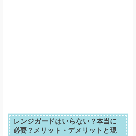
レンジガードはいらない？本当に
必要？メリット・デメリットと現