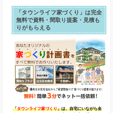
「タウンライフ家づくり」は完全
無料で資料・間取り提案・見積も
りがもらえる
「
タウンライフ家づくり
」は、自宅にいながら全