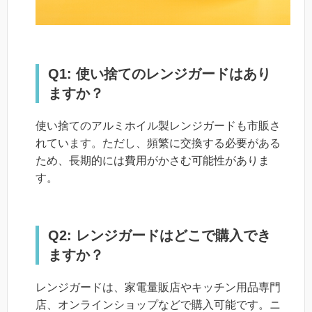
Q1: 使い捨てのレンジガードはあり
ますか？
使い捨てのアルミホイル製レンジガードも市販さ
れています。ただし、頻繁に交換する必要がある
ため、長期的には費用がかさむ可能性がありま
す。
Q2: レンジガードはどこで購入でき
ますか？
レンジガードは、家電量販店やキッチン用品専門
店、オンラインショップなどで購入可能です。ニ