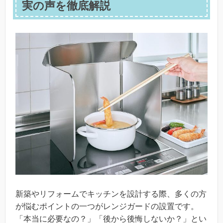
実の声を徹底解説
新築やリフォームでキッチンを設計する際、多くの方
が悩むポイントの一つがレンジガードの設置です。
「本当に必要なの？」「後から後悔しないか？」とい