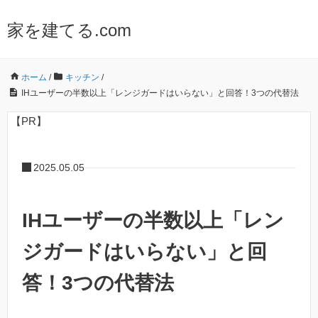
家を建てる.com
ホーム
/
キッチン
/
IHユーザーの半数以上「レンジガードはいらない」と回答！3つの代替法
【PR】
2025.05.05
IHユーザーの半数以上「レン
ジガードはいらない」と回
答！3つの代替法