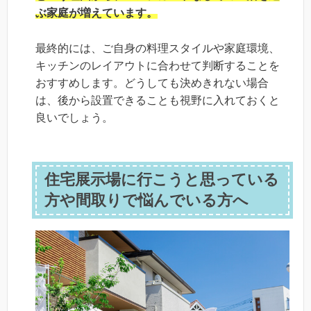
ぶ家庭が増えています。
最終的には、ご自身の料理スタイルや家庭環境、
キッチンのレイアウトに合わせて判断することを
おすすめします。どうしても決めきれない場合
は、後から設置できることも視野に入れておくと
良いでしょう。
住宅展示場に行こうと思っている
方や間取りで悩んでいる方へ