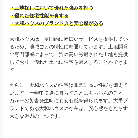
・土地探しにおいて優れた強みを持つ
・優れた住宅性能を有する
・大和ハウスのブランド力と安心感がある
大和ハウスは、全国的に幅広いサービスを提供してい
るため、地域ごとの特性に精通しています。土地開発
の専門部署によって、質の高い厳選された土地を提供
しており、優れた土地に住宅を購入することができま
す。
さらに、大和ハウスの住宅は非常に高い性能を備えて
います。一年中快適に暮らすことはもちろんのこと、
万が一の災害発生時にも安心感を得られます。大手ブ
ランドである大和ハウスの存在は、安心感をもたらす
大きな魅力の一つです。