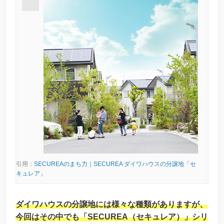
引用：
SECUREAのまち力｜SECUREA ダイワハウスの分譲地「セ
キュレア」
ダイワハウスの分譲地には様々な種類がありますが、
今回はその中でも「SECUREA（セキュレア）」シリ