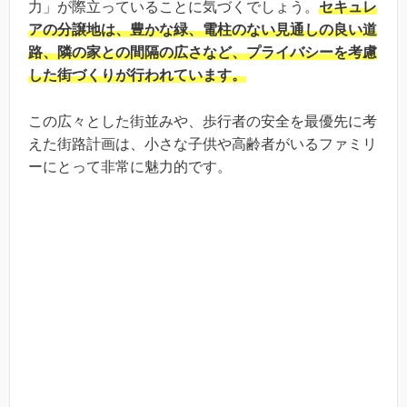
力」が際立っていることに気づくでしょう。
セキュレ
アの分譲地は、豊かな緑、電柱のない見通しの良い道
路、隣の家との間隔の広さなど、プライバシーを考慮
した街づくりが行われています。
この広々とした街並みや、歩行者の安全を最優先に考
えた街路計画は、小さな子供や高齢者がいるファミリ
ーにとって非常に魅力的です。