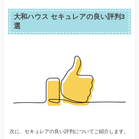
大和ハウス セキュレアの良い評判3
選
次に、セキュレアの良い評判についてご紹介します。