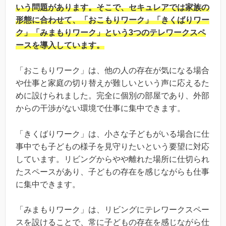
いう問題があります。そこで、セキュレアでは家族の
形態に合わせて、「おこもりワーク」「きくばりワー
ク」「みまもりワーク」という3つのテレワークスペ
ースを導入しています。
「おこもりワーク」は、他の人の存在が気になる場合
や仕事と家庭の切り替えが難しいという声に応えるた
めに設けられました。完全に個別の部屋であり、外部
からの干渉がない環境で仕事に集中できます。
「きくばりワーク」は、小さな子どもがいる場合に仕
事中でも子どもの様子を見守りたいという要望に対応
しています。リビングからやや離れた場所に仕切られ
たスペースがあり、子どもの存在を感じながらも仕事
に集中できます。
「みまもりワーク」は、リビングにテレワークスペー
スを設けることで、常に子どもの存在を感じながら仕