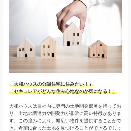
「大和ハウスの分譲住宅に住みたい！」
「セキュレアがどんな住み心地なのか気になる！」
大和ハウスは自社内に専門の土地開発部署を持ってお
り、土地の調達力や開発力が非常に高い特徴がありま
す。この強みにより、幅広い物件を提供することがで
き、希望に合った土地を見つけることができるでしょ