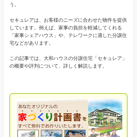
う。
セキュレアは、お客様のニーズに合わせた物件を提供
しています。例えば、家事の負担を軽減してくれる
「家事シェアハウス」や、テレワークに適した分譲住
宅などがあります。
この記事では、大和ハウスの分譲住宅「セキュレア」
の概要や評判について、詳しく解説します。