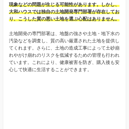
現象などの問題が生じる可能性があります。しかし、
大和ハウスでは独自の土地開発専門部署が存在してお
り、こうした質の悪い土地を選ぶ心配はありません。
土地開発の専門部署は、地盤の強さや土地・地下水の
汚染などを調査し、質の高い厳選された土地を提供し
てくれます。さらに、土地の造成工事によって土砂崩
れやがけ崩れのリスクを低減するための管理も行われ
ています。これにより、健康被害を防ぎ、購入後も安
心して快適に生活することができます。