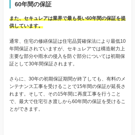
60年間の保証
また、セキュレアは業界で最も長い60年間の保証を提
供しています。
通常、住宅の修繕保証は住宅品質確保法により最低10
年間保証されていますが、セキュレアでは構造耐力上
主要な部分や雨水の侵入を防ぐ部分については初期保
証として30年間保証されます。
さらに、30年の初期保証期間が終了しても、有料のメ
ンテナンス工事を受けることで15年間の保証が延長さ
れます。そして、その15年間に再度工事を行うこと
で、最大で住宅引き渡しから60年間の保証を受けるこ
とができます。