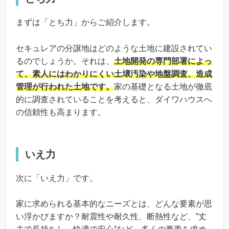
まずは「とち力」からご紹介します。
セキュレアの分譲地はどのような土地に建設されてい
るのでしょうか。それは、
土地開発の専門部署によっ
て、素人にはわかりにくい土壌汚染や地盤調査、造成
管理が行われた土地です。
家の基礎となる土地が徹底
的に調査されていることを考えると、ダイワハウスへ
の信頼性も高まります。
いえ力
次に「いえ力」です。
家に求められる基本的なニーズとは、どんな要素が思
い浮かびますか？耐震性や耐久性、断熱性など、”丈