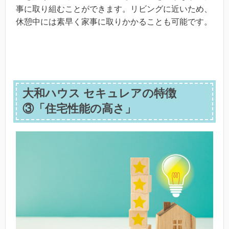
事に取り組むことができます。リビングに近いため、
休憩中には素早く家事に取りかかることも可能です。
大和ハウス セキュレアの特徴
③「住宅性能の高さ」