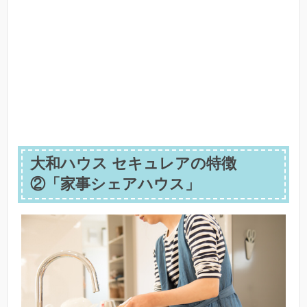
大和ハウス セキュレアの特徴
②「家事シェアハウス」