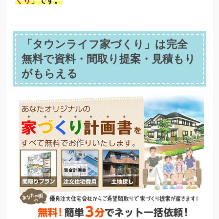
くり
」です。
「タウンライフ家づくり」は完全
無料で資料・間取り提案・見積もり
がもらえる