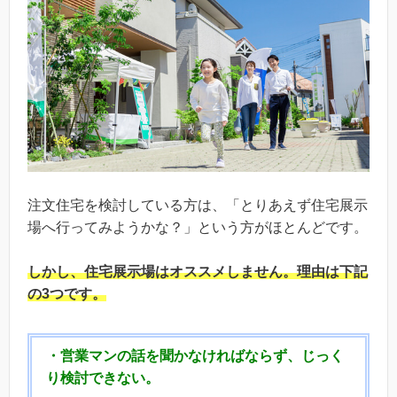
注文住宅を検討している方は、「とりあえず住宅展示
場へ行ってみようかな？」という方がほとんどです。
しかし、
住宅展示場はオススメしません。
理由は下記
の3つです。
・営業マンの話を聞かなければならず、じっく
り検討できない。