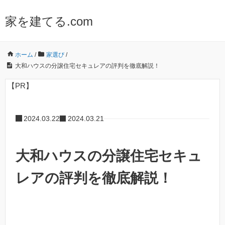
家を建てる.com
ホーム
/
家選び
/
大和ハウスの分譲住宅セキュレアの評判を徹底解説！
【PR】
2024.03.22
2024.03.21
大和ハウスの分譲住宅セキュ
レアの評判を徹底解説！