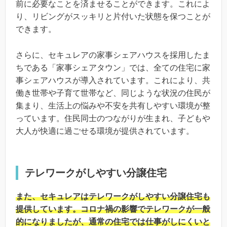
前に必要なことを済ませることができます。これによ
り、リビングがスッキリと片付いた状態を保つことが
できます。
さらに、セキュレアの家事シェアハウスを採用したま
ちである「家事シェアタウン」では、全ての住宅に家
事シェアハウスが導入されています。これにより、共
働き世帯や子育て世帯など、同じような状況の住民が
集まり、生活上の悩みや不安を共有しやすい環境が整
っています。住民同士のつながりが生まれ、子どもや
大人が快適に過ごせる環境が提供されています。
テレワークがしやすい分譲住宅
また、セキュレアはテレワークがしやすい分譲住宅も
提供しています。コロナ禍の影響でテレワークが一般
的になりましたが、通常の住宅では仕事がしにくいと