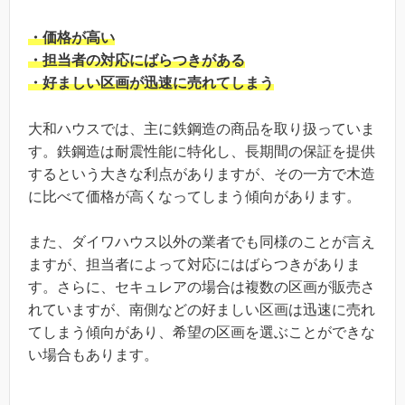
・価格が高い
・担当者の対応にばらつきがある
・好ましい区画が迅速に売れてしまう
大和ハウスでは、主に鉄鋼造の商品を取り扱っていま
す。鉄鋼造は耐震性能に特化し、長期間の保証を提供
するという大きな利点がありますが、その一方で木造
に比べて価格が高くなってしまう傾向があります。
また、ダイワハウス以外の業者でも同様のことが言え
ますが、担当者によって対応にはばらつきがありま
す。さらに、セキュレアの場合は複数の区画が販売さ
れていますが、南側などの好ましい区画は迅速に売れ
てしまう傾向があり、希望の区画を選ぶことができな
い場合もあります。