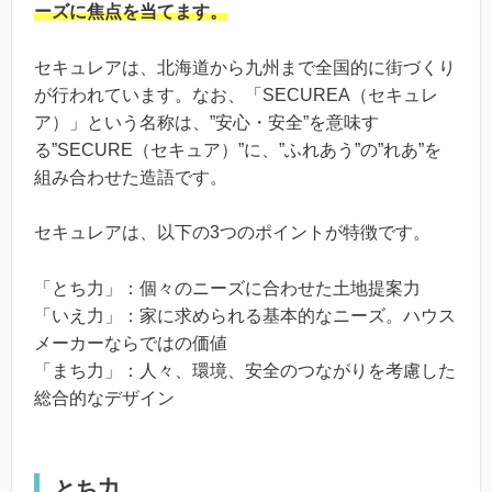
ーズに焦点を当てます。
セキュレアは、北海道から九州まで全国的に街づくり
が行われています。なお、「SECUREA（セキュレ
ア）」という名称は、”安心・安全”を意味す
る”SECURE（セキュア）”に、”ふれあう”の”れあ”を
組み合わせた造語です。
セキュレアは、以下の3つのポイントが特徴です。
「とち力」：個々のニーズに合わせた土地提案力
「いえ力」：家に求められる基本的なニーズ。ハウス
メーカーならではの価値
「まち力」：人々、環境、安全のつながりを考慮した
総合的なデザイン
とち力