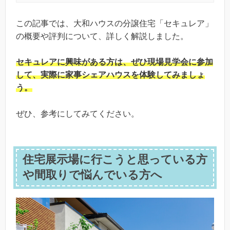
この記事では、大和ハウスの分譲住宅「セキュレア」
の概要や評判について、詳しく解説しました。
セキュレアに興味がある方は、ぜひ現場見学会に参加
して、実際に家事シェアハウスを体験してみましょ
う。
ぜひ、参考にしてみてください。
住宅展示場に行こうと思っている方
や間取りで悩んでいる方へ