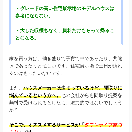
・グレードの高い住宅展示場のモデルハウスは
参考にならない。
・大した収穫もなく、資料だけもらって帰るこ
とになる。
家を買う方は、働き盛りで子育て中であったり、共働
きであったりと忙しいです。住宅展示場で土日が潰れ
るのはもったいないです。
また、
ハウスメーカーは決まっているけど、間取りに
悩んでいるという方へ。
他の会社からも間取り提案を
無料で受けられるとしたら、魅力的ではないでしょう
か？
そこで、
オススメするサービスが「
タウンライフ家づ