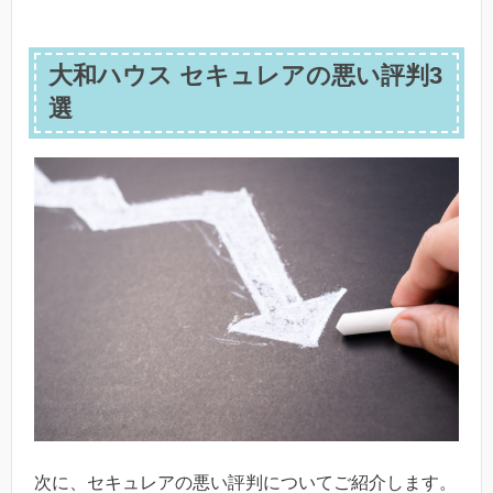
大和ハウス セキュレアの悪い評判3
選
次に、セキュレアの悪い評判についてご紹介します。