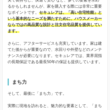
夫で長持ちし、快適で安心”など、多くの要素を求め
るかもしれませんが、家を購入する際には非常に重要
なポイントです。
セキュレアは、「高い住宅性能」と
いう基本的なニーズを満たすために、ハウスメーカー
ならではの高品質な設計と注文住宅品質を提供してい
ます。
さらに、アフターサービスも充実しています。家は建
てた後からが重要なので、水回りや外壁などのメンテ
ナンスが必要になります。セキュレアでは、業界屈指
の長期保証である最長50年の保証も提供しています。
まち力
そして、最後に「まち力」です。
実際に現地を訪れると、魅力的な要素として、「まち