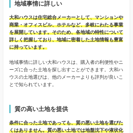
地域事情に詳しい
大和ハウスは住宅総合メーカーとして、マンションや
商業・オフィスビル、ホテルなど、多岐にわたる事業
を展開しています。そのため、各地域の特性について
詳しく把握しており、地域に密着した土地情報も豊富
に持っています。
地域事情に詳しい大和ハウスは、購入者の利便性やニ
ーズに合った土地を探し出すことができます。大和ハ
ウスの土地選びは、他のメーカーよりも評判が良いこ
とで知られています。
質の高い土地を提供
条件に合った土地であっても、質の悪い土地を選びた
くはありません。質の悪い土地では地盤沈下や液状化