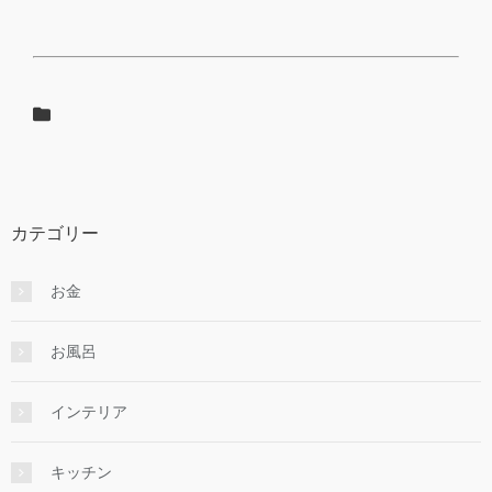
カテゴリー
お金
お風呂
インテリア
キッチン