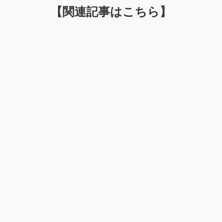
【関連記事はこちら】