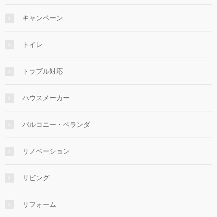
キャンペーン
トイレ
トラブル対応
ハウスメーカー
バルコニー・ベランダ
リノベーション
リビング
リフォーム