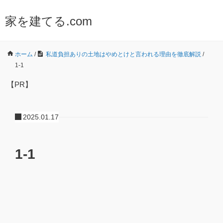
家を建てる.com
ホーム
/
私道負担ありの土地はやめとけと言われる理由を徹底解説
/
1-1
【PR】
2025.01.17
1-1