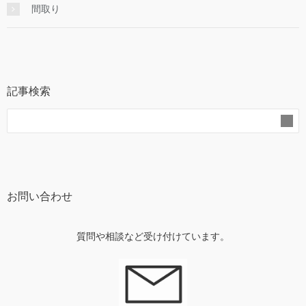
間取り
記事検索
お問い合わせ
質問や相談など受け付けています。