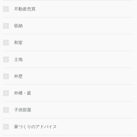
不動産売買
収納
和室
土地
外壁
外構・庭
子供部屋
家づくりのアドバイス