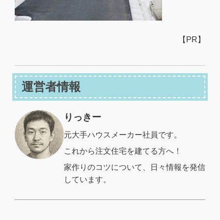
【PR】
運営者情報
りっきー
元大手ハウスメーカー社員です。
これから注文住宅を建てる方へ！
家作りのコツについて、日々情報を発信
しています。