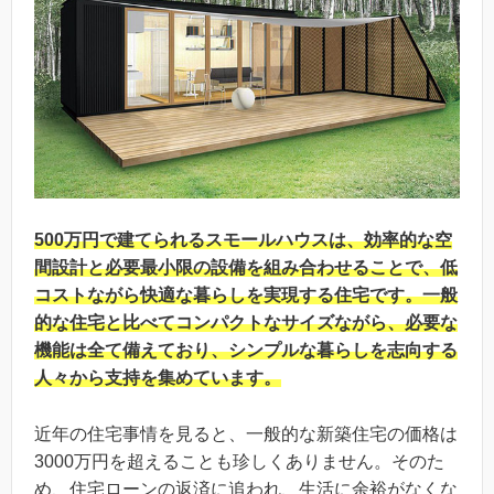
500万円で建てられるスモールハウスは、効率的な空
間設計と必要最小限の設備を組み合わせることで、低
コストながら快適な暮らしを実現する住宅です。一般
的な住宅と比べてコンパクトなサイズながら、必要な
機能は全て備えており、シンプルな暮らしを志向する
人々から支持を集めています。
近年の住宅事情を見ると、一般的な新築住宅の価格は
3000万円を超えることも珍しくありません。そのた
め、住宅ローンの返済に追われ、生活に余裕がなくな