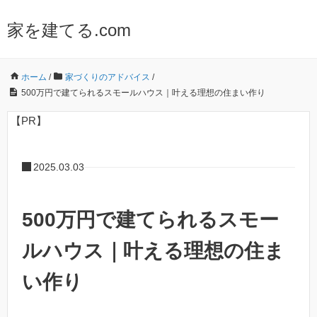
家を建てる.com
ホーム
/
家づくりのアドバイス
/
500万円で建てられるスモールハウス｜叶える理想の住まい作り
【PR】
2025.03.03
500万円で建てられるスモー
ルハウス｜叶える理想の住ま
い作り