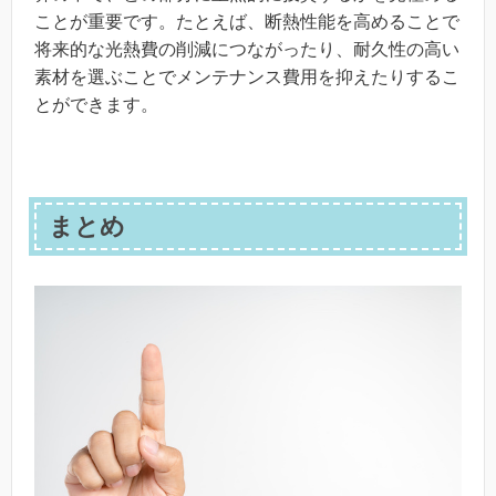
ことが重要です。たとえば、断熱性能を高めることで
将来的な光熱費の削減につながったり、耐久性の高い
素材を選ぶことでメンテナンス費用を抑えたりするこ
とができます。
まとめ