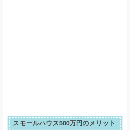
スモールハウス500万円のメリット