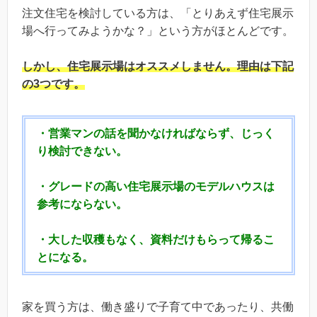
注文住宅を検討している方は、「とりあえず住宅展示
場へ行ってみようかな？」という方がほとんどです。
しかし、
住宅展示場はオススメしません。
理由は下記
の3つです。
・営業マンの話を聞かなければならず、じっく
り検討できない。
・グレードの高い住宅展示場のモデルハウスは
参考にならない。
・大した収穫もなく、資料だけもらって帰るこ
とになる。
家を買う方は、働き盛りで子育て中であったり、共働