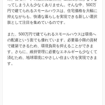
ってしまう人も少なくありません。そんな中、500万
円で建てられるスモールハウスは、住宅価格を大幅に
抑えながらも、快適な暮らしを実現できる新しい選択
肢として注目を集めているのです。
また、500万円で建てられるスモールハウスは環境へ
の配慮という面でも優れています。必要最小限の資材
で建築できるため、環境負荷を抑えることができま
す。さらに、維持管理に必要なエネルギーも少なくて
済むため、地球環境にやさしい住まい方を実現できま
す。