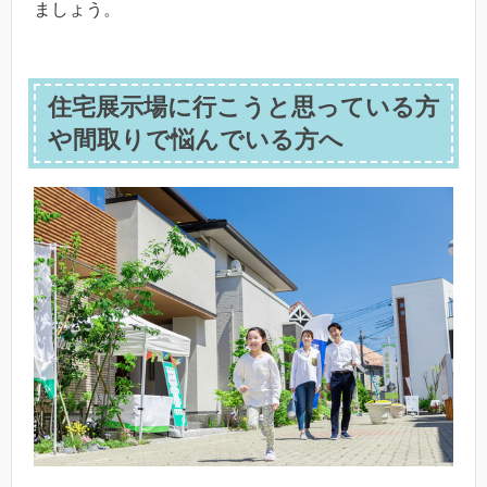
ましょう。
住宅展示場に行こうと思っている方
や間取りで悩んでいる方へ