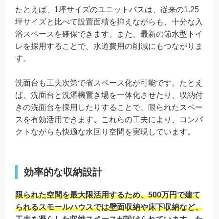
たとえば、1坪サイズのユニットバスは、従来の1.25
坪サイズと比べて設置面積を抑えながらも、十分な入
浴スペースを確保できます。また、最新の節水型トイ
レを採用することで、水道費用の削減にもつながりま
す。
洗面台も工夫次第で省スペース化が可能です。たとえ
ば、洗面台と洗濯機置き場を一体化させたり、収納付
きの洗面台を採用したりすることで、限られたスペー
スを有効活用できます。これらの工夫により、コンパ
クトながらも快適な水回り空間を実現しています。
効率的な収納設計
限られた空間を最大限活用するため、500万円で建て
られるスモールハウスでは壁面収納や床下収納など、