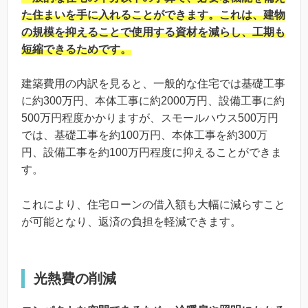
た住まいを手に入れることができます。これは、建物
の規模を抑えることで使用する資材を減らし、工期も
短縮できるためです。
建築費用の内訳を見ると、一般的な住宅では基礎工事
に約300万円、本体工事に約2000万円、設備工事に約
500万円程度かかりますが、スモールハウス500万円
では、基礎工事を約100万円、本体工事を約300万
円、設備工事を約100万円程度に抑えることができま
す。
これにより、住宅ローンの借入額も大幅に減らすこと
が可能となり、返済の負担を軽減できます。
光熱費の削減