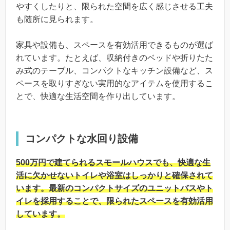
やすくしたりと、限られた空間を広く感じさせる工夫
も随所に見られます。
家具や設備も、スペースを有効活用できるものが選ば
れています。たとえば、収納付きのベッドや折りたた
み式のテーブル、コンパクトなキッチン設備など、ス
ペースを取りすぎない実用的なアイテムを使用するこ
とで、快適な生活空間を作り出しています。
コンパクトな水回り設備
500万円で建てられるスモールハウスでも、快適な生
活に欠かせないトイレや浴室はしっかりと確保されて
います。最新のコンパクトサイズのユニットバスやト
イレを採用することで、限られたスペースを有効活用
しています。