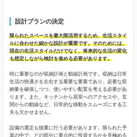
設計プランの決定
限られたスペースを最大限活用するため、生活スタイ
ルに合わせた細かな設計が重要です。そのためには、
現在の生活スタイルだけでなく、将来的な生活の変化
も想定しながら検討を進める必要があります。
特に重要なのが収納計画と動線計画です。収納は日常
生活の快適さを左右する重要な要素であり、必要な収
納量を確保しつつ、使いやすい配置を考える必要があ
ります。また、キッチンから居室へのアクセスや、玄
関からの動線など、日常的な移動をスムーズにする工
夫も欠かせません。
設備の選定も慎重に行う必要があります。限られた予
算の中で、どの部分に重点的に投資するかを見極める