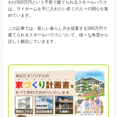
わけ500万円という予算で建てられるスモールハウス
は、マイホームを手に入れたい多くの人々の関心を集
めています。
この記事では、新しい暮らし方を提案する500万円で
建てられるスモールハウスについて、様々な角度から
詳しく解説していきます。