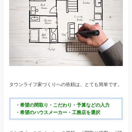
タウンライフ家づくりへの依頼は、とても簡単です。
・希望の間取り・こだわり・予算などの入力
・希望のハウスメーカー・工務店を選択