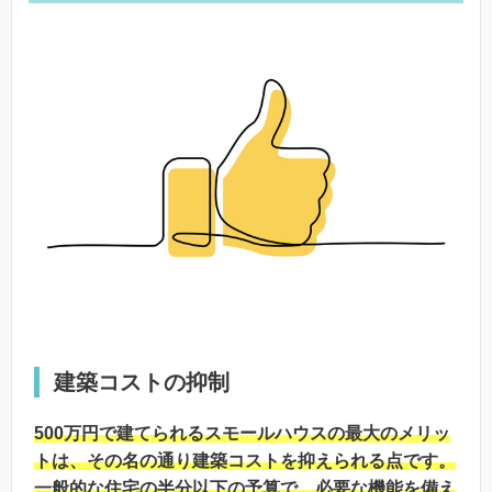
建築コストの抑制
500万円で建てられるスモールハウスの最大のメリッ
トは、その名の通り建築コストを抑えられる点です。
一般的な住宅の半分以下の予算で、必要な機能を備え