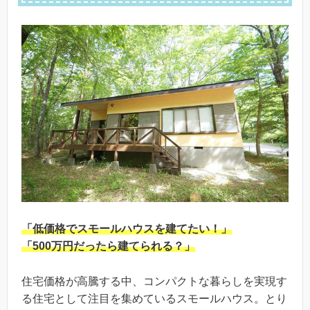
「低価格でスモールハウスを建てたい！」
「500万円だったら建てられる？」
住宅価格が高騰する中、コンパクトな暮らしを実現す
る住宅として注目を集めているスモールハウス。とり