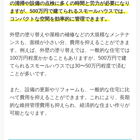
の清掃や設備の点検に多くの時間と労力が必要になり
ますが、500万円で建てられるスモールハウスでは、
コンパクトな空間を効率的に管理できます。
外壁の塗り替えや屋根の補修などの大規模なメンテナ
ンスも、面積が小さい分、費用を抑えることができま
す。例えば、外壁の塗り替えでは、一般的な住宅では
100万円程度かかることもありますが、500万円で建
てられるスモールハウスでは30〜50万円程度で済む
ことが多いです。
また、設備の更新やリフォームも、一般的な住宅に比
べて費用を抑えることができます。これにより、長期
的な維持管理費用も抑えられ、経済的な住まい作りが
可能となります。