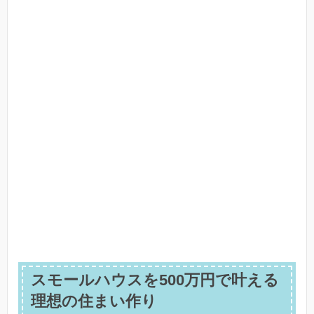
スモールハウスを500万円で叶える
理想の住まい作り