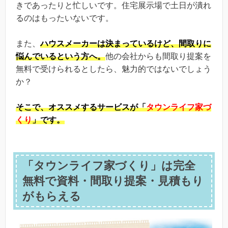
きであったりと忙しいです。住宅展示場で土日が潰れ
るのはもったいないです。
また、
ハウスメーカーは決まっているけど、間取りに
悩んでいるという方へ。
他の会社からも間取り提案を
無料で受けられるとしたら、魅力的ではないでしょう
か？
そこで、
オススメするサービスが「
タウンライフ家づ
くり
」です。
「タウンライフ家づくり」は完全
無料で資料・間取り提案・見積もり
がもらえる