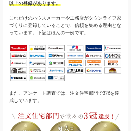
以上の登録
があります。
これだけのハウスメーカーや工務店がタウンライフ家
づくりに登録していることで、信頼を集める理由とな
っています。下記はほんの一例です。
また、アンケート調査では、注文住宅部門で3冠を達
成しています。