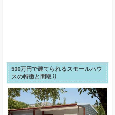
500万円で建てられるスモールハウ
スの特徴と間取り