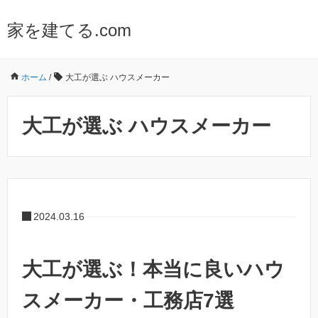
家を建てる.com
ホーム
/
大工が選ぶ ハウスメーカー
大工が選ぶ ハウスメーカー
2024.03.16
大工が選ぶ！本当に良いハウ
スメーカー・工務店7選