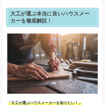
大工が選ぶ本当に良いハウスメー
カーを徹底解説！
「大工が選ぶハウスメーカーを知りたい！」