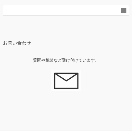
お問い合わせ
質問や相談など受け付けています。