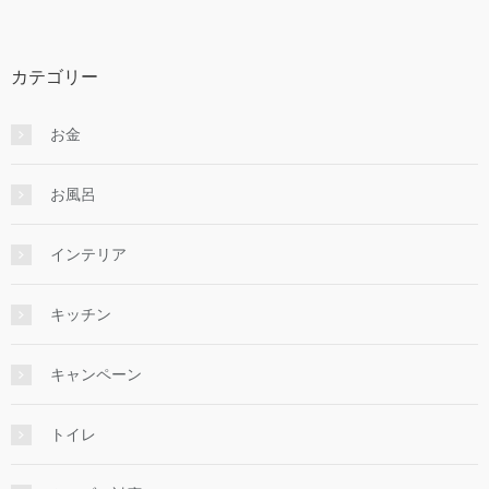
カテゴリー
お金
お風呂
インテリア
キッチン
キャンペーン
トイレ