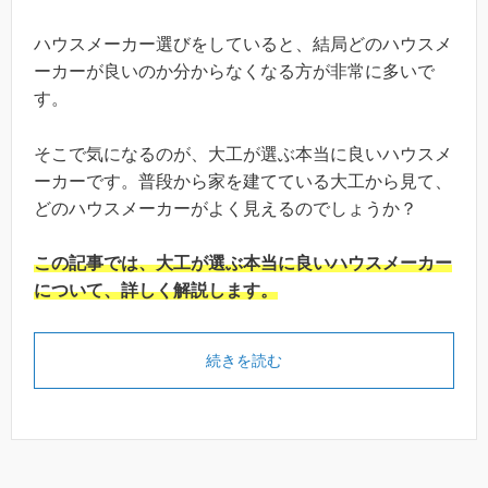
ハウスメーカー選びをしていると、結局どのハウスメ
ーカーが良いのか分からなくなる方が非常に多いで
す。
そこで気になるのが、大工が選ぶ本当に良いハウスメ
ーカーです。普段から家を建てている大工から見て、
どのハウスメーカーがよく見えるのでしょうか？
この記事では、大工が選ぶ本当に良いハウスメーカー
について、詳しく解説します。
続きを読む