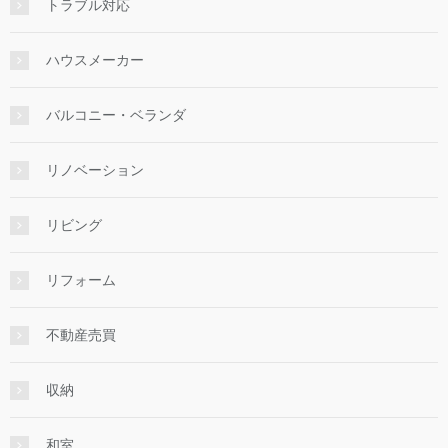
トラブル対応
ハウスメーカー
バルコニー・ベランダ
リノベーション
リビング
リフォーム
不動産売買
収納
和室