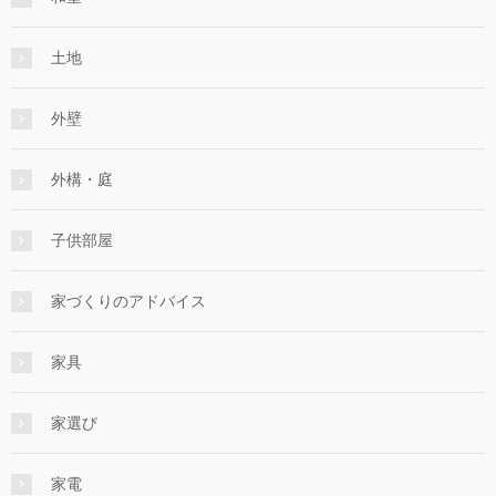
土地
外壁
外構・庭
子供部屋
家づくりのアドバイス
家具
家選び
家電