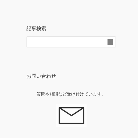
記事検索
お問い合わせ
質問や相談など受け付けています。