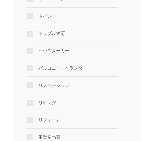
トイレ
トラブル対応
ハウスメーカー
バルコニー・ベランダ
リノベーション
リビング
リフォーム
不動産売買