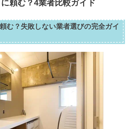
に頼む？4業者比較ガイド
頼む？失敗しない業者選びの完全ガイ