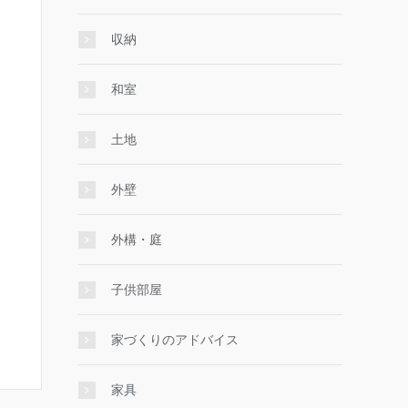
収納
和室
土地
外壁
外構・庭
子供部屋
家づくりのアドバイス
家具