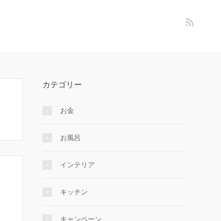
カテゴリー
お金
お風呂
インテリア
キッチン
キャンペーン