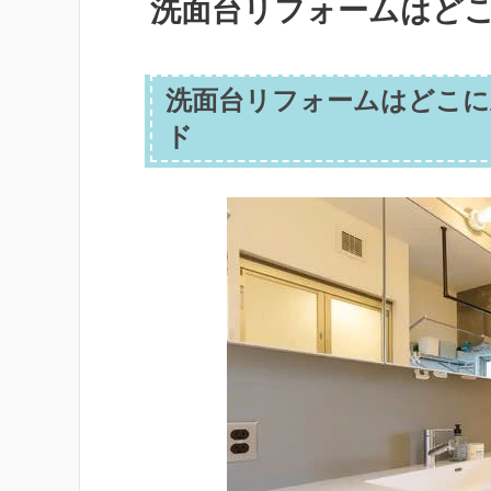
洗面台リフォームはどこ
洗面台リフォームはどこに
ド