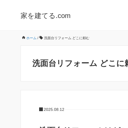
家を建てる.com
ホーム
/
洗面台リフォーム どこに頼む
洗面台リフォーム どこに
2025.08.12