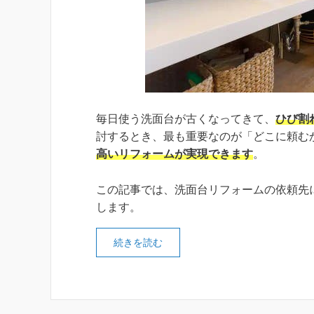
毎日使う洗面台が古くなってきて、
ひび割
討するとき、最も重要なのが「どこに頼む
高いリフォームが実現できます
。
この記事では、洗面台リフォームの依頼先
します。
続きを読む