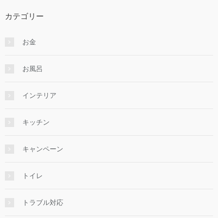
カテゴリー
お金
お風呂
インテリア
キッチン
キャンペーン
トイレ
トラブル対応