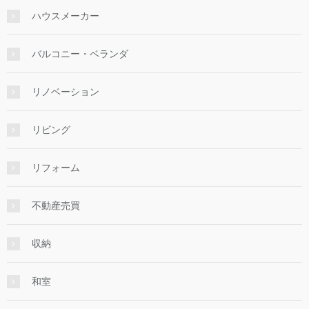
ハウスメーカー
バルコニー・ベランダ
リノベーション
リビング
リフォーム
不動産売買
収納
和室