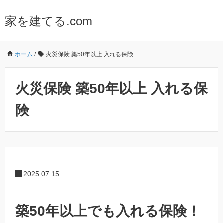
家を建てる.com
ホーム
/
火災保険 築50年以上 入れる保険
火災保険 築50年以上 入れる保
険
2025.07.15
築50年以上でも入れる保険！