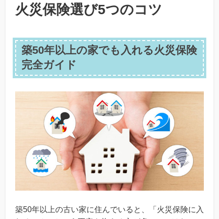
火災保険選び5つのコツ
築50年以上の家でも入れる火災保険
完全ガイド
築50年以上の古い家に住んでいると、「火災保険に入