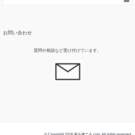
お問い合わせ
質問や相談など受け付けています。
© Copyright 2026 家を建てる.com. All rights reserved.