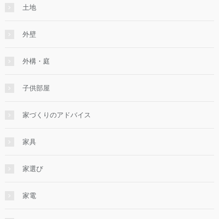
土地
外壁
外構・庭
子供部屋
家づくりのアドバイス
家具
家選び
家電