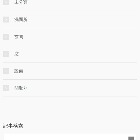
未分類
洗面所
玄関
窓
設備
間取り
記事検索