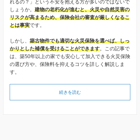
れるの？」という不安を抱える方が多いのではないで
しょうか。
建物の老朽化が進むと、火災や自然災害の
リスクが高まるため、保険会社の審査が厳しくなるこ
とは事実
です。
しかし、
築古物件でも適切な火災保険を選べば、しっ
かりとした補償を受けることができます
。この記事で
は、築50年以上の家でも安心して加入できる火災保険
の選び方や、保険料を抑えるコツを詳しく解説しま
す。
続きを読む