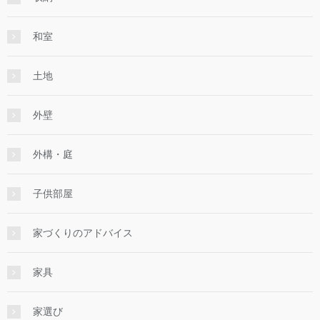
和室
土地
外壁
外構・庭
子供部屋
家づくりのアドバイス
家具
家選び