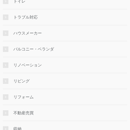
トイレ
トラブル対応
ハウスメーカー
バルコニー・ベランダ
リノベーション
リビング
リフォーム
不動産売買
収納