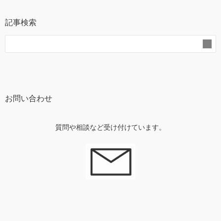
記事検索
お問い合わせ
質問や相談など受け付けています。