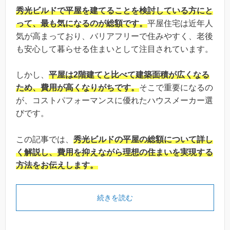
秀光ビルドで平屋を建てることを検討している方にと
って、最も気になるのが総額です。
平屋住宅は近年人
気が高まっており、バリアフリーで住みやすく、老後
も安心して暮らせる住まいとして注目されています。
しかし、
平屋は2階建てと比べて建築面積が広くなる
ため、費用が高くなりがちです。
そこで重要になるの
が、コストパフォーマンスに優れたハウスメーカー選
びです。
この記事では、
秀光ビルドの平屋の総額について詳し
く解説し、費用を抑えながら理想の住まいを実現する
方法をお伝えします。
続きを読む