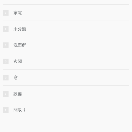
家電
未分類
洗面所
玄関
窓
設備
間取り