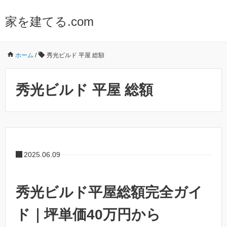
家を建てる.com
ホーム
/
秀光ビルド 平屋 総額
秀光ビルド 平屋 総額
2025.06.09
秀光ビルド平屋総額完全ガイ
ド｜坪単価40万円から