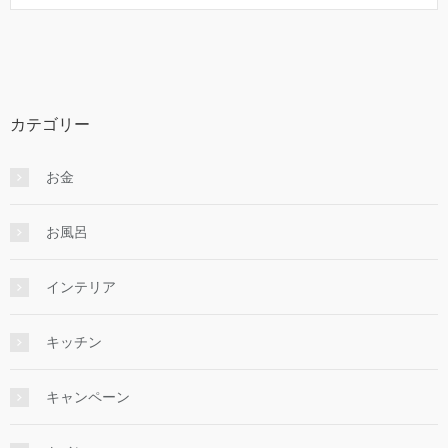
カテゴリー
お金
お風呂
インテリア
キッチン
キャンペーン