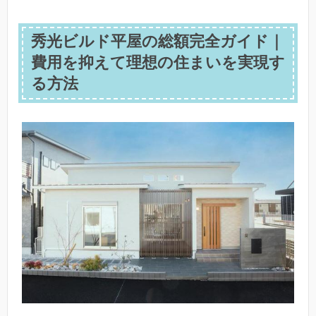
秀光ビルド平屋の総額完全ガイド｜
費用を抑えて理想の住まいを実現す
る方法