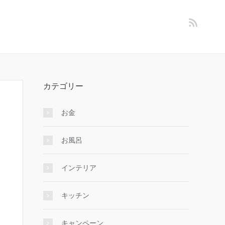
カテゴリー
お金
お風呂
インテリア
キッチン
キャンペーン