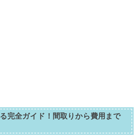
建てる完全ガイド！間取りから費用まで