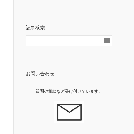
記事検索
お問い合わせ
質問や相談など受け付けています。