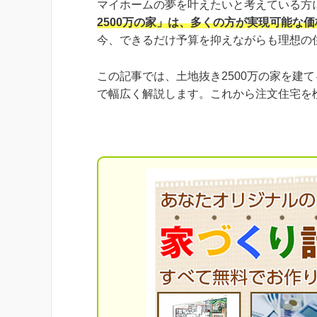
マイホームの夢を叶えたいと考えている方
2500万の家」は、多くの方が実現可能な
今、できるだけ予算を抑えながらも理想の
この記事では、土地抜き2500万の家を建
で幅広く解説します。これから注文住宅を