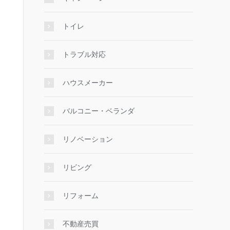
トイレ
トラブル対応
ハウスメーカー
バルコニー・ベランダ
リノベーション
リビング
リフォーム
不動産売買