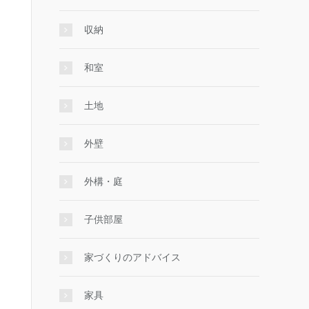
収納
和室
土地
外壁
外構・庭
子供部屋
家づくりのアドバイス
家具