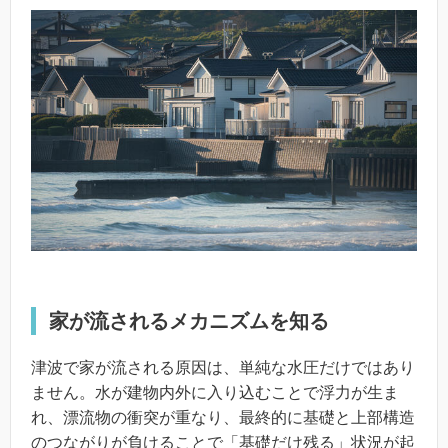
家が流されるメカニズムを知る
津波で家が流される原因は、単純な水圧だけではあり
ません。水が建物内外に入り込むことで浮力が生ま
れ、漂流物の衝突が重なり、最終的に基礎と上部構造
のつながりが負けることで「基礎だけ残る」状況が起