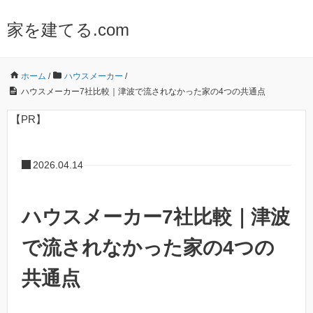
家を建てる.com
ホーム
/
ハウスメーカー
/
ハウスメーカー7社比較｜津波で流されなかった家の4つの共通点
【PR】
2026.04.14
ハウスメーカー7社比較｜津波
で流されなかった家の4つの
共通点