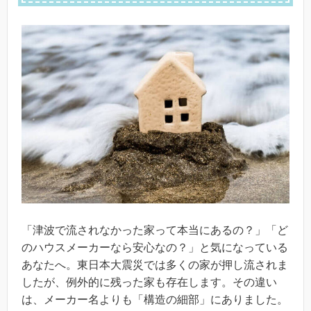
「津波で流されなかった家って本当にあるの？」「ど
のハウスメーカーなら安心なの？」と気になっている
あなたへ。東日本大震災では多くの家が押し流されま
したが、例外的に残った家も存在します。その違い
は、メーカー名よりも「構造の細部」にありました。