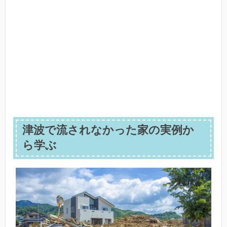
津波で流されなかった家の実例か
ら学ぶ