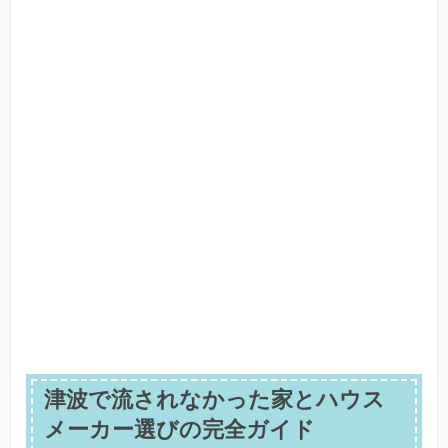
津波で流されなかった家とハウス
メーカー選びの完全ガイド