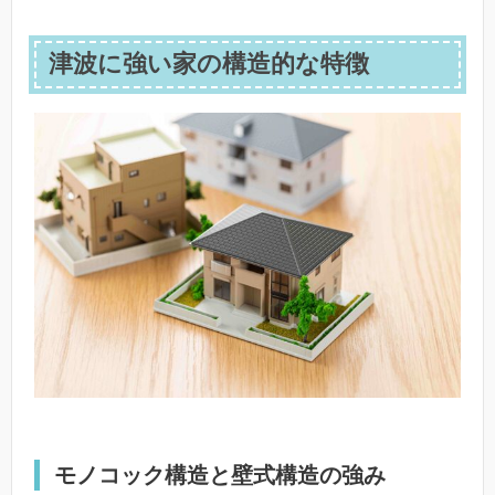
津波に強い家の構造的な特徴
モノコック構造と壁式構造の強み