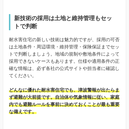
新技術の採用は土地と維持管理もセッ
トで判断
耐水害住宅の新しい技術は魅力的ですが、採用の可否
は土地条件・周辺環境・維持管理・保険保証までセッ
トで判断しましょう。地域の規制や敷地条件によって
採用できないケースもあります。仕様や適用条件の正
確な情報は、必ず各社の公式サイトや担当者に確認し
てください。
どんなに優れた耐水害住宅でも、津波警報が出たらま
ず避難が大前提です。自治体や気象情報に従い、家庭
内でも避難ルールを事前に決めておくことが最も重要
な備えです。