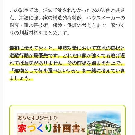
この記事では、津波で流されなかった家の実例と共通
点、津波に強い家の構造的な特徴、ハウスメーカーの
耐震・耐水害技術、保険・保証の考え方まで、家づく
りの判断材料をまとめます。
最初に伝えておくと、津波対策において立地の選択と
避難行動が最優先です。どれだけ家が強くても逃げ遅
れては意味がありません。その前提を踏まえた上で、
「建物として何を選べばいいか」を一緒に考えていき
ましょう。