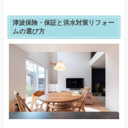
津波保険・保証と洪水対策リフォー
ムの選び方