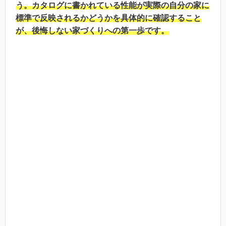
う。カタログに書かれている性能が実際の自分の家に
標準で反映されるかどうかを具体的に確認すること
が、後悔しない家づくりへの第一歩です。