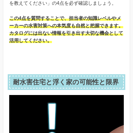
を教えてください」の4点を必ず確認しましょう。
この4点を質問することで、担当者の知識レベルやメ
ーカーの水害対策への本気度も自然と把握できます。
カタログには出ない情報を引き出す大切な機会として
活用してください。
耐水害住宅と浮く家の可能性と限界