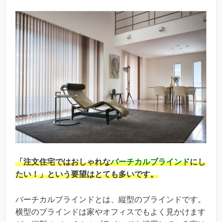
「注文住宅ではおしゃれな
バーチカルブラインド
にし
たい！」という要望はとても多いです。
バーチカルブラインドとは、縦型のブラインドです。
横型のブラインドは家やオフィスでもよく見かけます