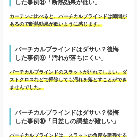
した事例⑧「断熱効果が低い」
カーテンに比べると、バーチカルブラインドは隙間が
あるので断熱効果が低いように感じます。
バーチカルブラインドはダサい？後悔
した事例⑨「汚れが落ちにくい」
バーチカルブラインドのスラットが汚れてしまい、ダ
ストクロスなどで掃除しても汚れを落とすことができ
ませんでした。
バーチカルブラインドはダサい？後悔
した事例⑩「日差しの調整が難しい」
バーチカルブラインドは、スラットの角度を調整する