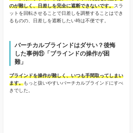
のが難しく、日差しを完全に遮断できないです。
スラ
ットを回転させることで日差しを調整することはでき
るものの、日差しを遮断したい時は不便です。
バーチカルブラインドはダサい？後悔
した事例⑪「ブラインドの操作が困
難」
ブラインドを操作が難しく、いつも手間取ってしまい
ます。
もっと扱いやすいバーチカルブラインドにすべ
きでした。