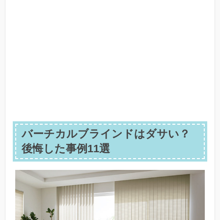
バーチカルブラインドはダサい？
後悔した事例11選