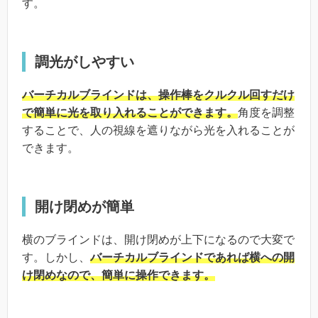
す。
調光がしやすい
バーチカルブラインドは、操作棒をクルクル回すだけ
で簡単に光を取り入れることができます。
角度を調整
することで、人の視線を遮りながら光を入れることが
できます。
開け閉めが簡単
横のブラインドは、開け閉めが上下になるので大変で
す。しかし、
バーチカルブラインドであれば横への開
け閉めなので、簡単に操作できます。