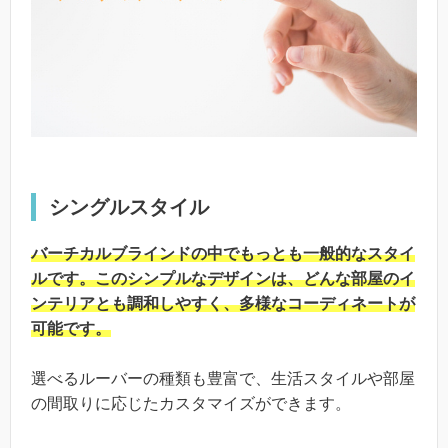
シングルスタイル
バーチカルブラインドの中でもっとも一般的なスタイ
ルです。このシンプルなデザインは、どんな部屋のイ
ンテリアとも調和しやすく、多様なコーディネートが
可能です。
選べるルーバーの種類も豊富で、生活スタイルや部屋
の間取りに応じたカスタマイズができます。