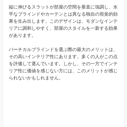
縦に伸びるスラットが部屋の空間を垂直に強調し、水
平なブラインドやカーテンとは異なる独自の視覚的効
果を生み出します。このデザインは、モダンなインテ
リアに調和しやすく、部屋のスタイルを一新する効果
があります。
バーチカルブラインドを選ぶ際の最大のメリットは、
その高いインテリア性にあります。多くの人がこの点
を評価して選んでいます。しかし、その一方でインテ
リア性に価値を感じない方には、このメリットが感じ
られないかもしれません。