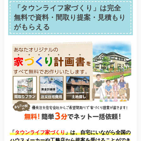
「タウンライフ家づくり」は完全
無料で資料・間取り提案・見積もり
がもらえる
「
タウンライフ家づくり
」は、自宅にいながら全国の
ハウスメーカーや工務店から提案を受けることができ