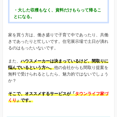
・大した収穫もなく、資料だけもらって帰るこ
とになる。
家を買う方は、働き盛りで子育て中であったり、共働
きであったりと忙しいです。住宅展示場で土日が潰れ
るのはもったいないです。
また、
ハウスメーカーは決まっているけど、間取りに
悩んでいるという方へ。
他の会社からも間取り提案を
無料で受けられるとしたら、魅力的ではないでしょう
か？
そこで、
オススメするサービスが「
タウンライフ家づ
くり
」です。