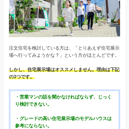
注文住宅を検討している方は、「とりあえず住宅展示
場へ行ってみようかな？」という方がほとんどです。
しかし、
住宅展示場はオススメしません。
理由は下記
の3つです。
・営業マンの話を聞かなければならず、じっく
り検討できない。
・グレードの高い住宅展示場のモデルハウスは
参考にならない。