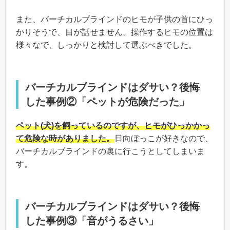
また、バーチカルブラインドのヒモが子供の首にひっ
かりそうで、目が話せません。操作するヒモの位置は
様々なで、しっかりと検討して選ぶべきでした。
バーチカルブラインドはダサい？後悔
した事例②「ペットが危険だった」
ペット(犬)を飼っているのですが、ヒモがひっかかっ
て危険な時がありました。
日向ぼっこが好きなので、
バーチカルブラインドの裏に行こうとしてしまいま
す。
バーチカルブラインドはダサい？後悔
した事例③「音がうるさい」