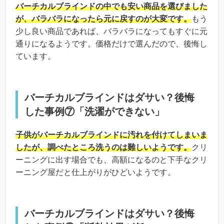
バーチカルブラインドの中でも安い商品を選びました
が、バラバラになったら元に戻すのが大変です。
もう
少し良い商品であれば、バラバラになってもすぐに元
通りになるようです。価格だけで選んだので、後悔し
ています。
バーチカルブラインドはダサい？後悔
した事例⑦「洗濯ができない」
子供がバーチカルブラインドに汚れを付けてしまいま
したが、調べたところ洗うのは難しいようです。
クリ
ーニングに出す場合でも、高額になるのと下手なクリ
ーニング屋だと仕上がりがひどいようです。
バーチカルブラインドはダサい？後悔