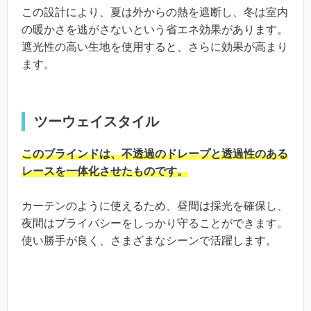
この設計により、夏は外からの熱を遮断し、冬は室内
の暖かさを逃がさないという省エネ効果があります。
遮光性の高い生地を使用すると、さらに効果が高まり
ます。
ツーウェイスタイル
このブラインドは、不透過のドレープと透過性のある
レースを一体化させたものです。
カーテンのように使えるため、昼間は採光を確保し、
夜間はプライバシーをしっかり守ることができます。
使い勝手が良く、さまざまなシーンで活躍します。