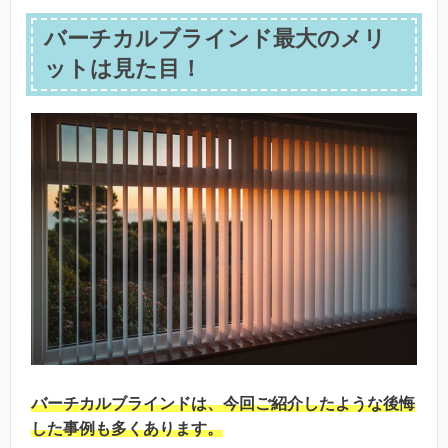
バーチカルブラインド最大のメリ
ットは見た目！
バーチカルブラインドは、今回ご紹介したような後悔
した事例も多くあります。