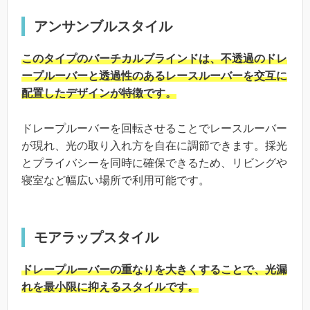
アンサンブルスタイル
このタイプのバーチカルブラインドは、不透過のドレ
ープルーバーと透過性のあるレースルーバーを交互に
配置したデザインが特徴です。
ドレープルーバーを回転させることでレースルーバー
が現れ、光の取り入れ方を自在に調節できます。採光
とプライバシーを同時に確保できるため、リビングや
寝室など幅広い場所で利用可能です。
モアラップスタイル
ドレープルーバーの重なりを大きくすることで、光漏
れを最小限に抑えるスタイルです。