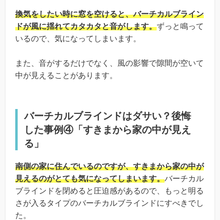
換気をしたい時に窓を空けると、バーチカルブライン
ドが風に揺れてカタカタと音がします。
ずっと鳴って
いるので、気になってしまいます。
また、音がするだけでなく、風の影響で隙間が空いて
中が見えることがあります。
バーチカルブラインドはダサい？後悔
した事例④「すきまから家の中が見え
る」
南側の家に住んでいるのですが、すきまから家の中が
見えるのがとても気になってしまいます。
バーチカル
ブラインドを閉めると圧迫感があるので、もっと明る
さが入るタイプのバーチカルブラインドにすべきでし
た。