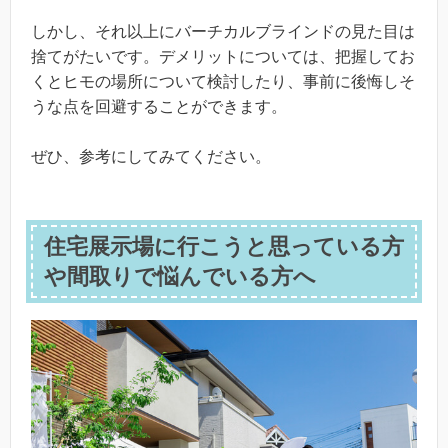
しかし、それ以上にバーチカルブラインドの見た目は
捨てがたいです。デメリットについては、把握してお
くとヒモの場所について検討したり、事前に後悔しそ
うな点を回避することができます。
ぜひ、参考にしてみてください。
住宅展示場に行こうと思っている方
や間取りで悩んでいる方へ