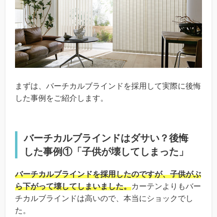
まずは、バーチカルブラインドを採用して実際に後悔
した事例をご紹介します。
バーチカルブラインドはダサい？後悔
した事例①「子供が壊してしまった」
バーチカルブラインドを採用したのですが、子供がぶ
ら下がって壊してしまいました。
カーテンよりもバー
チカルブラインドは高いので、本当にショックでし
た。