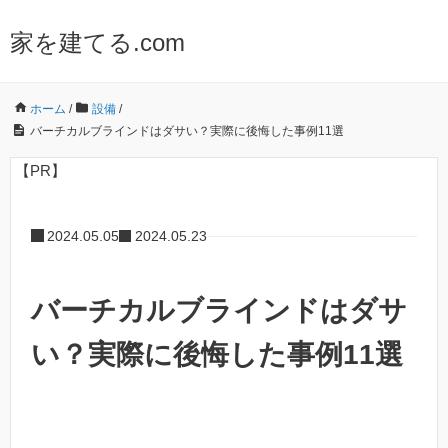
家を建てる.com
ホーム
/
設備
/
バーチカルブラインドはダサい？実際に後悔した事例11選
【PR】
2024.05.05
2024.05.23
バーチカルブラインドはダサ
い？実際に後悔した事例11選