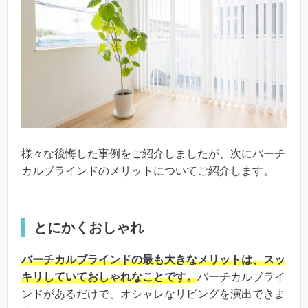
様々な後悔した事例をご紹介しましたが、次にバーチ
カルブラインドのメリットについてご紹介します。
とにかくおしゃれ
バーチカルブラインドの最も大きなメリットは、スッ
キリしていておしゃれなことです。
バーチカルブライ
ンドがあるだけで、オシャレなリビングを演出できま