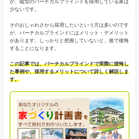
が、縦型のバーチカルブラインドを採用している家は
少ないです。
そのおしゃれさから採用したいという方は多いのです
が、バーチカルブラインドにはメリット・デメリット
があります。しっかりと把握していないと、後で後悔
することになります。
この記事では、バーチカルブラインドで実際に後悔し
た事例や、採用するメリットについて詳しく解説しま
す。