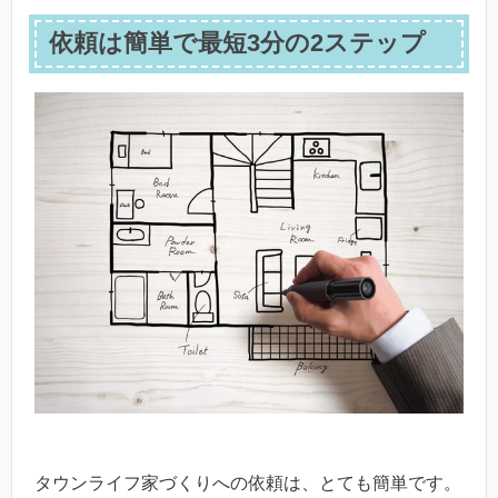
依頼は簡単で最短3分の2ステップ
タウンライフ家づくりへの依頼は、とても簡単です。