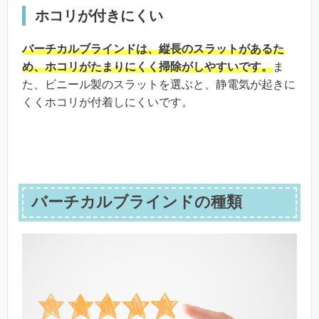
ホコリが付きにくい
バーチカルブラインドは、縦長のスラットがあるた
め、ホコリがたまりにくく掃除がしやすいです。
ま
た、ビニール製のスラットを選ぶと、静電気が起きに
くくホコリが付着しにくいです。
バーチカルブラインドの種類