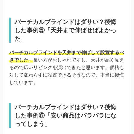
バーチカルブラインドはダサい？後悔
した事例⑤「天井まで伸ばせばよかっ
た」
バーチカルブラインドを天井まで伸ばして設置するべ
きでした。
長い方がおしゃれですし、天井が高く見え
るので広いリビングを演出できたと思います。価格も
対して変わらずに設置できるそうなので、本当に後悔
しています。
バーチカルブラインドはダサい？後悔
した事例⑥「安い商品はバラバラにな
ってしまう」