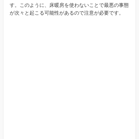
す。このように、床暖房を使わないことで最悪の事態
が次々と起こる可能性があるので注意が必要です。