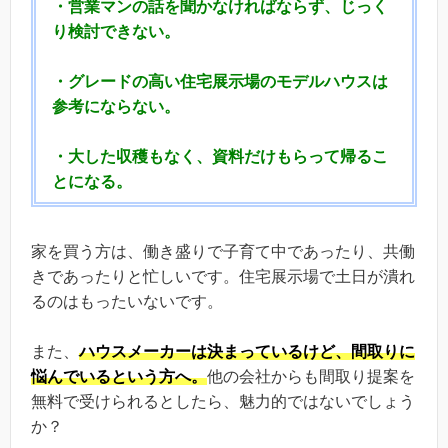
・営業マンの話を聞かなければならず、じっく
り検討できない。
・グレードの高い住宅展示場のモデルハウスは
参考にならない。
・大した収穫もなく、資料だけもらって帰るこ
とになる。
家を買う方は、働き盛りで子育て中であったり、共働
きであったりと忙しいです。住宅展示場で土日が潰れ
るのはもったいないです。
また、
ハウスメーカーは決まっているけど、間取りに
悩んでいるという方へ。
他の会社からも間取り提案を
無料で受けられるとしたら、魅力的ではないでしょう
か？