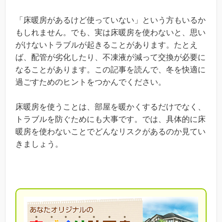
「床暖房があるけど使っていない」という方もいるか
もしれません。でも、実は床暖房を使わないと、思い
がけないトラブルが起きることがあります。たとえ
ば、配管が劣化したり、不凍液が減って交換が必要に
なることがあります。この記事を読んで、冬を快適に
過ごすためのヒントをつかんでください。
床暖房を使うことは、部屋を暖かくするだけでなく、
トラブルを防ぐためにも大事です。では、具体的に床
暖房を使わないことでどんなリスクがあるのか見てい
きましょう。