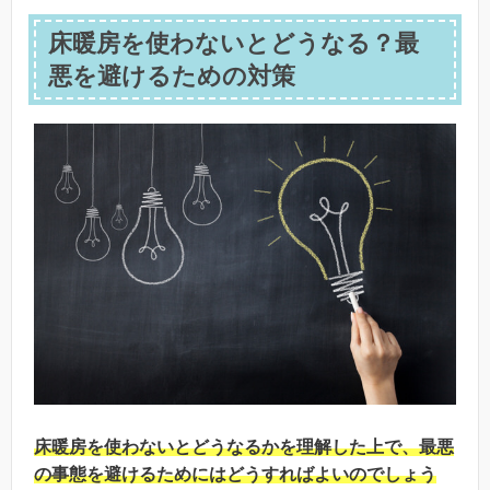
床暖房を使わないとどうなる？最
悪を避けるための対策
床暖房を使わないとどうなるかを理解した上で、最悪
の事態を避けるためにはどうすればよいのでしょう