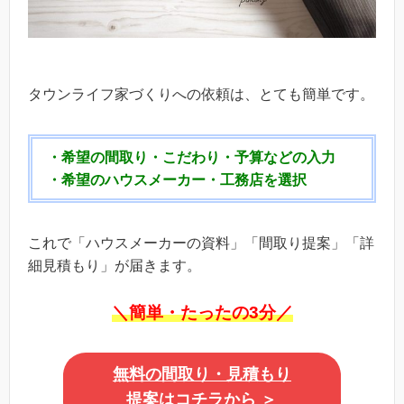
タウンライフ家づくりへの依頼は、とても簡単です。
・希望の間取り・こだわり・予算などの入力
・希望のハウスメーカー・工務店を選択
これで「ハウスメーカーの資料」「間取り提案」「詳
細見積もり」が届きます。
＼簡単・たったの3分／
無料の間取り・見積もり
提案はコチラから
＞