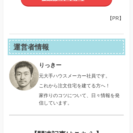
【PR】
運営者情報
りっきー
元大手ハウスメーカー社員です。
これから注文住宅を建てる方へ！
家作りのコツについて、日々情報を発
信しています。