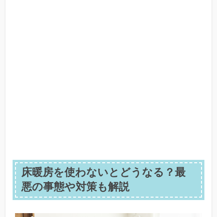
床暖房を使わないとどうなる？最
悪の事態や対策も解説