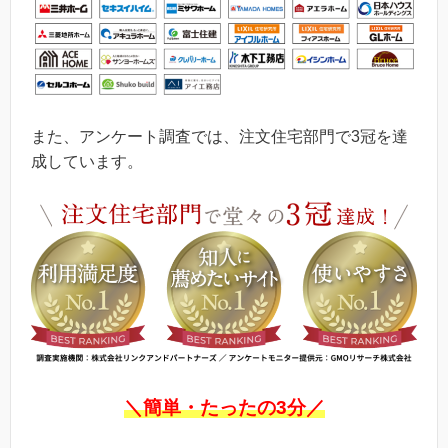
また、アンケート調査では、注文住宅部門で3冠を達
成しています。
＼簡単・たったの3分／