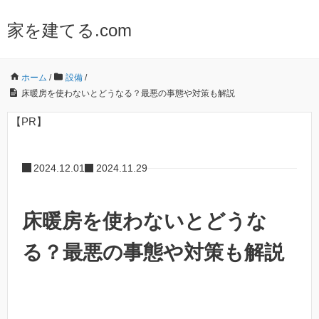
家を建てる.com
ホーム
/
設備
/
床暖房を使わないとどうなる？最悪の事態や対策も解説
【PR】
2024.12.01
2024.11.29
床暖房を使わないとどうな
る？最悪の事態や対策も解説