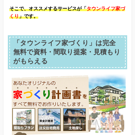
そこで、
オススメするサービスが「
タウンライフ家づ
くり
」です。
「タウンライフ家づくり」は完全
無料で資料・間取り提案・見積もり
がもらえる