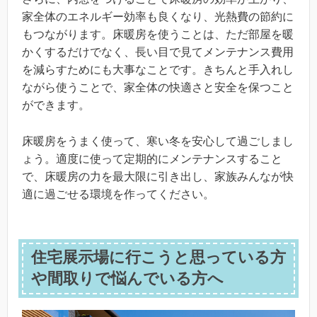
家全体のエネルギー効率も良くなり、光熱費の節約に
もつながります。床暖房を使うことは、ただ部屋を暖
かくするだけでなく、長い目で見てメンテナンス費用
を減らすためにも大事なことです。きちんと手入れし
ながら使うことで、家全体の快適さと安全を保つこと
ができます。
床暖房をうまく使って、寒い冬を安心して過ごしまし
ょう。適度に使って定期的にメンテナンスすること
で、床暖房の力を最大限に引き出し、家族みんなが快
適に過ごせる環境を作ってください。
住宅展示場に行こうと思っている方
や間取りで悩んでいる方へ