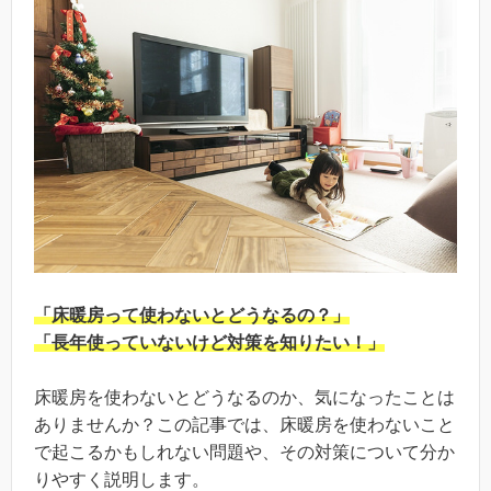
「床暖房って使わないとどうなるの？」
「長年使っていないけど対策を知りたい！」
床暖房を使わないとどうなるのか、気になったことは
ありませんか？この記事では、床暖房を使わないこと
で起こるかもしれない問題や、その対策について分か
りやすく説明します。