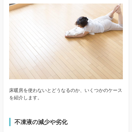
床暖房を使わないとどうなるのか、いくつかのケース
を紹介します。
不凍液の減少や劣化