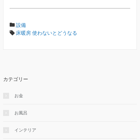
設備
床暖房 使わないとどうなる
カテゴリー
お金
お風呂
インテリア