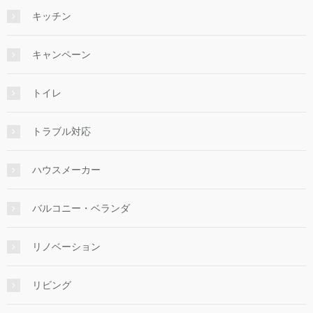
キッチン
キャンペーン
トイレ
トラブル対応
ハウスメーカー
バルコニー・ベランダ
リノベーション
リビング