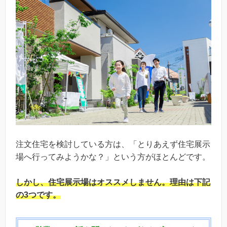
注文住宅を検討している方は、「とりあえず住宅展示
場へ行ってみようかな？」という方がほとんどです。
しかし、
住宅展示場はオススメしません。
理由は下記
の3つです。