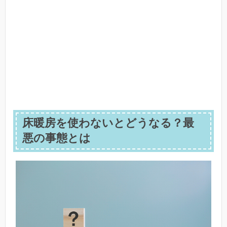
床暖房を使わないとどうなる？最
悪の事態とは