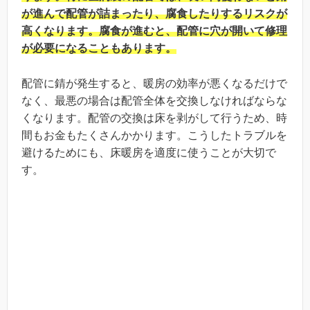
が進んで配管が詰まったり、腐食したりするリスクが
高くなります。腐食が進むと、配管に穴が開いて修理
が必要になることもあります。
配管に錆が発生すると、暖房の効率が悪くなるだけで
なく、最悪の場合は配管全体を交換しなければならな
くなります。配管の交換は床を剥がして行うため、時
間もお金もたくさんかかります。こうしたトラブルを
避けるためにも、床暖房を適度に使うことが大切で
す。