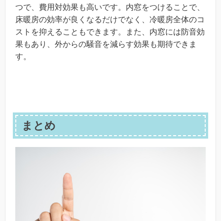
つで、費用対効果も高いです。内窓をつけることで、
床暖房の効率が良くなるだけでなく、冷暖房全体のコ
ストを抑えることもできます。また、内窓には防音効
果もあり、外からの騒音を減らす効果も期待できま
す。
まとめ