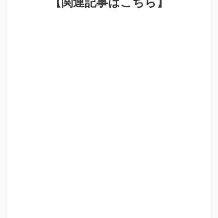
【関連記事はこちら】