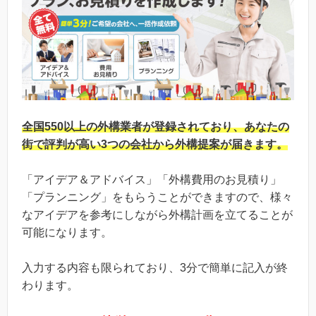
全国550以上の外構業者が登録されており、あなたの
街で評判が高い3つの会社から外構提案が届きます。
「アイデア＆アドバイス」「外構費用のお見積り」
「プランニング」をもらうことができますので、様々
なアイデアを参考にしながら外構計画を立てることが
可能になります。
入力する内容も限られており、3分で簡単に記入が終
わります。