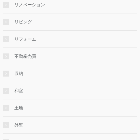
リノベーション
リビング
リフォーム
不動産売買
収納
和室
土地
外壁