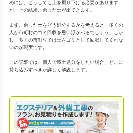
めには、どうしても土を掘り下げる必要があります
が、その結果、余った土が出てきます。
まず、余った土をどう処分するかを考えると、多くの
人が市町村のゴミ回収を思い浮かべるでしょう。しか
し、多くの市町村では土をゴミとして回収してくれな
いのが現実です。
この記事では、個人で残土処分をしたい場合、どこに
持ち込みすべきか詳しく解説します。