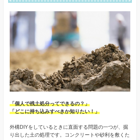
「個人で残土処分ってできるの？」
「どこに持ち込みすべきか知りたい！」
外構DIYをしているときに直面する問題の一つが、掘
り出した土の処理です。コンクリートや砂利を敷くた