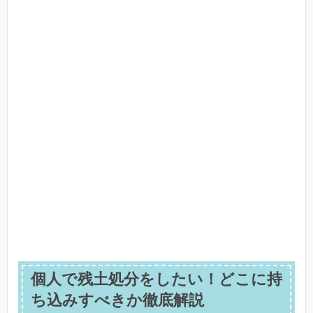
個人で残土処分をしたい！どこに持
ち込みすべきか徹底解説