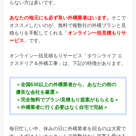
らない方は多いです。
あなたの地元にも必ず良い外構業者はいます。
そこで
オススメしたいのが、無料で複数社の外構プランと見
積もりを手配してくれる「
オンライン一括見積もりサ
ービス
」です。
オンライン一括見積もりサービス「タウンライフ エ
クステリア＆外構工事」は、下記の特徴があります。
＜全国630以上の外構業者から、あなたの街の
優良な会社を厳選＞
＜完全無料でプラン/見積もり提案がもらえる＞
＜外構業者に行く必要はなく自宅で完結＞
毎日忙しい中、休みの日に外構業者を回るのは大変で