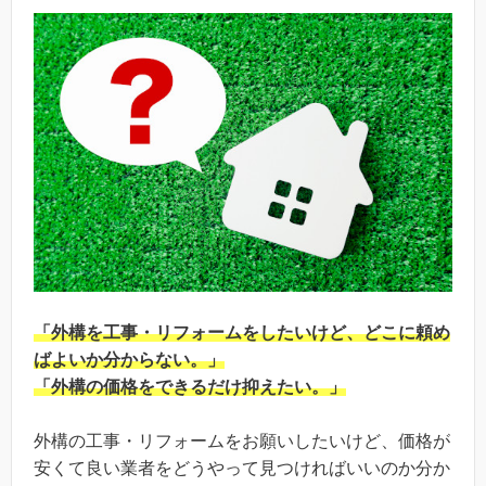
「外構を工事・リフォームをしたいけど、どこに頼め
ばよいか分からない。」
「外構の価格をできるだけ抑えたい。」
外構の工事・リフォームをお願いしたいけど、価格が
安くて良い業者をどうやって見つければいいのか分か