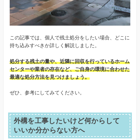
この記事では、個人で残土処分をしたい場合、どこに
持ち込みすべきか詳しく解説しました。
処分する残土の量や、近隣に回収を行っているホーム
センターや業者の存在など、ご自身の環境に合わせた
最適な処分方法を見つけましょう。
ぜひ、参考にしてみてください。
外構を工事したいけど何からして
いいか分からない方へ