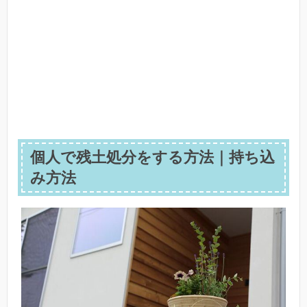
個人で残土処分をする方法｜持ち込
み方法