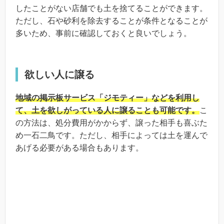
したことがない店舗でも土を捨てることができます。
ただし、石や砂利を除去することが条件となることが
多いため、事前に確認しておくと良いでしょう。
欲しい人に譲る
地域の掲示板サービス「ジモティー」などを利用し
て、土を欲しがっている人に譲ることも可能です。
こ
の方法は、処分費用がかからず、譲った相手も喜ぶた
め一石二鳥です。ただし、相手によっては土を運んで
あげる必要がある場合もあります。