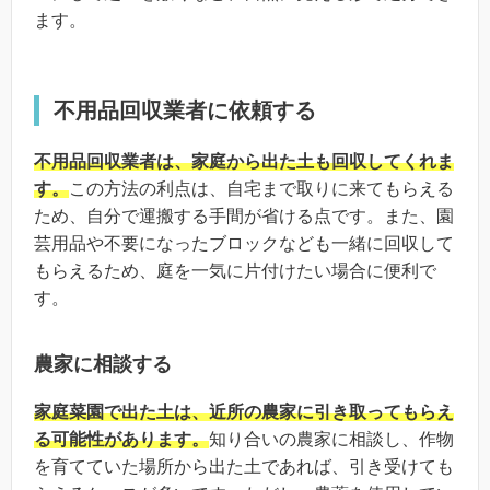
ます。
不用品回収業者に依頼する
不用品回収業者は、家庭から出た土も回収してくれま
す。
この方法の利点は、自宅まで取りに来てもらえる
ため、自分で運搬する手間が省ける点です。また、園
芸用品や不要になったブロックなども一緒に回収して
もらえるため、庭を一気に片付けたい場合に便利で
す。
農家に相談する
家庭菜園で出た土は、近所の農家に引き取ってもらえ
る可能性があります。
知り合いの農家に相談し、作物
を育てていた場所から出た土であれば、引き受けても