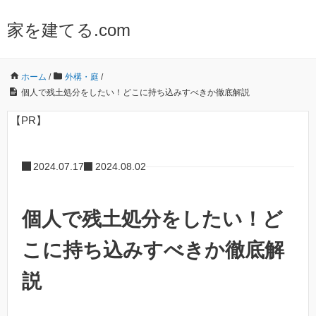
家を建てる.com
ホーム
/
外構・庭
/
個人で残土処分をしたい！どこに持ち込みすべきか徹底解説
【PR】
2024.07.17
2024.08.02
個人で残土処分をしたい！ど
こに持ち込みすべきか徹底解
説