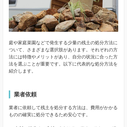
庭や家庭菜園などで発生する少量の残土の処分方法に
ついて、さまざまな選択肢があります。それぞれの方
法には特徴やメリットがあり、自分の状況に合った方
法を選ぶことが重要です。以下に代表的な処分方法を
紹介します。
業者依頼
業者に依頼して残土を処分する方法は、費用がかかる
ものの確実に処分できるため安心です。