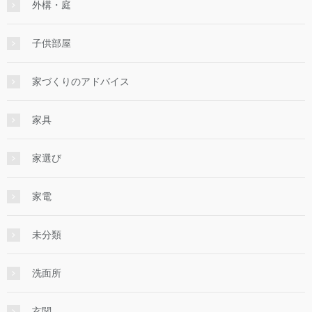
外構・庭
子供部屋
家づくりのアドバイス
家具
家選び
家電
未分類
洗面所
玄関