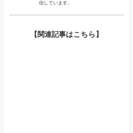
信しています。
【関連記事はこちら】