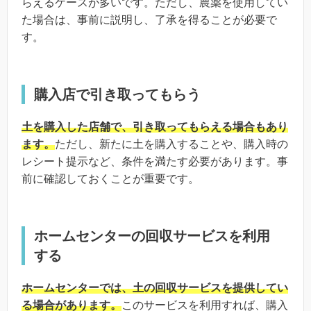
らえるケースが多いです。ただし、農薬を使用してい
た場合は、事前に説明し、了承を得ることが必要で
す。
購入店で引き取ってもらう
土を購入した店舗で、引き取ってもらえる場合もあり
ます。
ただし、新たに土を購入することや、購入時の
レシート提示など、条件を満たす必要があります。事
前に確認しておくことが重要です。
ホームセンターの回収サービスを利用
する
ホームセンターでは、土の回収サービスを提供してい
る場合があります。
このサービスを利用すれば、購入