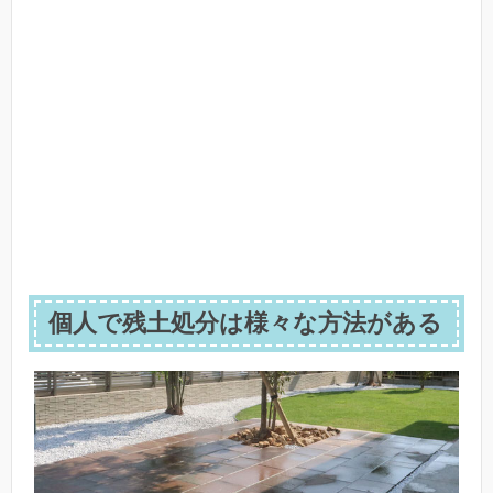
個人で残土処分は様々な方法がある