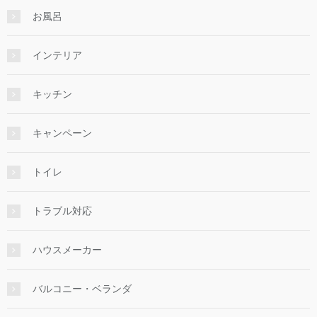
お風呂
インテリア
キッチン
キャンペーン
トイレ
トラブル対応
ハウスメーカー
バルコニー・ベランダ