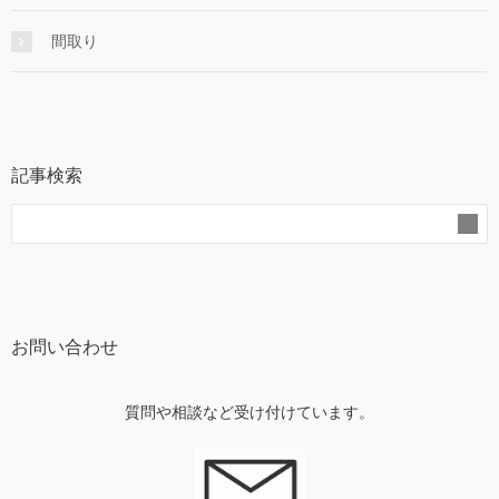
間取り
記事検索
お問い合わせ
質問や相談など受け付けています。