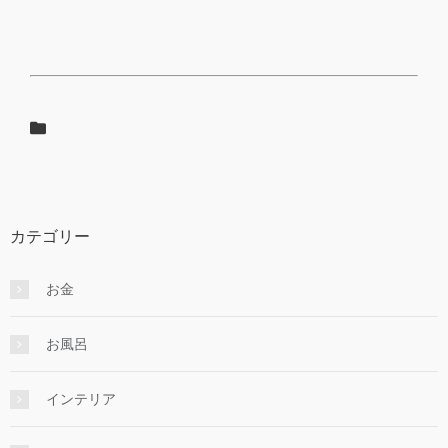
カテゴリー
お金
お風呂
インテリア