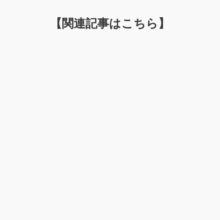
【関連記事はこちら】