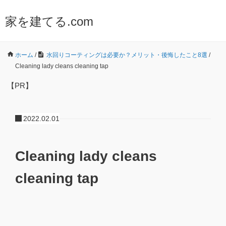
家を建てる.com
ホーム
/
水回りコーティングは必要か？メリット・後悔したこと8選
/
Cleaning lady cleans cleaning tap
【PR】
2022.02.01
Cleaning lady cleans
cleaning tap