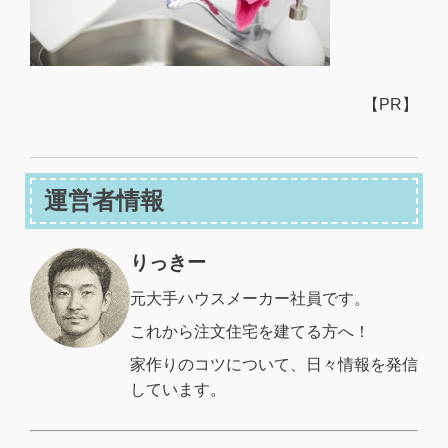
【PR】
運営者情報
りっきー
元大手ハウスメーカー社員です。
これから注文住宅を建てる方へ！
家作りのコツについて、日々情報を発信
しています。