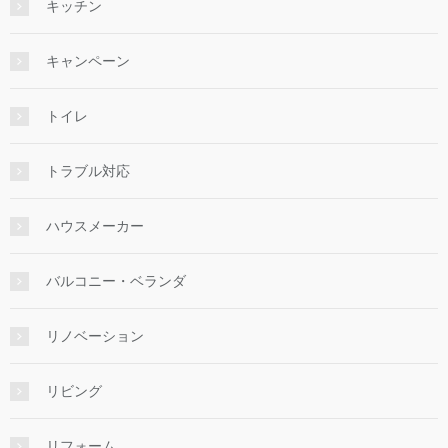
キッチン
キャンペーン
トイレ
トラブル対応
ハウスメーカー
バルコニー・ベランダ
リノベーション
リビング
リフォーム