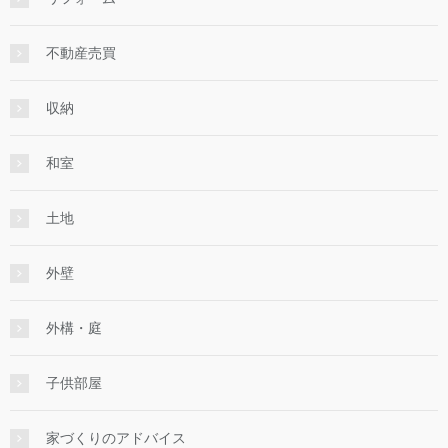
不動産売買
収納
和室
土地
外壁
外構・庭
子供部屋
家づくりのアドバイス