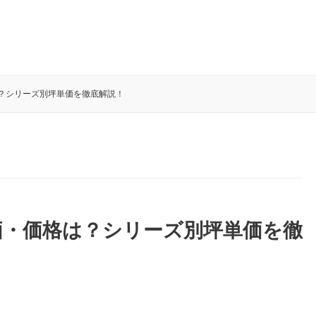
？シリーズ別坪単価を徹底解説！
価・価格は？シリーズ別坪単価を徹