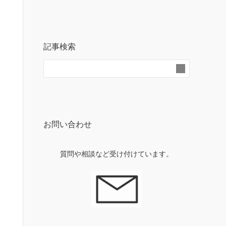
記事検索
お問い合わせ
質問や相談など受け付けています。