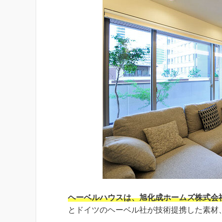
ヘーベルハウスは、旭化成ホームズ株式会
とドイツのヘーベル社が技術提携した素材