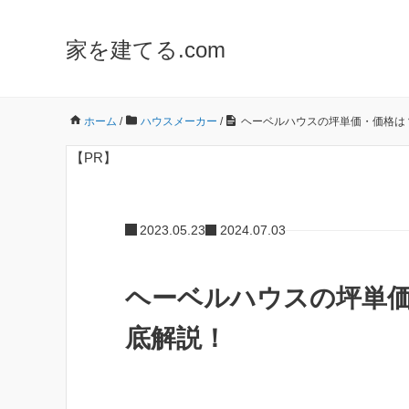
家を建てる.com
ホーム
/
ハウスメーカー
/
ヘーベルハウスの坪単価・価格は
【PR】
2023.05.23
2024.07.03
ヘーベルハウスの坪単
底解説！