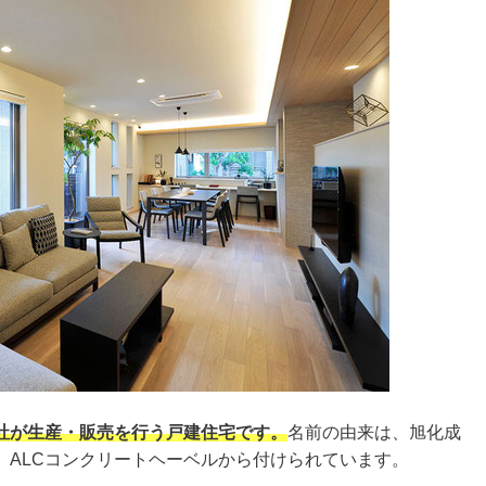
社が生産・販売を行う戸建住宅です。
名前の由来は、旭化成
、ALCコンクリートヘーベルから付けられています。