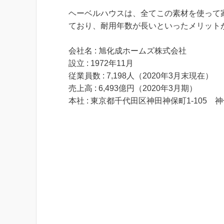
ヘーベルハウスは、全てこの素材を使って
ており、耐用年数が長いといったメリット
会社名 : 旭化成ホームズ株式会社
設立 : 1972年11月
従業員数 : 7,198人（2020年3月末現在）
売上高 : 6,493億円（2020年3月期）
本社 : 東京都千代田区神田神保町1-105