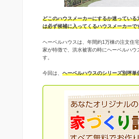
どこのハウスメーカーにするか迷っている
は必ず候補に入ってくるハウスメーカーで
ヘーベルハウスは、年間約1万棟の注文住
家が特徴で、洪水被害の時にヘーベルハウ
す。
今回は、
ヘーベルハウスのシリーズ別坪単