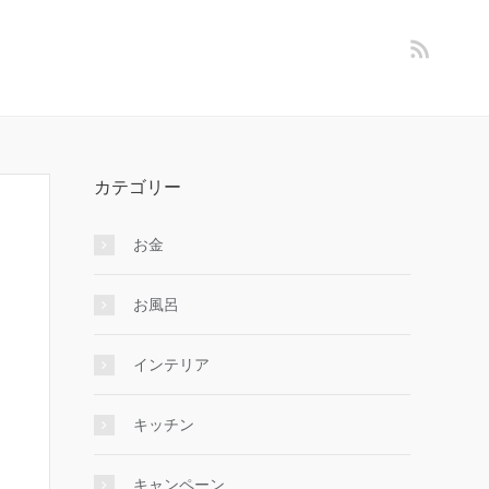
カテゴリー
お金
お風呂
インテリア
キッチン
キャンペーン