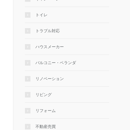
トイレ
トラブル対応
ハウスメーカー
バルコニー・ベランダ
リノベーション
リビング
リフォーム
不動産売買