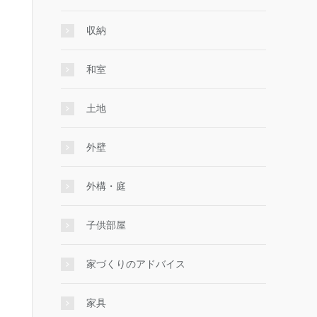
収納
和室
土地
外壁
外構・庭
子供部屋
家づくりのアドバイス
家具