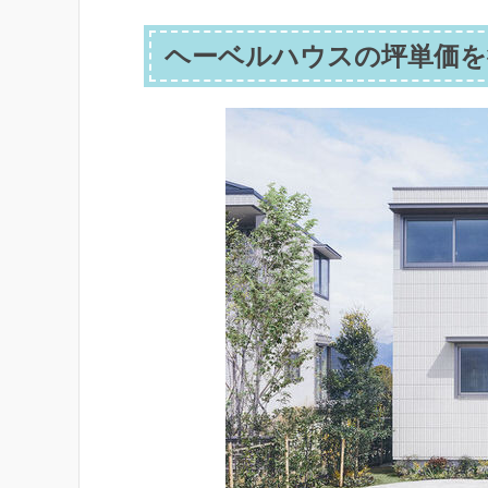
ヘーベルハウスの坪単価を